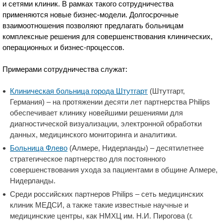
и сетями клиник. В рамках такого сотрудничества
применяются новые бизнес-модели. Долгосрочные
взаимоотношения позволяют предлагать больницам
комплексные решения для совершенствования клинических,
операционных и бизнес-процессов.
Примерами сотрудничества служат:
Клиническая больница города Штутгарт
(Штутгарт,
Германия) – на протяжении десяти лет партнерства Philips
обеспечивает клинику новейшими решениями для
диагностической визуализации, электронной обработки
данных, медицинского мониторинга и аналитики.
Больница Флево
(Алмере, Нидерланды) – десятилетнее
стратегическое партнерство для постоянного
совершенствования ухода за пациентами в общине Алмере,
Нидерланды.
Среди российских партнеров Philips – сеть медицинских
клиник МЕДСИ, а также такие известные научные и
медицинские центры, как НМХЦ им. Н.И. Пирогова (г.