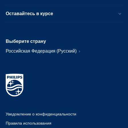
Оставайтесь в курсе
Выберите страну
Российская Федерация (Русский)
Уведомление о конфиденциальности
Правила использования