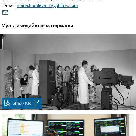
E-mail:
maria.koroleva_1@philips.com
Мультимедийные материалы
355.0 KB