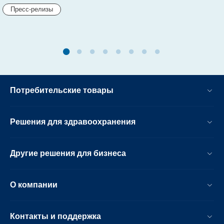
Пресс-релизы
Потребительские товары
Решения для здравоохранения
Другие решения для бизнеса
О компании
Контакты и поддержка