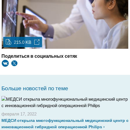
215.0 KB
Поделиться в социальных сетях
Больше новостей по теме
февраля 17, 2022
МЕДСИ открыла многофункциональный медицинский центр с
инновационной гибридной операционной Philips