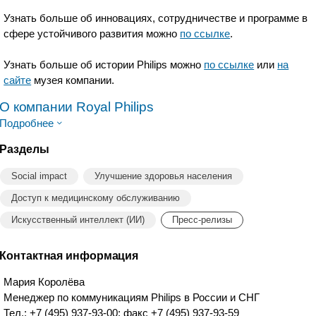
Узнать больше об инновациях, сотрудничестве и программе в
сфере устойчивого развития можно
по ссылке
.
Узнать больше об истории Philips можно
по ссылке
или
на
сайте
музея компании.
О компании Royal Philips
Подробнее
Разделы
Social impact
Улучшение здоровья населения
Доступ к медицинскому обслуживанию
Искусственный интеллект (ИИ)
Пресс-релизы
Контактная информация
Мария Королёва
Менеджер по коммуникациям Philips в России и СНГ
Тел.: +7 (495) 937-93-00; факс +7 (495) 937-93-59