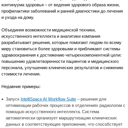
континуума здоровья – от ведения здорового образа жизни,
профилактики заболеваний и ранней диагностики до лечения
и ухода на дому.
Объединяя возможности медицинской техники,
искусственного интеллекта и аналитики компания
разрабатывает решения, которые помогают людям по всему
миру становиться более здоровыми и приближают системы
здравоохранения к достижению четырехкомпонентной цели:
повышению удовлетворенности пациентов и медицинского
персонала, улучшению клинических результатов и снижению
стоимости лечения.
Недавние примеры:
Запуск
IntelliSpace AI Workflow Suite
– решения для
оптимизации рабочих процессов в отделениях радиологии с
помощью искусственного интеллекта. Система
автоматически организует маршрутизацию клинических
данных в соответствующее приложение, что способствует