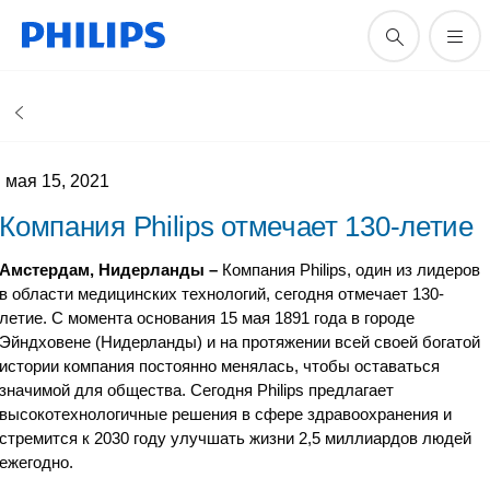
мая 15, 2021
Компания Philips отмечает 130-летие
Амстердам, Нидерланды –
Компания Philips, один из лидеров
в области медицинских технологий, сегодня отмечает 130-
летие. С момента основания 15 мая 1891 года в городе
Эйндховене (Нидерланды) и на протяжении всей своей богатой
истории компания постоянно менялась, чтобы оставаться
значимой для общества. Сегодня Philips предлагает
высокотехнологичные решения в сфере здравоохранения и
стремится к 2030 году улучшать жизни 2,5 миллиардов людей
ежегодно.