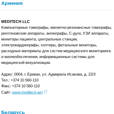
Армения
MEDITECH LLC
Компьютерные томографы, магнитно-резонансные томографы,
рентгеновские аппараты, ангиографы, С-дуги, УЗИ аппараты,
мониторы пациента, центральные станции,
электрокардиографы, холтеры, фетальные мониторы,
расходные материалы для систем медицинского мониторинга
и жизнеобеспечения, информационные системы для
медицинской визуализации.
Адрес: 0004, г. Ереван, ул. Адмирала Исакова, д. 22/3
Тел.: +374 10 560-110
Факс: +374 10 560-110
Сайт:
www.meditech.am
Беларусь