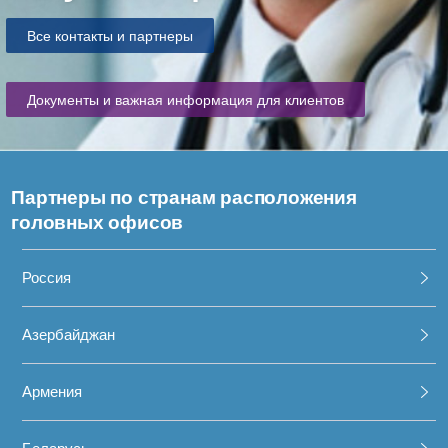
Все контакты и партнеры
Документы и важная информация для клиентов
Партнеры по странам расположения
головных офисов
Россия
Азербайджан
Армения