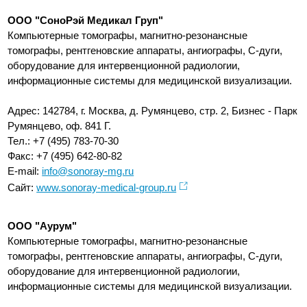
ООО "СоноРэй Медикал Груп"
Компьютерные томографы, магнитно-резонансные
томографы, рентгеновские аппараты, ангиографы, С-дуги,
оборудование для интервенционной радиологии,
информационные системы для медицинской визуализации.
Адрес: 142784, г. Москва, д. Румянцево, стр. 2, Бизнес - Парк
Румянцево, оф. 841 Г.
Тел.: +7 (495) 783-70-30
Факс: +7 (495) 642-80-82
E-mail:
info@sonoray-mg.ru
Сайт:
www.sonoray-medical-group.ru
ООО "Аурум"
Компьютерные томографы, магнитно-резонансные
томографы, рентгеновские аппараты, ангиографы, С-дуги,
оборудование для интервенционной радиологии,
информационные системы для медицинской визуализации.