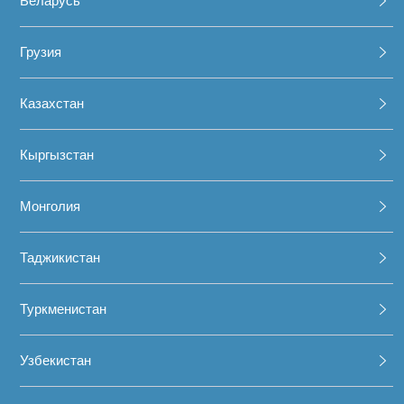
Беларусь
Грузия
Казахстан
Кыргызстан
Монголия
Таджикистан
Туркменистан
Узбекистан