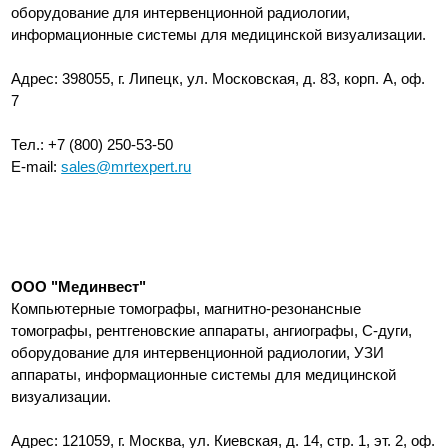
оборудование для интервенционной радиологии,
информационные системы для медицинской визуализации.
Адрес: 398055, г. Липецк, ул. Московская, д. 83, корп. А, оф.
7
Тел.: +7 (800) 250-53-50
E-mail:
sales@mrtexpert.ru
ООО "Мединвест"
Компьютерные томографы, магнитно-резонансные
томографы, рентгеновские аппараты, ангиографы, С-дуги,
оборудование для интервенционной радиологии, УЗИ
аппараты, информационные системы для медицинской
визуализации.
Адрес: 121059, г. Москва, ул. Киевская, д. 14, стр. 1, эт. 2, оф.