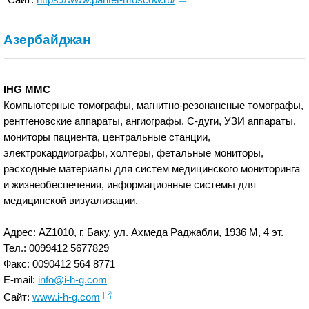
Азербайджан
IHG MMC
Компьютерные томографы, магнитно-резонансные томографы,
рентгеновские аппараты, ангиографы, С-дуги, УЗИ аппараты,
мониторы пациента, центральные станции,
электрокардиографы, холтеры, фетальные мониторы,
расходные материалы для систем медицинского мониторинга
и жизнеобеспечения, информационные системы для
медицинской визуализации.
Адрес: AZ1010, г. Баку, ул. Ахмеда Раджабли, 1936 М, 4 эт.
Тел.: 0099412 5677829
Факс: 0090412 564 8771
E-mail:
info@i-h-g.com
Сайт:
www.i-h-g.com