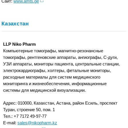
Сайт:
www.amts.ge
Казахстан
LLP Niko Pharm
Компьютерные томографы, магнитно-резонансные
томографы, рентгеновские аппараты, ангиографы, С-дуги,
УЗИ аппараты, мониторы пациента, центральные станции,
электрокардиографы, холтеры, фетальные мониторы,
расходные материалы для систем медицинского
мониторинга и жизнеобеспечения, информационные
системы для медицинской визуализации.
Адрес: 010000, Казахстан, Астана, район Есиль, проспект
Туран, строение 50, пом. 1
Тел.: +7 7172 49-97-77
E-mail:
sales@nikopharm.kz