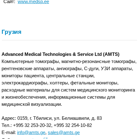
Сайт:
www.medsp.ee
Грузия
Advanced Medical Technologies & Service Ltd (AMTS)
Компьютерные томографы, магнитно-резонансные томографы,
рентгеновские аппараты, ангиографы, С-дуги, УЗИ аппараты,
мониторы пациента, центральные станции,
электрокардиографы, холтеры, фетальные мониторы,
расходные материалы для систем медицинского мониторинга
и жизнеобеспечения, информационные системы для
медицинской визуализации.
Адрес: 0159, г. Тбилиси, ул. Белиашвили, д. 83
Тел.: +995 32 253-20-32, +995 32 254-10-82
E-mail:
info@amts.ge
,
sales@amts.ge