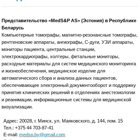
Представительство «MedS&P AS» (Эстония) в Республике
Беларусь
Компьютерные томографы, магнитно-резонансные томографы,
рентгеновские аппараты, ангиографы, С-дуги, УЗИ аппараты,
мониторы пациента, центральные станции,
электрокардиографы, холтеры, фетальные мониторы,
расходные материалы для систем медицинского мониторинга
и жизнеобеспечения, медицинское изделие для
автоматического сбора и анализа данных пациентов,
обеспечивающее электронный документооборот и поддержку
принятия клинических решений в отделениях анестезиологии
и реанимации, информационные системы для медицинской
визуализации.
Адрес: 20028, г. Минск, ул. Маяковского, д. 144, пом. 15
Тел.: +375 44 703-87-41
E-mail:
medsp.by@gmail.com