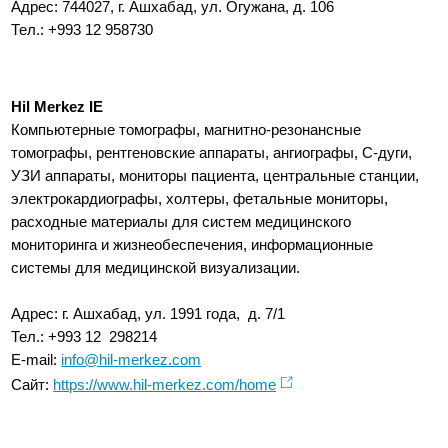
Адрес: 744027, г. Ашхабад, ул. Огужана, д. 106
Тел.: +993 12 958730
Hil Merkez IE
Компьютерные томографы, магнитно-резонансные
томографы, рентгеновские аппараты, ангиографы, С-дуги,
УЗИ аппараты, мониторы пациента, центральные станции,
электрокардиографы, холтеры, фетальные мониторы,
расходные материалы для систем медицинского
мониторинга и жизнеобеспечения, информационные
системы для медицинской визуализации.
Адрес: г. Ашхабад, ул. 1991 года, д. 7/1
Тел.: +993 12 298214
E-mail:
info@hil-merkez.com
Сайт:
https://www.hil-merkez.com/home