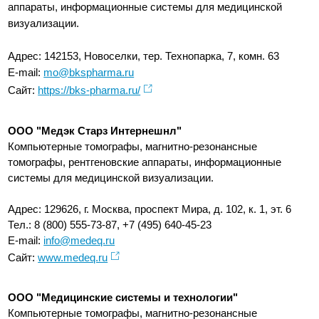
аппараты, информационные системы для медицинской
визуализации.
Адрес: 142153, Новоселки, тер. Технопарка, 7, комн. 63
E-mail:
mo@bkspharma.ru
Сайт:
https://bks-pharma.ru/
ООО "Медэк Старз Интернешнл"
Компьютерные томографы, магнитно-резонансные
томографы, рентгеновские аппараты, информационные
системы для медицинской визуализации.
Адрес: 129626, г. Москва, проспект Мира, д. 102, к. 1, эт. 6
Тел.: 8 (800) 555-73-87, +7 (495) 640-45-23
E-mail:
info@medeq.ru
Сайт:
www.medeq.ru
ООО "Медицинские системы и технологии"
Компьютерные томографы, магнитно-резонансные