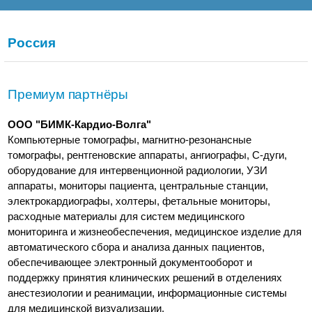
Россия
Премиум партнёры
ООО "БИМК-Кардио-Волга"
Компьютерные томографы, магнитно-резонансные
томографы, рентгеновские аппараты, ангиографы, С-дуги,
оборудование для интервенционной радиологии, УЗИ
аппараты, мониторы пациента, центральные станции,
электрокардиографы, холтеры, фетальные мониторы,
расходные материалы для систем медицинского
мониторинга и жизнеобеспечения, медицинское изделие для
автоматического сбора и анализа данных пациентов,
обеспечивающее электронный документооборот и
поддержку принятия клинических решений в отделениях
анестезиологии и реанимации, информационные системы
для медицинской визуализации.