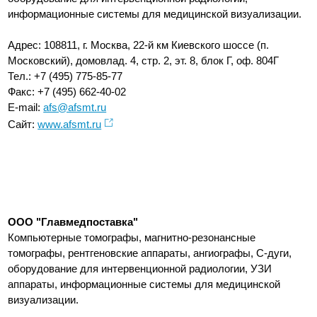
информационные системы для медицинской визуализации.
Адрес: 108811, г. Москва, 22-й км Киевского шоссе (п.
Московский), домовлад. 4, стр. 2, эт. 8, блок Г, оф. 804Г
Тел.: +7 (495) 775-85-77
Факс: +7 (495) 662-40-02
E-mail:
afs@afsmt.ru
Сайт:
www.afsmt.ru
ООО "Главмедпоставка"
Компьютерные томографы, магнитно-резонансные
томографы, рентгеновские аппараты, ангиографы, С-дуги,
оборудование для интервенционной радиологии, УЗИ
аппараты, информационные системы для медицинской
визуализации.