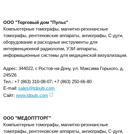
OОО "Торговый дом "Пульс"
Компьютерные томографы, магнитно-резонансные
томографы, рентгеновские аппараты, ангиографы, С-дуги,
оборудование и расходные инструменты для
интервенционной радиологии, УЗИ аппараты,
информационные системы для медицинской визуализации.
Адрес: 344022, г. Ростов-на-Дону, ул. Максима Горького, д.
245/26
Тел.: +7 (863) 310-08-07; +7 (863) 250-66-80
E-mail:
sales@tdpuls.com
Сайт:
www.tdpuls.com
ООО "МЕДОПТТОРГ"
Компьютерные томографы, магнитно-резонансные
томографы, рентгеновские аппараты, ангиографы, С-дуги,