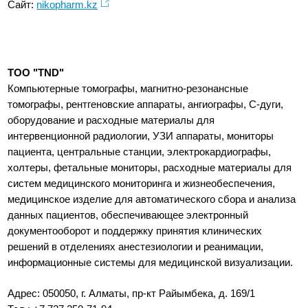
Сайт:
nikopharm.kz
ТОО "TND"
Компьютерные томографы, магнитно-резонансные
томографы, рентгеновские аппараты, ангиографы, С-дуги,
оборудование и расходные материалы для
интервенционной радиологии, УЗИ аппараты, мониторы
пациента, центральные станции, электрокардиографы,
холтеры, фетальные мониторы, расходные материалы для
систем медицинского мониторинга и жизнеобеспечения,
медицинское изделие для автоматического сбора и анализа
данных пациентов, обеспечивающее электронный
документооборот и поддержку принятия клинических
решений в отделениях анестезиологии и реанимации,
информационные системы для медицинской визуализации.
Адрес: 050050, г. Алматы, пр-кт Райымбека, д. 169/1