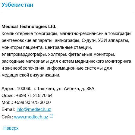
Узбекистан
Medical Technologies Ltd.
Компьютерные томографы, магнитно-резонансные томографы,
рентгеновские аппараты, ангиографы, С-дуги, УЗИ аппараты,
мониторы пациента, центральные станции,
электрокардиографы, холтеры, фетальные мониторы,
расходные материалы для систем медицинского мониторинга
и жизнеобеспечения, информационные системы для
медицинской визуализации.
Адрес: 100060, г. Ташкент, ул. Айбека, д. 38А
Офис: +998 71 215 70 64
Моб.: +998 90 975 30 00
E-mail:
info@medtech.uz
Сайт:
www.medtech.uz
Наверх