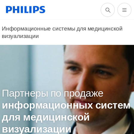
Информационные системы для медицинской
визуализации
Партнеры по продаже
информационных систем
для медицинской
визуализации