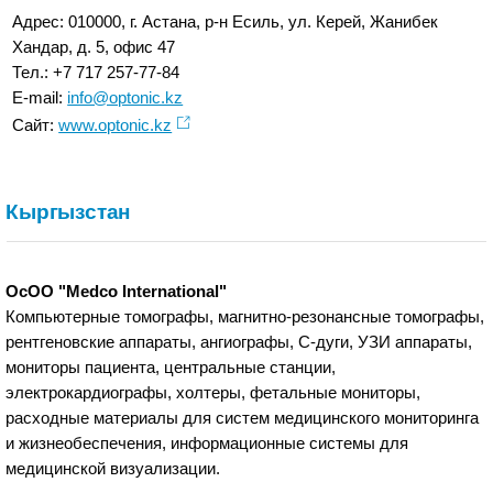
Адрес: 010000, г. Астана, р-н Есиль, ул. Керей, Жанибек
Хандар, д. 5, офис 47
Тел.: +7 717 257-77-84
E-mail:
info@optonic.kz
Сайт:
www.optonic.kz
Кыргызстан
ОсОО "Medco International"
Компьютерные томографы, магнитно-резонансные томографы,
рентгеновские аппараты, ангиографы, С-дуги, УЗИ аппараты,
мониторы пациента, центральные станции,
электрокардиографы, холтеры, фетальные мониторы,
расходные материалы для систем медицинского мониторинга
и жизнеобеспечения, информационные системы для
медицинской визуализации.