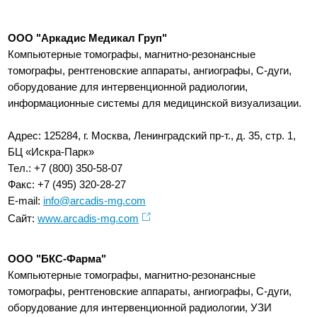
ООО "Аркадис Медикал Груп"
Компьютерные томографы, магнитно-резонансные
томографы, рентгеновские аппараты, ангиографы, С-дуги,
оборудование для интервенционной радиологии,
информационные системы для медицинской визуализации.
Адрес: 125284, г. Москва, Ленинградский пр-т., д. 35, стр. 1,
БЦ «Искра-Парк»
Тел.: +7 (800) 350-58-07
Факс: +7 (495) 320-28-27
E-mail:
info@arcadis-mg.com
Сайт:
www.arcadis-mg.com
ООО "БКС-Фарма"
Компьютерные томографы, магнитно-резонансные
томографы, рентгеновские аппараты, ангиографы, С-дуги,
оборудование для интервенционной радиологии, УЗИ