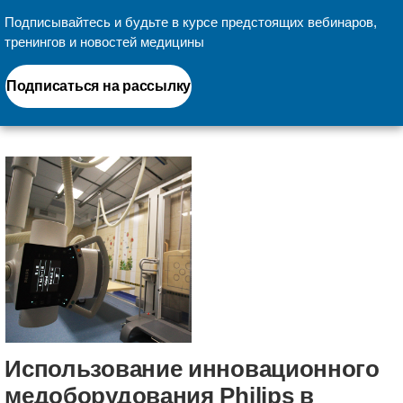
Подписывайтесь и будьте в курсе предстоящих вебинаров,
тренингов и новостей медицины
Подписаться на рассылку
Использование инновационного
медоборудования Philips в