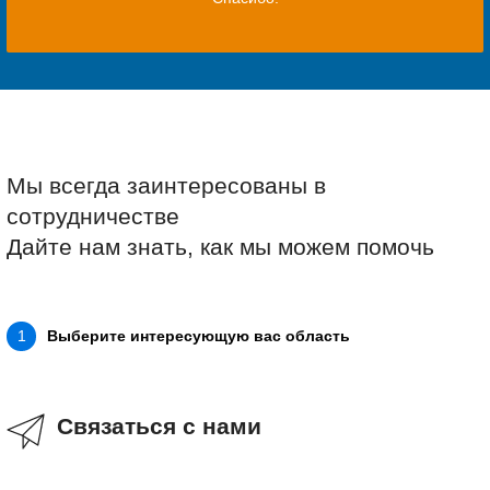
Мы всегда заинтересованы в
сотрудничестве
Дайте нам знать, как мы можем помочь
Выберите интересующую вас область
1
Связаться с нами