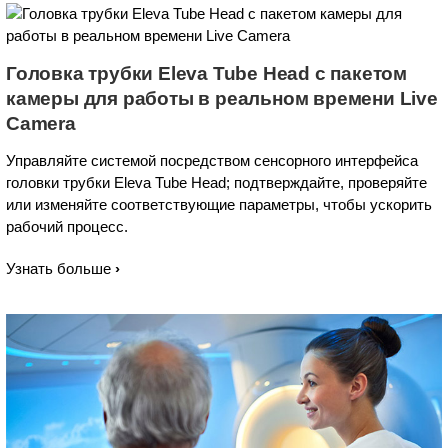
Головка трубки Eleva Tube Head с пакетом
камеры для работы в реальном времени Live
Camera
Управляйте системой посредством сенсорного интерфейса
головки трубки Eleva Tube Head; подтверждайте, проверяйте
или изменяйте соответствующие параметры, чтобы ускорить
рабочий процесс.
Узнать больше