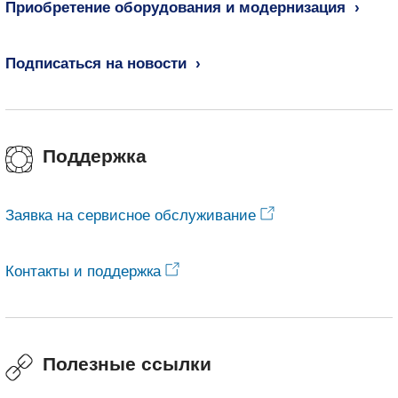
Приобретение оборудования и модернизация
Подписаться на новости
Поддержка
Заявка на сервисное обслуживание
Контакты и поддержка
Полезные ссылки