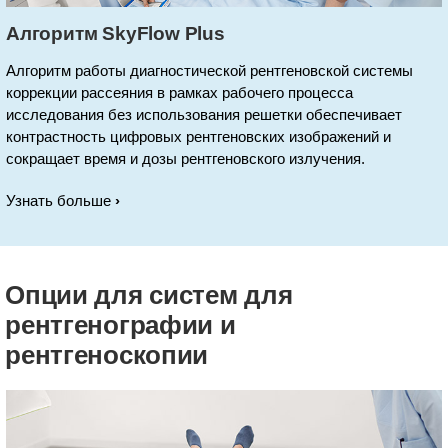
Алгоритм SkyFlow Plus
Алгоритм работы диагностической рентгеновской системы
коррекции рассеяния в рамках рабочего процесса
исследования без использования решетки обеспечивает
контрастность цифровых рентгеновских изображений и
сокращает время и дозы рентгеновского излучения.
Узнать больше
Опции для систем для
рентгенографии и
рентгеноскопии