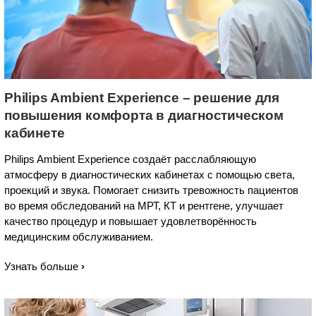
Philips Ambient Experience – решение для
повышения комфорта в диагностическом
кабинете
Philips Ambient Experience создаёт расслабляющую
атмосферу в диагностических кабинетах с помощью света,
проекций и звука. Помогает снизить тревожность пациентов
во время обследований на МРТ, КТ и рентгене, улучшает
качество процедур и повышает удовлетворённость
медицинским обслуживанием.
Узнать больше