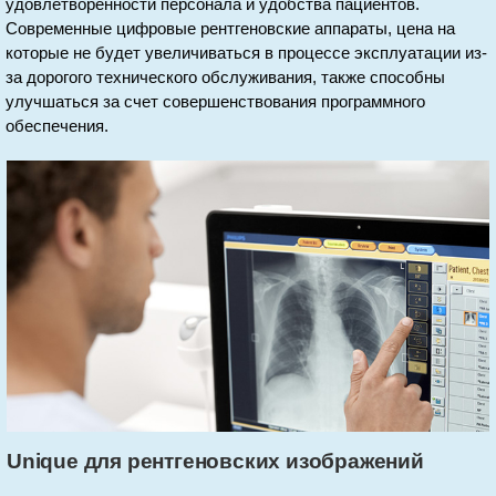
удовлетворенности персонала и удобства пациентов.
Современные цифровые рентгеновские аппараты, цена на
которые не будет увеличиваться в процессе эксплуатации из-
за дорогого технического обслуживания, также способны
улучшаться за счет совершенствования программного
обеспечения.
Unique для рентгеновских изображений