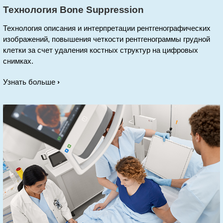
Технология Bone Suppression
Технология описания и интерпретации рентгенографических
изображений, повышения четкости рентгенограммы грудной
клетки за счет удаления костных структур на цифровых
снимках.
Узнать больше