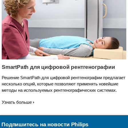
SmartPath для цифровой рентгенографии
Решение SmartPath для цифровой рентгенографии предлагает
несколько опций, которые позволяют применять новейшие
методы на используемых рентгенографических системах.
Узнать больше
Подпишитесь на новости Philips