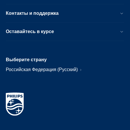
Контакты и поддержка
Оставайтесь в курсе
Выберите страну
Российская Федерация (Русский)