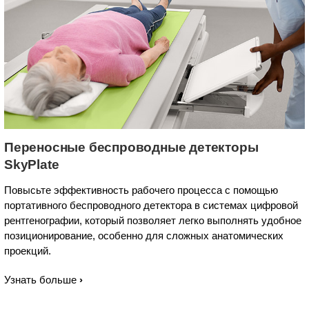
Переносные беспроводные детекторы
SkyPlate
Повысьте эффективность рабочего процесса с помощью
портативного беспроводного детектора в системах цифровой
рентгенографии, который позволяет легко выполнять удобное
позиционирование, особенно для сложных анатомических
проекций.
Узнать больше