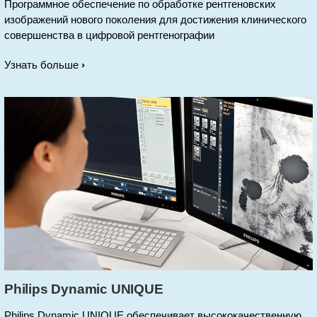
Программное обеспечение по обработке рентгеновских
изображений нового поколения для достижения клинического
совершенства в цифровой рентгенографии
Узнать больше
Philips Dynamic UNIQUE
Philips Dynamic UNIQUE обеспечивает высококачественную