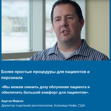
Более простые процедуры для пациентов и
персонала
«Мы можем снизить дозу облучения пациента и
обеспечить больший комфорт для пациентов».
Карсон Морган
Директор отделения рентгенологии, больница Нефи, США