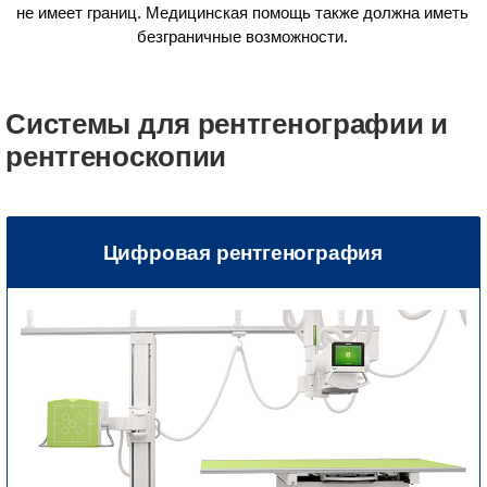
не имеет границ. Медицинская помощь также должна иметь
безграничные возможности.
Системы для рентгенографии и
рентгеноскопии
Цифровая рентгенография