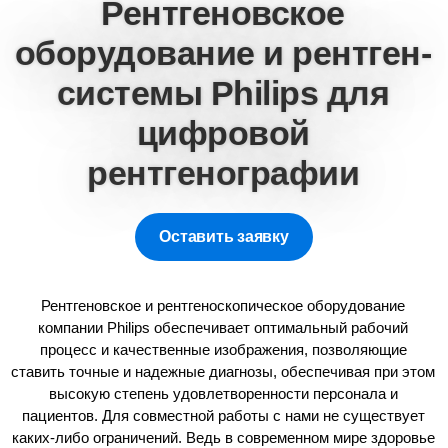
Рентгеновское
оборудование и рентген-
системы Philips для
цифровой
рентгенографии
Оставить заявку
Рентгеновское и рентгеноскопическое оборудование
компании Philips обеспечивает оптимальный рабочий
процесс и качественные изображения, позволяющие
ставить точные и надежные диагнозы, обеспечивая при этом
высокую степень удовлетворенности персонала и
пациентов. Для совместной работы с нами не существует
каких-либо ограничений. Ведь в современном мире здоровье