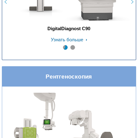
DigitalDiagnost C90
Узнать больше
Рентгеноскопия