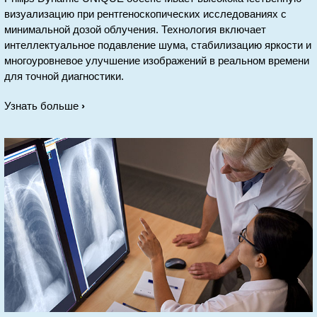
визуализацию при рентгеноскопических исследованиях с
минимальной дозой облучения. Технология включает
интеллектуальное подавление шума, стабилизацию яркости и
многоуровневое улучшение изображений в реальном времени
для точной диагностики.
Узнать больше