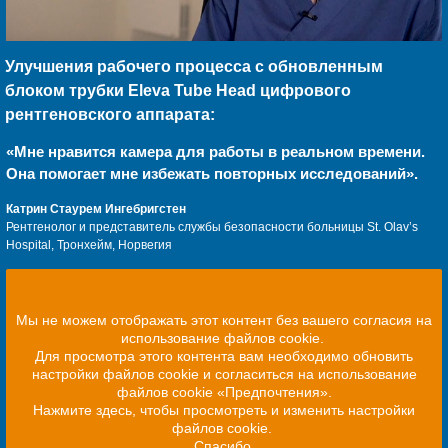
Улучшения рабочего процесса с обновленным
блоком трубки Eleva Tube Head цифрового
рентгеновского аппарата:
«Мне нравится камера для работы в реальном времени.
Она помогает мне избежать повторных исследований».
Катрин Стаурем Ингебригстен
Рентгенолог и представитель службы безопасности больницы St. Olav’s
Hospital, Тронхейм, Норвегия
Мы не можем отображать этот контент без вашего согласия на
использование файлов cookie.
Для просмотра этого контента вам необходимо обновить
настройки файлов cookie и согласиться на использование
файлов cookie «Предпочтения».
Нажмите здесь, чтобы просмотреть и изменить настройки
файлов cookie.
Спасибо.