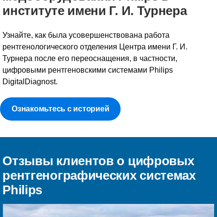
институте имени Г. И. Турнера
Узнайте, как была усовершенствована работа
рентгенологического отделения Центра имени Г. И.
Турнера после его переоснащения, в частности,
цифровыми рентгеновскими системами Philips
DigitalDiagnost.
Ознакомьтесь с историей
Отзывы клиентов о цифровых
рентгенографических системах
Philips