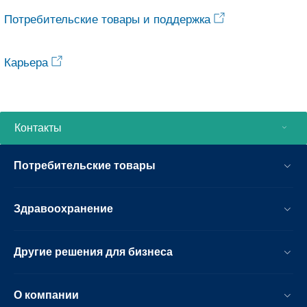
Потребительские товары и поддержка
Карьера
Контакты
Потребительские товары
Здравоохранение
Другие решения для бизнеса
О компании