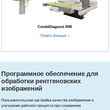
CombiDiagnost R90
Узнать больше
Программное обеспечение для
обработки рентгеновских
изображений
Пользовательская настройка качества изображения и
улучшение рабочего процесса при сохранении