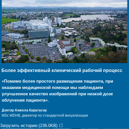
Более эффективный клинический рабочий процесс
«Помимо более простого размещения пациента, при
оказании медицинской помощи мы наблюдаем
улучшенное качество изображений при низкой дозе
облучения пациента».
Доктор Анжела Каратасиу
MSc WDHB, директор по стандартной визуализации
Загрузить историю
(236.0KB)