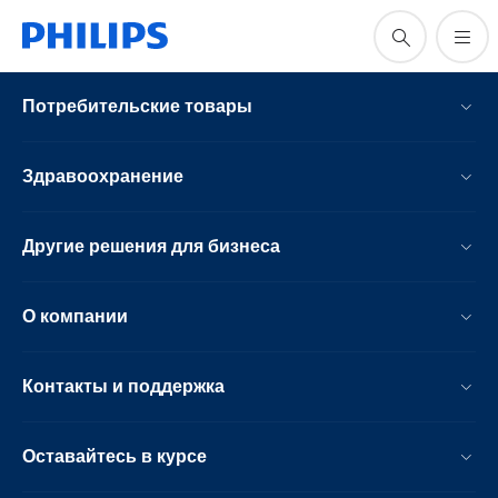
Потребительские товары
Здравоохранение
Другие решения для бизнеса
О компании
Контакты и поддержка
Оставайтесь в курсе