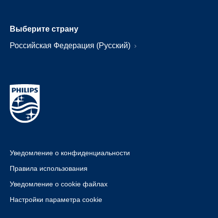
Выберите страну
Российская Федерация (Русский)
Уведомление о конфиденциальности
Правила использования
Уведомление о cookie файлах
Настройки параметра cookie