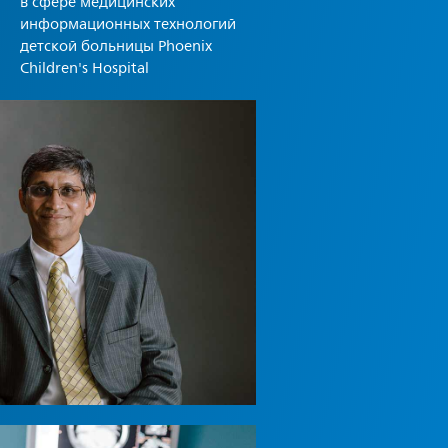
в сфере медицинских
информационных технологий
детской больницы Phoenix
Children's Hospital