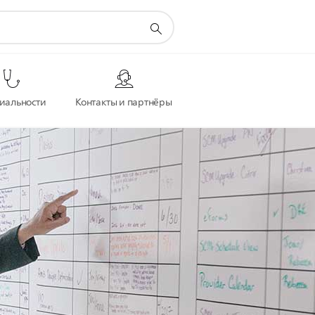
иальности
Контакты и партнёры