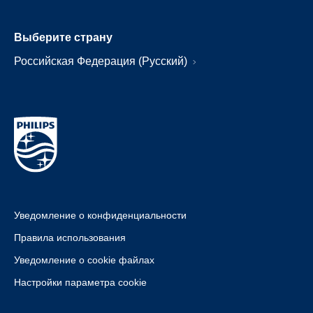
Выберите страну
Российская Федерация (Русский)
Уведомление о конфиденциальности
Правила использования
Уведомление о cookie файлах
Настройки параметра cookie