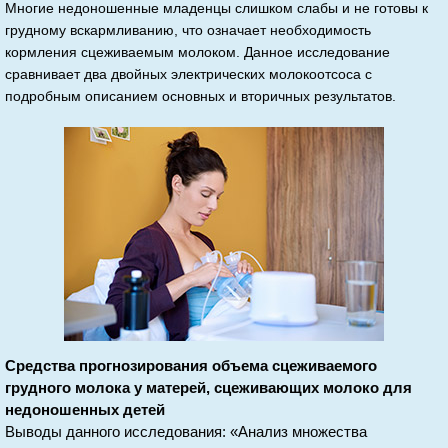
Многие недоношенные младенцы слишком слабы и не готовы к
грудному вскармливанию, что означает необходимость
кормления сцеживаемым молоком. Данное исследование
сравнивает два двойных электрических молокоотсоса с
подробным описанием основных и вторичных результатов.
Средства прогнозирования объема сцеживаемого
грудного молока у матерей, сцеживающих молоко для
недоношенных детей
Выводы данного исследования: «Анализ множества