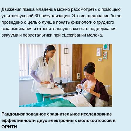
Движения языка младенца можно рассмотреть с помощью
ультразвуковой 3D-визуализации. Это исследование было
проведено с целью лучше понять физиологию грудного
вскармливания и относительную важность поддержания
вакуума и перистальтики при сцеживании молока.
Рандомизированное сравнительное исследование
эффективности двух электронных молокоотсосов в
ОРИТН