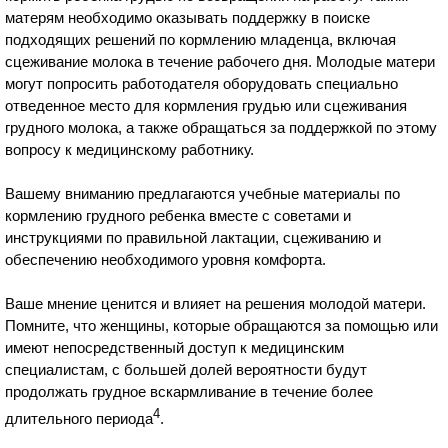
матерям необходимо оказывать поддержку в поиске
подходящих решений по кормлению младенца, включая
сцеживание молока в течение рабочего дня. Молодые матери
могут попросить работодателя оборудовать специально
отведенное место для кормления грудью или сцеживания
грудного молока, а также обращаться за поддержкой по этому
вопросу к медицинскому работнику.
Вашему вниманию предлагаются учебные материалы по
кормлению грудного ребенка вместе с советами и
инструкциями по правильной лактации, сцеживанию и
обеспечению необходимого уровня комфорта.
Ваше мнение ценится и влияет на решения молодой матери.
Помните, что женщины, которые обращаются за помощью или
имеют непосредственный доступ к медицинским
специалистам, с большей долей вероятности будут
продолжать грудное вскармливание в течение более
4
длительного периода
.