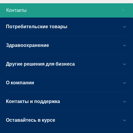
Контакты
Потребительские товары
Здравоохранение
Другие решения для бизнеса
О компании
Контакты и поддержка
Оставайтесь в курсе