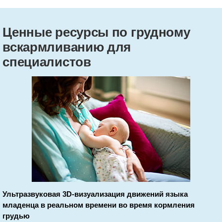
Ценные ресурсы по грудному
вскармливанию для
специалистов
Ультразвуковая 3D-визуализация движений языка
младенца в реальном времени во время кормления
грудью