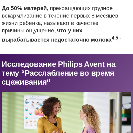
До 50% матерей,
прекращающих грудное
вскармливание в течение первых 8 месяцев
жизни ребенка, называют в качестве
причины ощущение,
что у них
4,5
вырабатывается недостаточно молока
."
Исследование Philips Avent на
тему “Расслабление во время
сцеживания“