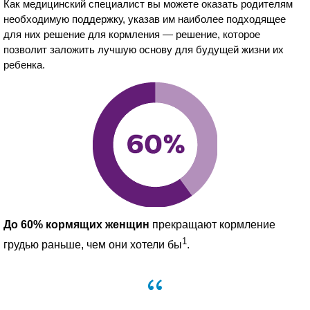
Как медицинский специалист вы можете оказать родителям
необходимую поддержку, указав им наиболее подходящее
для них решение для кормления — решение, которое
позволит заложить лучшую основу для будущей жизни их
ребенка.
До 60% кормящих женщин
прекращают кормление
1
грудью раньше, чем они хотели бы
.