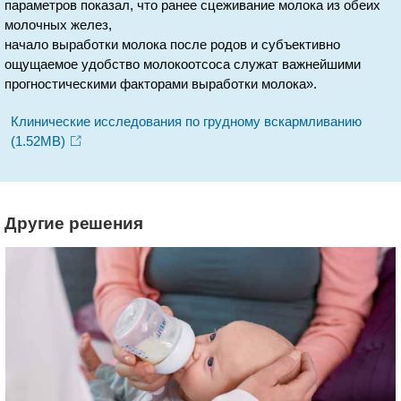
параметров показал, что ранее сцеживание молока из обеих
молочных желез,
начало выработки молока после родов и субъективно
ощущаемое удобство молокоотсоса служат важнейшими
прогностическими факторами выработки молока».
Клинические исследования по грудному вскармливанию
(1.52MB)
Другие решения