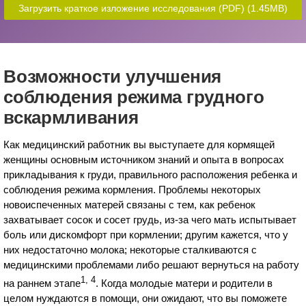
Загрузить краткое изложение исследования (PDF)
(1.45MB)
Возможности улучшения
соблюдения режима грудного
вскармливания
Как медицинский работник вы выступаете для кормящей
женщины основным источником знаний и опыта в вопросах
прикладывания к груди, правильного расположения ребенка и
соблюдения режима кормления. Проблемы некоторых
новоиспеченных матерей связаны с тем, как ребенок
захватывает сосок и сосет грудь, из-за чего мать испытывает
боль или дискомфорт при кормлении; другим кажется, что у
них недостаточно молока; некоторые сталкиваются с
медицинскими проблемами либо решают вернуться на работу
1, 4
на раннем этапе
. Когда молодые матери и родители в
целом нуждаются в помощи, они ожидают, что вы поможете