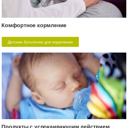
Комфортное кормление
Детские бутылочки для кормления
Продукты с успокаивающим действием