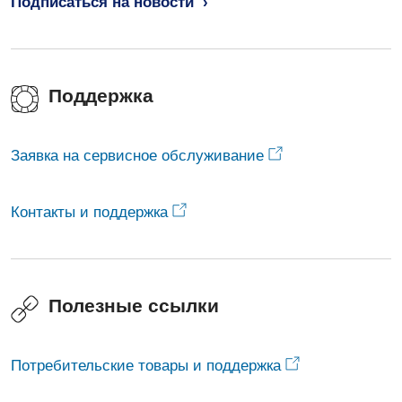
Подписаться на новости
Поддержка
Заявка на сервисное обслуживание
Контакты и поддержка
Полезные ссылки
Потребительские товары и поддержка