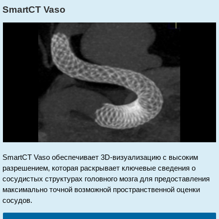
SmartCT Vaso
SmartCT Vaso обеспечивает 3D-визуализацию с высоким
разрешением, которая раскрывает ключевые сведения о
сосудистых структурах головного мозга для предоставления
максимально точной возможной пространственной оценки
сосудов.