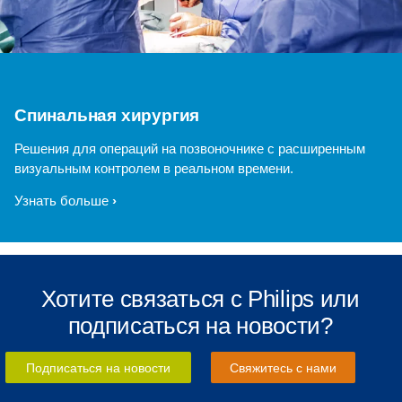
Спинальная хирургия
Решения для операций на позвоночнике с расширенным
визуальным контролем в реальном времени.
Узнать больше
Хотите связаться с Philips или
подписаться на новости?
Подписаться на новости
Свяжитесь с нами