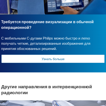
Требуется проведение визуализации в обычной
операционной?
С мобильными С-дугами Philips можно быстро и легко
получать четкие, детализированные изображения для
принятия обоснованных решений.
Узнать больше
Другие направления в интервенционной
радиологии