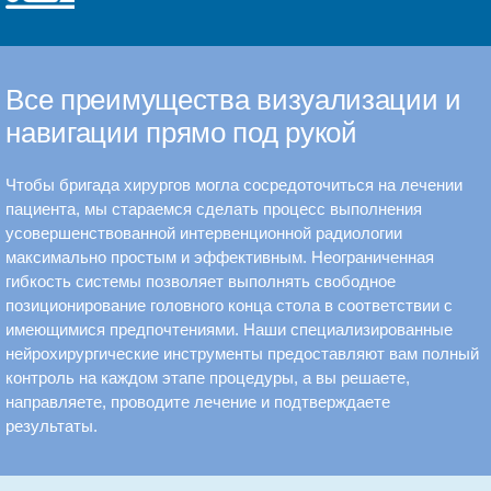
Все преимущества визуализации и
навигации прямо под рукой
Чтобы бригада хирургов могла сосредоточиться на лечении
пациента, мы стараемся сделать процесс выполнения
усовершенствованной интервенционной радиологии
максимально простым и эффективным. Неограниченная
гибкость системы позволяет выполнять свободное
позиционирование головного конца стола в соответствии с
имеющимися предпочтениями. Наши специализированные
нейрохирургические инструменты предоставляют вам полный
контроль на каждом этапе процедуры, а вы решаете,
направляете, проводите лечение и подтверждаете
результаты.