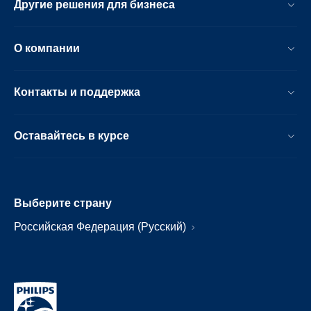
Другие решения для бизнеса
О компании
Контакты и поддержка
Оставайтесь в курсе
Выберите страну
Российская Федерация (Русский)