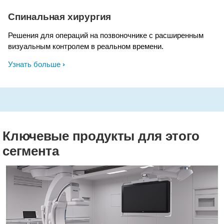
Спинальная хирургия
Решения для операций на позвоночнике с расширенным
визуальным контролем в реальном времени.
Узнать больше
Ключевые продукты для этого
сегмента