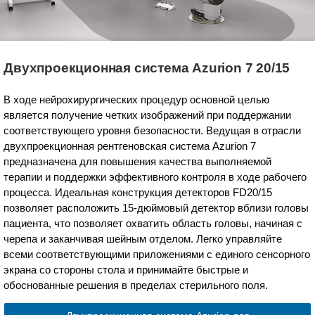
Двухпроекционная система Azurion 7 20/15
В ходе нейрохирургических процедур основной целью
является получение четких изображений при поддержании
соответствующего уровня безопасности. Ведущая в отрасли
двухпроекционная рентгеновская система Azurion 7
предназначена для повышения качества выполняемой
терапии и поддержки эффективного контроля в ходе рабочего
процесса. Идеальная конструкция детекторов FD20/15
позволяет расположить 15-дюймовый детектор вблизи головы
пациента, что позволяет охватить область головы, начиная с
черепа и заканчивая шейным отделом. Легко управляйте
всеми соответствующими приложениями с единого сенсорного
экрана со стороны стола и принимайте быстрые и
обоснованные решения в пределах стерильного поля.