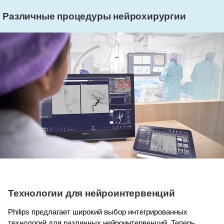
Различные процедуры нейрохирургии
Технологии для нейроинтервенций
Philips предлагает широкий выбор интегрированных
технологий для различных нейроинтервенций. Теперь