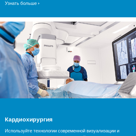
Узнать больше
Кардиохирургия
Используйте технологии современной визуализации и