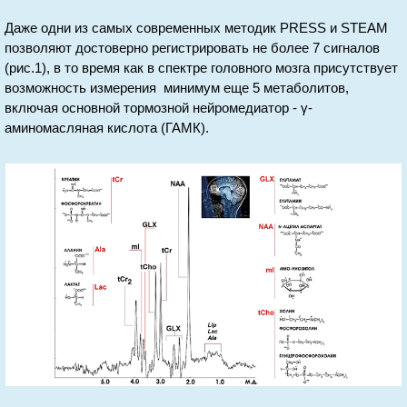
Даже одни из самых современных методик PRESS и STEAM
позволяют достоверно регистрировать не более 7 сигналов
(рис.1), в то время как в спектре головного мозга присутствует
возможность измерения минимум еще 5 метаболитов,
включая основной тормозной нейромедиатор - γ-
аминомасляная кислота (ГАМК).