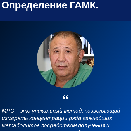
Определение ГАМК.
МРС – это уникальный метод, позволяющий
измерять концентрации ряда важнейших
метаболитов посредством получения и