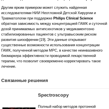
Другим ярким примером может служить найденная
исследователями НИИ Неотложной Детской Хирургии и
Травматологии при поддержке
Philips Clinical Science
обратная зависимость между концентрацией ГАМК и суточной
дозой принимаемых антипсихотиков у медикаментозно
стабилизированных пациентов с ультравысоким риском
развития шизофрении [19]. Эти данные открывают
существенные возможности использования концентрации
ГАМК, полученной методом МРС, в качестве неинвазивного
биомаркера эффективности проводимой лекарственной
терапии, что позволит своевременно корректировать такое
лечение.
Связанные решения
Spectroscopy
Полный набор методов протонной