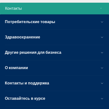
Контакты
Потребительские товары
Здравоохранение
Другие решения для бизнеса
О компании
Контакты и поддержка
Оставайтесь в курсе