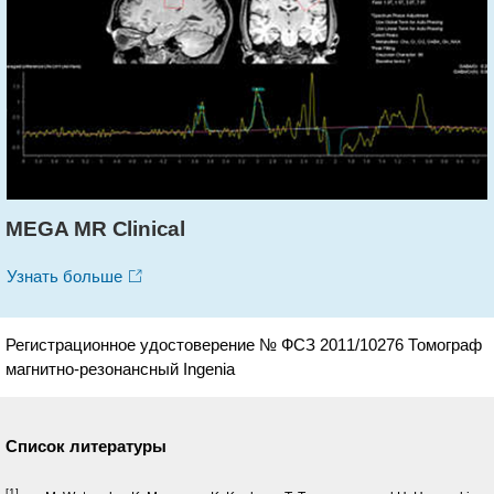
MEGA MR Clinical
Узнать больше
Регистрационное удостоверение № ФСЗ 2011/10276 Томограф
магнитно-резонансный Ingenia
Список литературы
[1]