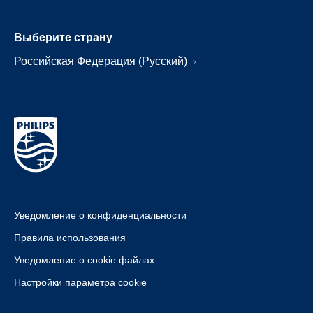
Выберите страну
Российская Федерация (Русский)
Уведомление о конфиденциальности
Правила использования
Уведомление о cookie файлах
Настройки параметра cookie