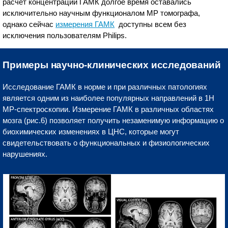
расчет концентраций ГАМК долгое время оставались
исключительно научным функционалом МР томографа,
однако сейчас
измерения ГАМК
доступны всем без
исключения пользователям Philips.
Примеры научно-клинических исследований
Исследование ГАМК в норме и при различных патологиях
является одним из наиболее популярных направлений в 1Н
МР-спектроскопии. Измерение ГАМК в различных областях
мозга (рис.6) позволяет получить незаменимую информацию о
биохимических изменениях в ЦНС, которые могут
свидетельствовать о функциональных и физиологических
нарушениях.