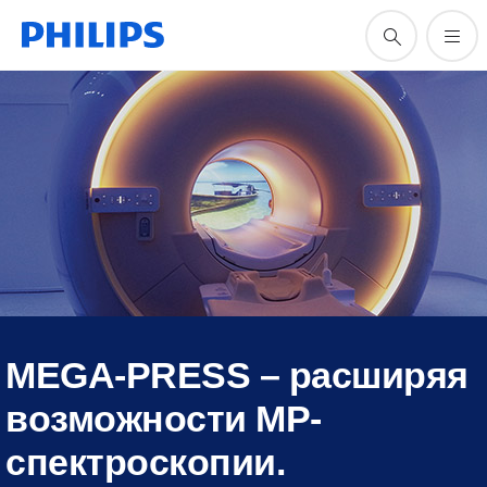
MEGA-PRESS – расширяя
возможности МР-
спектроскопии.