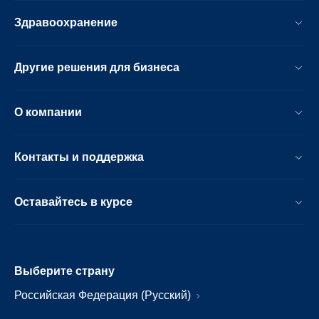
Здравоохранение
Другие решения для бизнеса
О компании
Контакты и поддержка
Оставайтесь в курсе
Выберите страну
Российская Федерация (Русский)