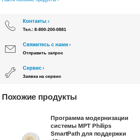
Контакты
Тел.: 8-800-200-0881
Свяжитесь с нами
Отправить запрос
Сервис
Заявка на сервис
Похожие продукты
Программа модернизации
системы МРТ Philips
SmartPath для поддержки