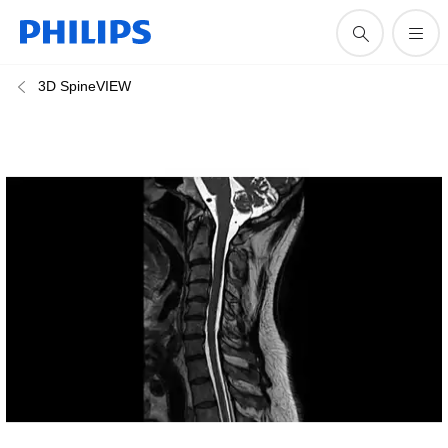
3D SpineVIEW