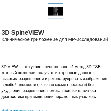
3D SpineVIEW
Клиническое приложение для МР-исследований
3D VIEW — это усовершенствованный метод 3D TSE,
который позволяет получать изотропные данные с
высоким разрешением и реконструировать изображения
в любой плоскости (включая косые плоскости) без
ухудшения разрешения, помогая повысить точность
диагностики при выявлении пораженных участков.
Найти похожие продукты