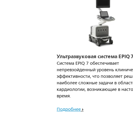
Ультразвуковая система EPIQ 
Система EPIQ 7 обеспечивает
непревзойденный уровень клинич
эффективности, что позволяет реш
наиболее сложные задачи в област
кардиологии, возникающие в наст
время.
Подробнее