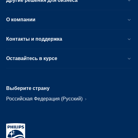
Другие решения для бизнеса
О компании
Контакты и поддержка
Оставайтесь в курсе
Выберите страну
Российская Федерация (Русский)