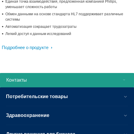
Единая точка взаимодействия, предложенная компанией Philips,
уменьшает сложность работы
Обмен данными на основе стандарта HL7 поддерживает различные
системы
Автоматизация сокращает трудозатраты
Легкий доступ к данным исследований
Подробнее о продукте
Контакты
Потребительские товары
Здравоохранение