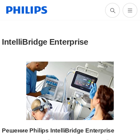
IntelliBridge Enterprise
Решение Philips IntelliBridge Enterprise