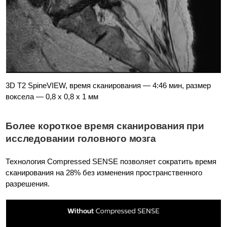
3D T2 SpineVIEW, время сканирования — 4:46 мин, размер
воксела — 0,8 x 0,8 x 1 мм
Более короткое время сканирования при
исследовании головного мозга
Технология Compressed SENSE позволяет сократить время
сканирования на 28% без изменения пространственного
разрешения.