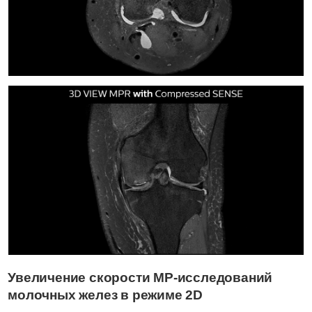
Увеличение скорости МР-исследований
молочных желез в режиме 2D