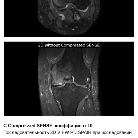
С Compressed SENSE, коэффициент 10
Последовательность 3D VIEW PD SPAIR при исследовании