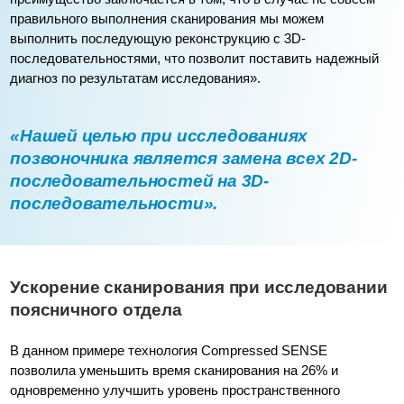
правильного выполнения сканирования мы можем
выполнить последующую реконструкцию с 3D-
последовательностями, что позволит поставить надежный
диагноз по результатам исследования».
«Нашей целью при исследованиях
позвоночника является замена всех 2D-
последовательностей на 3D-
последовательности».
Ускорение сканирования при исследовании
поясничного отдела
В данном примере технология Compressed SENSE
позволила уменьшить время сканирования на 26% и
одновременно улучшить уровень пространственного