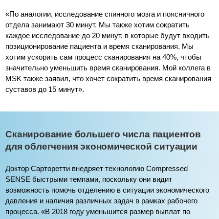
«По аналогии, исследование спинного мозга и поясничного
отдела занимают 30 минут. Мы также хотим сократить
каждое исследование до 20 минут, в которые будут входить
позиционирование пациента и время сканирования. Мы
хотим ускорить сам процесс сканирования на 40%, чтобы
значительно уменьшить время сканирования. Мой коллега в
MSK также заявил, что хочет сократить время сканирования
суставов до 15 минут».
Сканирование большего числа пациентов
для облегчения экономической ситуации
Доктор Сарторетти внедряет технологию Compressed
SENSE быстрыми темпами, поскольку они видит
возможность помочь отделению в ситуации экономического
давления и наличия различных задач в рамках рабочего
процесса. «В 2018 году уменьшится размер выплат по