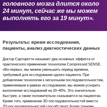
головного мозга длится около
24 минут, сейчас же мы можем
выполнять его за 19 минут».
Результаты: время исследования,
пациенты, анализ диагностических данных
Доктор Сарторетти называет два основных эффекта от
практического применения технологии Compressed SENSE.
«Во-первых, мы можем уменьшить период времени,
требуемый для исследования одного пациента. При
добавлении технологии к нескольким последовательностям,
применяемым в рамках исследования, мы можем ускорить
выполнение исследований на 20–40%. Это значительно
быстрее, а также положительно сказывается на пациентах.
Кроме того, применение 3D-последовательностей вместо
2D-последовательностей способствует более точному