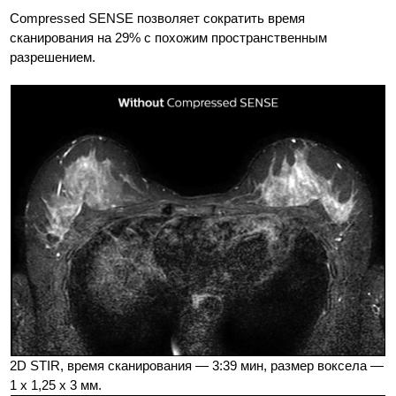
Compressed SENSE позволяет сократить время
сканирования на 29% с похожим пространственным
разрешением.
2D STIR, время сканирования — 3:39 мин, размер воксела —
1 x 1,25 x 3 мм.