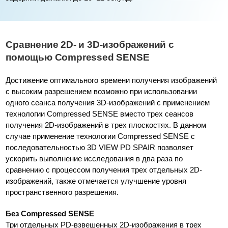
Сравнение 2D- и 3D-изображений с
помощью Compressed SENSE
Достижение оптимального времени получения изображений
с высоким разрешением возможно при использовании
одного сеанса получения 3D-изображений с применением
технологии Compressed SENSE вместо трех сеансов
получения 2D-изображений в трех плоскостях. В данном
случае применение технологии Compressed SENSE с
последовательностью 3D VIEW PD SPAIR позволяет
ускорить выполнение исследования в два раза по
сравнению с процессом получения трех отдельных 2D-
изображений, также отмечается улучшение уровня
пространственного разрешения.
Без Compressed SENSE
Три отдельных PD-взвешенных 2D-изображения в трех