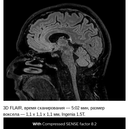
3D FLAIR, время сканирования — 5:02 мин, размер
воксела — 1,1 x 1,1 x 1,1 мм, Ingenia 1.5T.