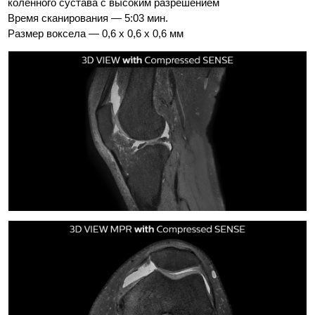
коленного сустава с высоким разрешением
Время сканирования — 5:03 мин.
Размер воксела — 0,6 x 0,6 x 0,6 мм