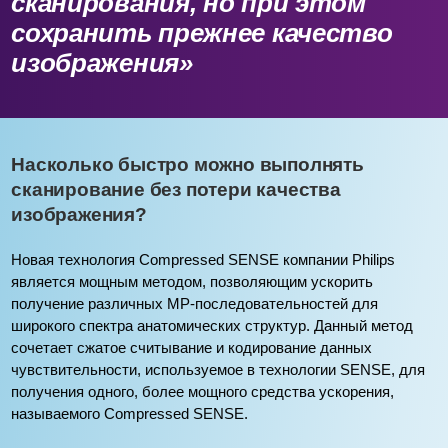
сканирования, но при этом
сохранить прежнее качество
изображения»
Насколько быстро можно выполнять
сканирование без потери качества
изображения?
Новая технология Compressed SENSE компании Philips
является мощным методом, позволяющим ускорить
получение различных МР-последовательностей для
широкого спектра анатомических структур. Данный метод
сочетает сжатое считывание и кодирование данных
чувствительности, используемое в технологии SENSE, для
получения одного, более мощного средства ускорения,
называемого Compressed SENSE.