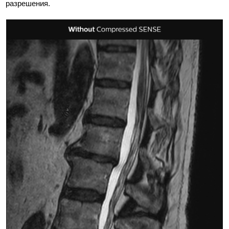
разрешения.