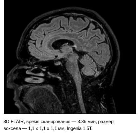
3D FLAIR, время сканирования — 3:36 мин, размер
воксела — 1,1 x 1,1 x 1,1 мм, Ingenia 1.5T.