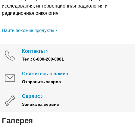
исследования, интервенционная радиология и
радиационная онкология.
Найти похожие продукты
Контакты
Тел.: 8-800-200-0881
Свяжитесь с нами
Отправить запрос
Сервис
Заявка на сервис
Галерея