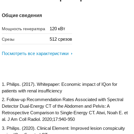
Общие сведения
120 кВт
Мощность генератора
512 срезов
Срезы
Посмотреть все характеристики
1. Philips. (2017). Whitepaper: Economic impact of IQon for
patients with renal insufficiency
2. Follow-up Recommendation Rates Associated with Spectral
Detector Dual-Energy CT of the Abdomen and Pelvis: A
Retrospective Comparison to Single-Energy CT. Atwi, Noah E. et
al. J Am Coll Radiol. 2020;17:940-950
3. Philips. (2020). Clinical Element: Improved lesion conspicuity