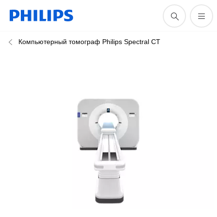
Компьютерный томограф Philips Spectral CT