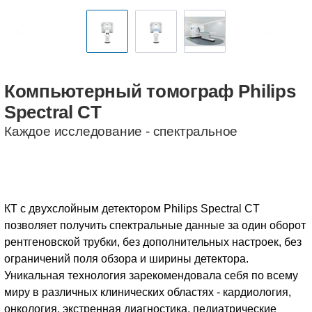
Компьютерный
томограф
Philips
Spectral
CT
Каждое исследование - спектральное
КТ с двухслойным детектором Philips Spectral CT
позволяет получить спектральные данные за один оборот
рентгеновской трубки, без дополнительных настроек, без
ограничений поля обзора и ширины детектора.
Уникальная технология зарекомендовала себя по всему
миру в различных клинических областях - кардиология,
онкология, экстренная диагностика, педиатрические