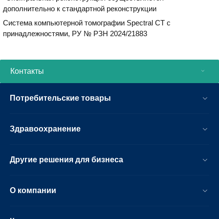
дополнительно к стандартной реконструкции
Система компьютерной томографии Spectral CT с
принадлежностями, РУ № РЗН 2024/21883
Контакты
Потребительские товары
Здравоохранение
Другие решения для бизнеса
О компании