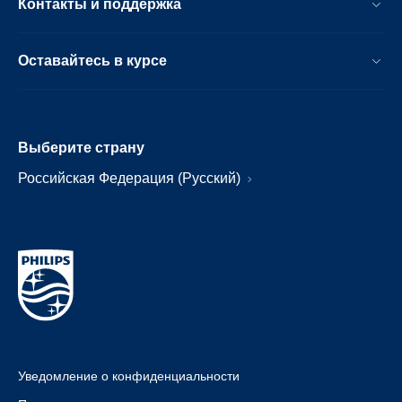
Контакты и поддержка
Оставайтесь в курсе
Выберите страну
Российская Федерация (Русский)
Уведомление о конфиденциальности