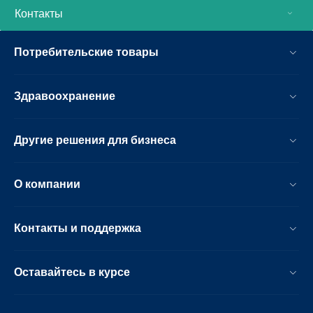
Контакты
Потребительские товары
Здравоохранение
Другие решения для бизнеса
О компании
Контакты и поддержка
Оставайтесь в курсе