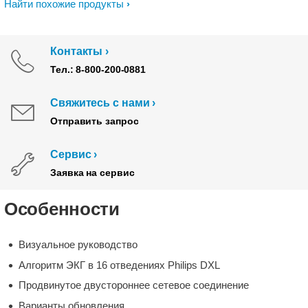
Найти похожие продукты
Контакты
Тел.: 8-800-200-0881
Свяжитесь с нами
Отправить запрос
Сервис
Заявка на сервис
Особенности
Визуальное руководство
Алгоритм ЭКГ в 16 отведениях Philips DXL
Продвинутое двустороннее сетевое соединение
Варианты обновления