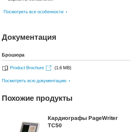
Посмотреть все особенности
Документация
Брошюра
Product Brochure
(1.6 MB)
Посмотреть всю документацию
Похожие продукты
Кардиографы PageWriter
TC50