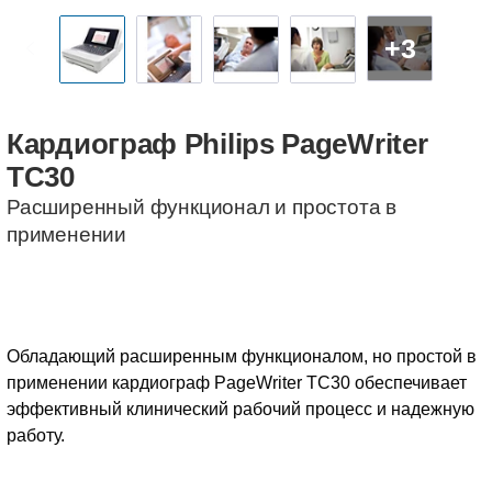
+3
Кардиограф
Philips
PageWriter
TC30
Расширенный функционал и простота в
применении
Обладающий расширенным функционалом, но простой в
применении кардиограф PageWriter TC30 обеспечивает
эффективный клинический рабочий процесс и надежную
работу.