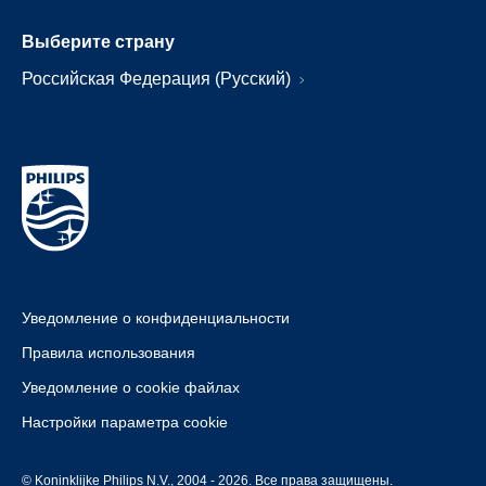
Выберите страну
Российская Федерация (Русский)
Уведомление о конфиденциальности
Правила использования
Уведомление о cookie файлах
Настройки параметра cookie
© Koninklijke Philips N.V., 2004 - 2026. Все права защищены.