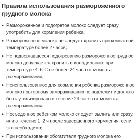
Правила использования размороженного
грудного молока
Размороженное и подогретое молоко следует сразу
употребить для кормления ребенка;
Размороженное молоко не следует хранить при комнатной
температуре более 2 часов;
Не подвергавшееся подогреванию размороженное грудное
молоко допускается хранить в холодильнике при
температуре 4–6°C не более 24 часа от момента
размораживания;
Неиспользованное для кормления ребенка размороженное
молоко повторному замораживанию не подлежит и должно
быть утилизировано в течение 24 часов от момента
размораживания;
Несъеденное ребенком молоко следует вылить или сразу,
или в течение 1–2 ч после завершенного кормления, если
это необходимо;
При использовании обогатителя грудного молока его