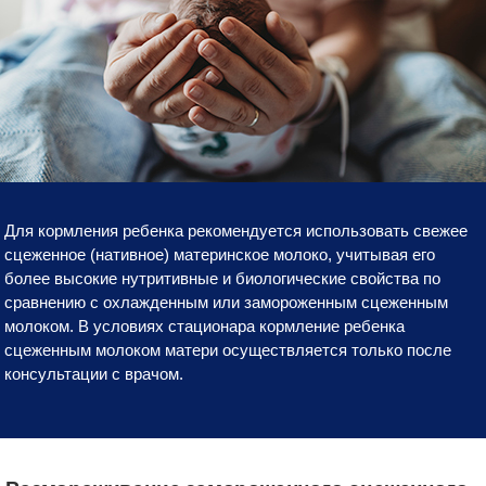
Для кормления ребенка рекомендуется использовать свежее
сцеженное (нативное) материнское молоко, учитывая его
более высокие нутритивные и биологические свойства по
сравнению с охлажденным или замороженным сцеженным
молоком. В условиях стационара кормление ребенка
сцеженным молоком матери осуществляется только после
консультации с врачом.