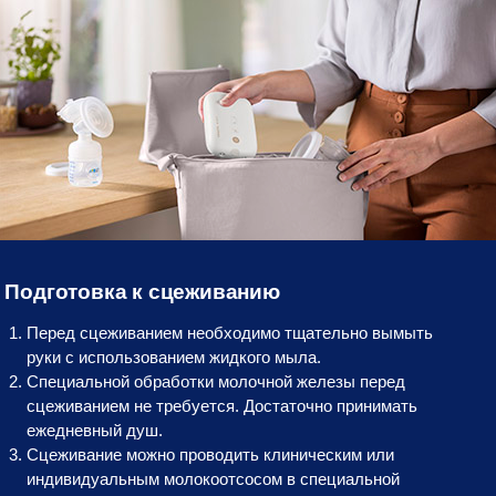
Подготовка к сцеживанию
Перед сцеживанием необходимо тщательно вымыть
руки с использованием жидкого мыла.
Специальной обработки молочной железы пeред
сцеживанием не требуется. Достаточно принимать
ежедневный душ.
Сцеживание можно проводить клиническим или
индивидуальным молокоотсосом в специальной