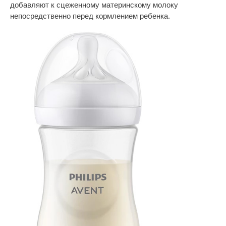
добавляют к сцеженному материнскому молоку
непосредственно перед кормлением ребенка.