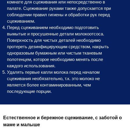
комнате для сцеживания или непосредственно в
палате. Сцеживание руками также допускается при
соблюдении правил гигиены и обработки рук перед
сцеживанием.
Перед сцеживанием необходимо подготовить
вымытые и просушенные детали молокоотсоса.
Поверхность для чистых деталей необходимо
протереть дезинфицирующим средством, накрыть
одноразовым бумажным или чистым тканевым
полотенцем, которое необходимо менять после
каждого использования.
Удалять первые капли молока перед началом
сцеживания необязательно, т.к. это молоко не
является более контаминированным, чем
последующие порции.
Естественное и бережное сцеживание, с заботой о
маме и малыше