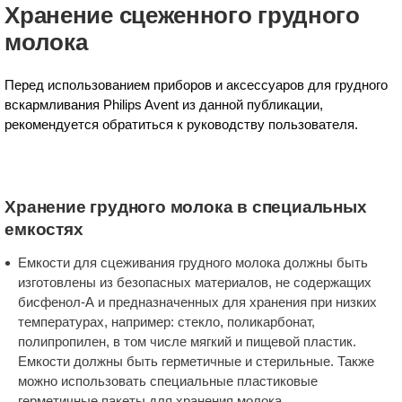
Хранение сцеженного грудного
молока
Перед использованием приборов и аксессуаров для грудного
вскармливания Philips Avent из данной публикации,
рекомендуется обратиться к руководству пользователя.
Хранение грудного молока в специальных
емкостях
Емкости для сцеживания грудного молока должны быть
изготовлены из безопасных материалов, не содержащих
бисфенол-А и предназначенных для хранения при низких
температурах, например: стекло, поликарбонат,
полипропилен, в том числе мягкий и пищевой пластик.
Емкости должны быть герметичные и стерильные. Также
можно использовать специальные пластиковые
герметичные пакеты для хранения молока.