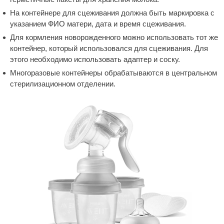
На контейнере для сцеживания должна быть маркировка с
указанием ФИО матери, дата и время сцеживания.
Для кормления новорожденного можно использовать тот же
контейнер, который использовался для сцеживания. Для
этого необходимо использовать адаптер и соску.
Многоразовые контейнеры обрабатываются в центральном
стерилизационном отделении.