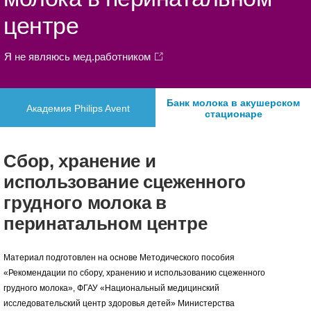
центре
Я не являюсь мед.работником
Банк молока в акушерском
Академия Philips Avent
стационаре
Сбор, хранение и
использование сцеженного
грудного молока в
перинатальном центре
Материал подготовлен на основе Методического пособия
«Рекомендации по сбору, хранению и использованию сцеженного
грудного молока», ФГАУ «Национальный медицинский
исследовательский центр здоровья детей» Министерства