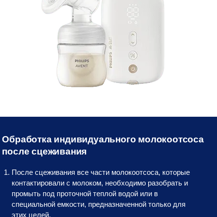
Обработка индивидуального молокоотсоса
после сцеживания
После сцеживания все части молокоотсоса, которые
контактировали с молоком, необходимо разобрать и
промыть под проточной теплой водой или в
специальной емкости, предназначенной только для
этих целей.