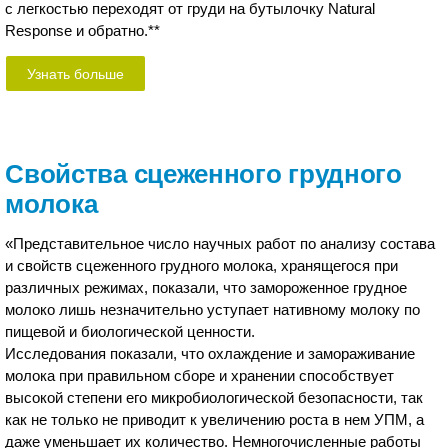
с легкостью переходят от груди на бутылочку Natural
Response и обратно.**
Узнать больше
Свойства сцеженного грудного
молока
«Представительное число научных работ по анализу состава
и свойств сцеженного грудного молока, хранящегося при
различных режимах, показали, что замороженное грудное
молоко лишь незначительно уступает нативному молоку по
пищевой и биологической ценности.
Исследования показали, что охлаждение и замораживание
молока при правильном сборе и хранении способствует
высокой степени его микробиологической безопасности, так
как не только не приводит к увеличению роста в нем УПМ, а
даже уменьшает их количество. Немногочисленные работы