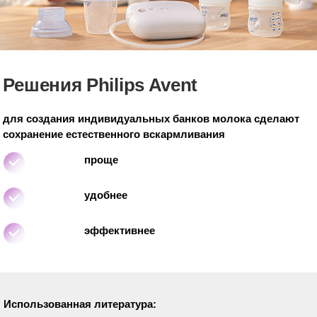
Решения Philips Avent
для создания индивидуальных банков молока сделают
сохранение естественного вскармливания
проще
удобнее
эффективнее
Использованная литература: