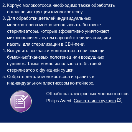
Корпус молокоотсоса необходимо также обработать
согласно инструкции к молокоотсосу.
Для обработки деталей индивидуальных
молокоотсосов можно использовать бытовые
стерилизаторы, которые эффективно уничтожают
микроорганизмы путем паровой стерилизации, или
пакеты для стерилизации в СВЧ-печи.
Высушить все части молокоотсоса при помощи
бумажных\тканевых полотенец или воздушных
сушилок. Также можно использовать бытовой
стерилизатор с функцией сушки.
Собрать детали молокоотсоса и хранить в
индивидуальном пластиковом контейнере.
Обработка электронных молокоотсосов
Philips Avent.
Скачать инструкцию
.