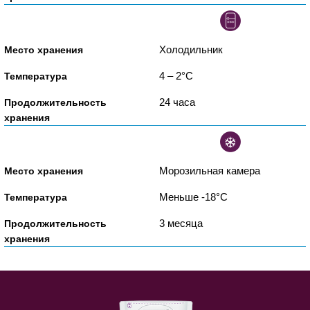
Холодильник
4 – 2°C
24 часа
Морозильная камера
Меньше -18°C
3 месяца