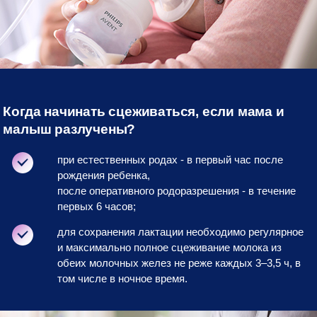
Когда начинать сцеживаться, если мама и
малыш разлучены?
при естественных родах - в первый час после
рождения ребенка,
после оперативного родоразрешения - в течение
первых 6 часов;
для сохранения лактации необходимо регулярное
и максимально полное сцеживание молока из
обеих молочных желез не реже каждых 3–3,5 ч, в
том числе в ночное время.