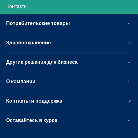
Контакты
Потребительские товары
Здравоохранение
Другие решения для бизнеса
О компании
Контакты и поддержка
Оставайтесь в курсе