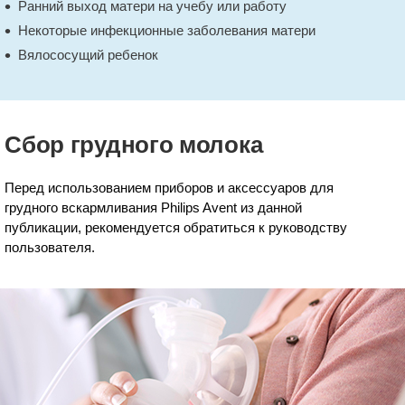
Ранний выход матери на учебу или работу
Некоторые инфекционные заболевания матери
Вялососущий ребенок
Сбор грудного молока
Перед использованием приборов и аксессуаров для
грудного вскармливания Philips Avent из данной
публикации, рекомендуется обратиться к руководству
пользователя.