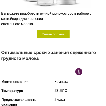
Вы можете приобрести ручной молокоотсос в наборе с
контейнера для хранения
сцеженного молока.
Узнать больше
Оптимальные сроки хранения сцеженного
грудного молока
Комната
23-25°C
2 часа