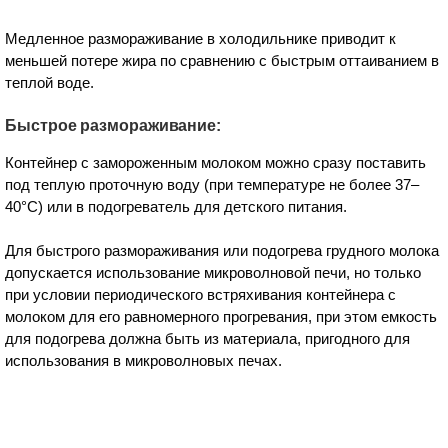
Медленное размораживание в холодильнике приводит к
меньшей потере жира по сравнению с быстрым оттаиванием в
теплой воде.
Быстрое размораживание:
Контейнер с замороженным молоком можно сразу поставить
под теплую проточную воду (при температуре не более 37–
40°C) или в подогреватель для детского питания.
Для быстрого размораживания или подогрева грудного молока
допускается использование микроволновой печи, но только
при условии периодического встряхивания контейнера с
молоком для его равномерного прогревания, при этом емкость
для подогрева должна быть из материала, пригодного для
использования в микроволновых печах.