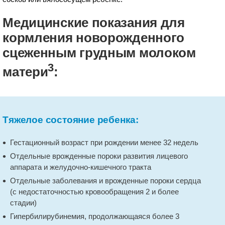
Медицинские показания для
кормления новорожденного
сцеженным грудным молоком
3
матери
:
Тяжелое состояние ребенка:
Гестационный возраст при рождении менее 32 недель
Отдельные врожденные пороки развития лицевого
аппарата и желудочно-кишечного тракта
Отдельные заболевания и врожденные пороки сердца
(с недостаточностью кровообращения 2 и более
стадии)
Гипербилирубинемия, продолжающаяся более 3