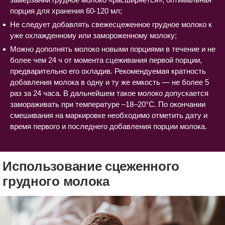
порция для хранения 60-120 мл;
Не следует добавлять свежесцеженное грудное молоко к
уже охлажденному или замороженному молоку;
Можно дополнять молоко новыми порциями в течение и не
более чем 24 ч от момента сцеживания первой порции,
предварительно его охладив. Рекомендуемая кратность
добавления молока в одну и ту же емкость — не более 5
раз за 24 часа. В дальнейшем такое молоко допускается
замораживать при температуре –18–20°C. По окончании
смешивания на маркировке необходимо отметить дату и
время первого и последнего добавления порции молока.
Использование сцеженного
грудного молока