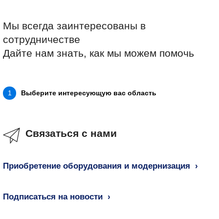
Мы всегда заинтересованы в
сотрудничестве
Дайте нам знать, как мы можем помочь
Выберите интересующую вас область
1
Связаться с нами
Приобретение оборудования и модернизация
Подписаться на новости