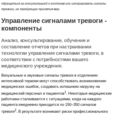
обращаться за консультацией к коллегам или игнорировать сигналы
тревоги, не требующие принятия мер.
Управление сигналами тревоги -
компоненты
Анализ, консультирование, обучение и
составление отчетов при настраивании
технологии управления сигналами тревоги, в
соответствии с потребностями вашего
медицинского учреждения.
Визуальные и звуковые сигналы тревоги в отделениях
интенсивной терапии могут способствовать возникновению
медицинских ошибок, создавать излишнюю нагрузку на
1
медицинский персонал и пациентов
. Некоторые медицинские
работники сталкиваются с ситуациями, когда на каждого
пациента ежедневно приходится по 150–350 сигналов
2
тревоги
. В результате возникают риски профессионального