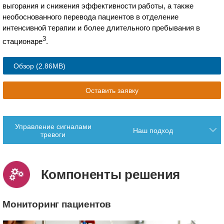
выгорания и снижения эффективности работы, а также
необоснованного перевода пациентов в отделение
интенсивной терапии и более длительного пребывания в
3
стационаре
.
Обзор
(2.86MB)
Оставить заявку
Управление сигналами
Наш подход
тревоги
Компоненты решения
Мониторинг пациентов