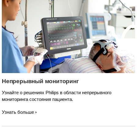
Непрерывный мониторинг
Узнайте о решениях Philips в области непрерывного
мониторинга состояния пациента.
Узнать больше