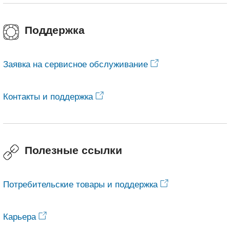
Поддержка
Заявка на сервисное обслуживание
Контакты и поддержка
Полезные ссылки
Потребительские товары и поддержка
Карьера