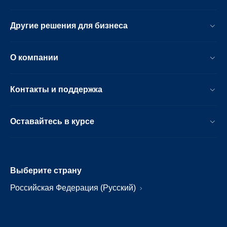
Другие решения для бизнеса
О компании
Контакты и поддержка
Оставайтесь в курсе
Выберите страну
Российская Федерация (Русский)