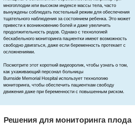
многоплодии или высоком индексе массы тела, часто
вынуждены соблюдать постельный режим для обеспечения
тщательного наблюдения за состоянием ребенка. Это может
привести к возникновению болей и даже увеличить
продолжительность родов. Однако с технологией
бескабельного мониторинга пациентки имеют возможность
свободно двигаться, даже если беременность протекает с
осложнениями.
Посмотрите этот короткий видеоролик, чтобы узнать о том,
как ухаживающий персонал больницы
Burnside Memorial Hospital использует технологию
мониторинга, чтобы обеспечить пациенткам свободу
движения даже при беременности с повышенным риском.
Решения для мониторинга плода