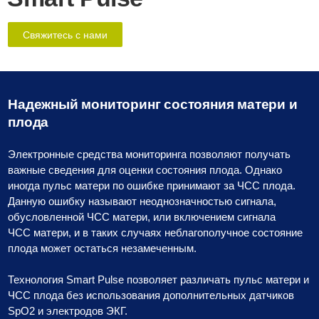
Свяжитесь с нами
Надежный мониторинг состояния матери и
плода
Электронные средства мониторинга позволяют получать
важные сведения для оценки состояния плода. Однако
иногда пульс матери по ошибке принимают за ЧСС плода.
Данную ошибку называют неоднозначностью сигнала,
обусловленной ЧСС матери, или включением сигнала
ЧСС матери, и в таких случаях неблагополучное состояние
плода может остаться незамеченным.
Технология Smart Pulse позволяет различать пульс матери и
ЧСС плода без использования дополнительных датчиков
SpO2 и электродов ЭКГ.