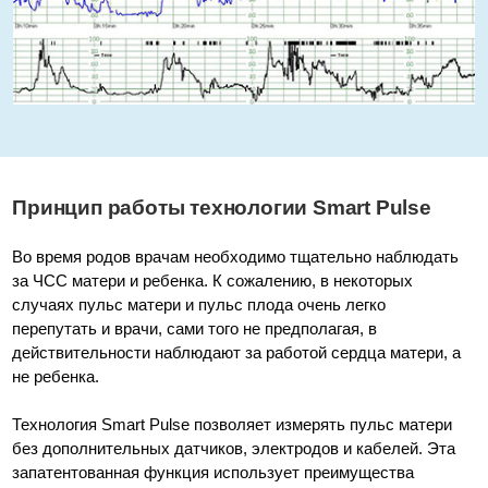
Принцип работы технологии Smart Pulse
Во время родов врачам необходимо тщательно наблюдать
за ЧСС матери и ребенка. К сожалению, в некоторых
случаях пульс матери и пульс плода очень легко
перепутать и врачи, сами того не предполагая, в
действительности наблюдают за работой сердца матери, а
не ребенка.
Технология Smart Pulse позволяет измерять пульс матери
без дополнительных датчиков, электродов и кабелей. Эта
запатентованная функция использует преимущества