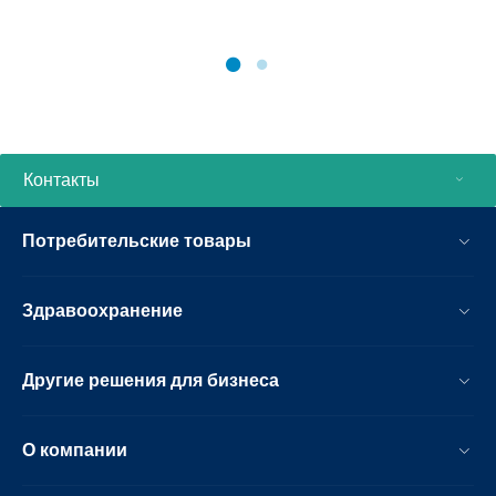
Контакты
Потребительские товары
Здравоохранение
Другие решения для бизнеса
О компании