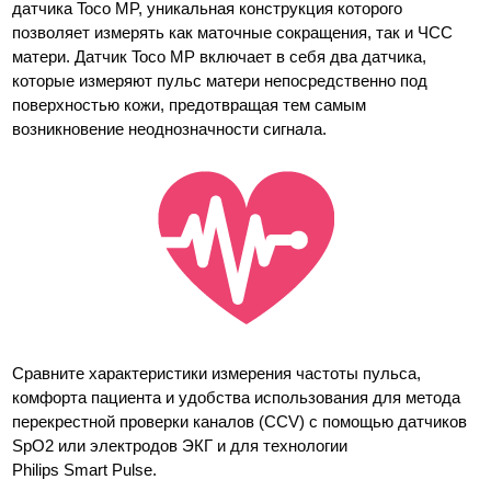
датчика Toco MP, уникальная конструкция которого
позволяет измерять как маточные сокращения, так и ЧСС
матери. Датчик Toco MP включает в себя два датчика,
которые измеряют пульс матери непосредственно под
поверхностью кожи, предотвращая тем самым
возникновение неоднозначности сигнала.
Сравните характеристики измерения частоты пульса,
комфорта пациента и удобства использования для метода
перекрестной проверки каналов (CCV) с помощью датчиков
SpO2 или электродов ЭКГ и для технологии
Philips Smart Pulse.