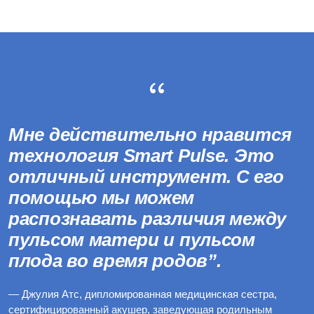
Мне действительно нравится
технология Smart Pulse. Это
отличный инструмент. С его
помощью мы можем
распознавать различия между
пульсом матери и пульсом
плода во время родов”.
— Джулия Атс, дипломированная медицинская сестра,
сертифицированный акушер, заведующая родильным