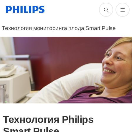
Технология мониторинга плода Smart Pulse
Технология Philips
Smart Pulse