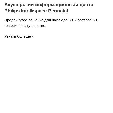
Акушерский информационный центр
Philips Intellispace Perinatal
Продвинутое решение для наблюдения и построения
графиков в акушерстве
Узнать больше