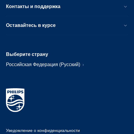
Контакты и поддержка
Оставайтесь в курсе
Выберите страну
Российская Федерация (Русский)
Уведомление о конфиденциальности