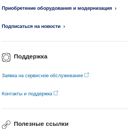
Приобретение оборудования и модернизация
Подписаться на новости
Поддержка
Заявка на сервисное обслуживание
Контакты и поддержка
Полезные ссылки