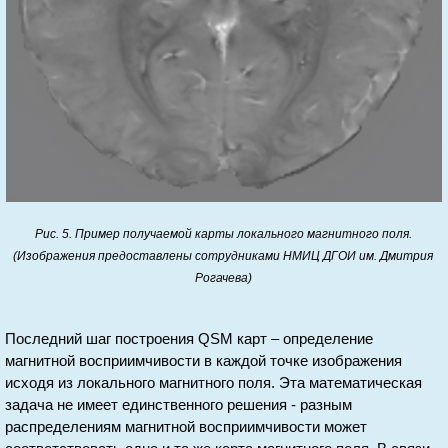
Рис. 5. Пример получаемой карты локального магнитного поля.
(Изображения предоставлены сотрудниками НМИЦ ДГОИ им. Дмитрия
Рогачева)
Последний шаг построения QSM карт – определение
магнитной восприимчивости в каждой точке изображения
исходя из локального магнитного поля. Эта математическая
задача не имеет единственного решения - разным
распределениям магнитной восприимчивости может