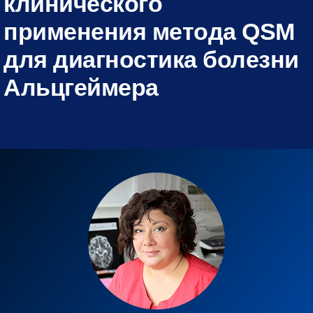
клинического
применения метода QSM
для диагностика болезни
Альцгеймера