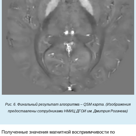
Рис. 6. Финальный результат алгоритма – QSM карта. (Изображения
предоставлены сотрудниками НМИЦ ДГОИ им. Дмитрия Рогачева)
Полученные значения магнитной восприимчивости по