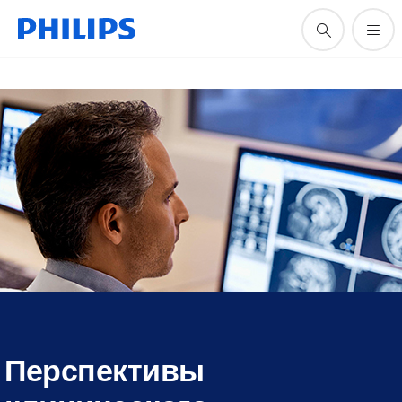
Перспективы