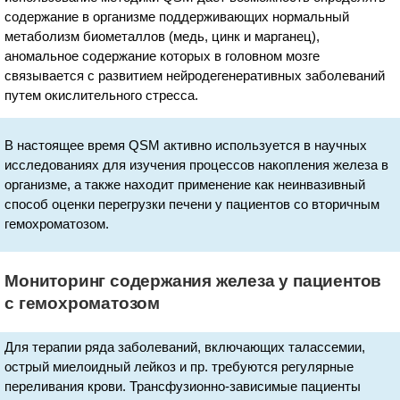
содержание в организме поддерживающих нормальный
метаболизм биометаллов (медь, цинк и марганец),
аномальное содержание которых в головном мозге
связывается с развитием нейродегенеративных заболеваний
путем окислительного стресса.
В настоящее время QSM активно используется в научных
исследованиях для изучения процессов накопления железа в
организме, а также находит применение как неинвазивный
способ оценки перегрузки печени у пациентов со вторичным
гемохроматозом.
Мониторинг содержания железа у пациентов
с гемохроматозом
Для терапии ряда заболеваний, включающих талассемии,
острый миелоидный лейкоз и пр. требуются регулярные
переливания крови. Трансфузионно-зависимые пациенты