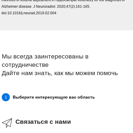
Alzheimer disease. J Neuroradiol. 2020;47(2):161-165.
doi:10.1016/j.neurad.2019.02.004
Мы всегда заинтересованы в
сотрудничестве
Дайте нам знать, как мы можем помочь
Выберите интересующую вас область
1
Связаться с нами