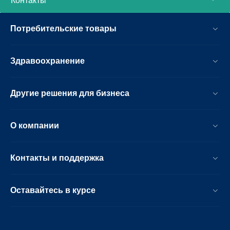
Контакты
Потребительские товары
Здравоохранение
Другие решения для бизнеса
О компании
Контакты и поддержка
Оставайтесь в курсе