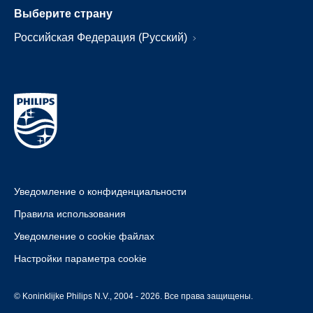
Выберите страну
Российская Федерация (Русский)
Уведомление о конфиденциальности
Правила использования
Уведомление о cookie файлах
Настройки параметра cookie
© Koninklijke Philips N.V., 2004 - 2026. Все права защищены.