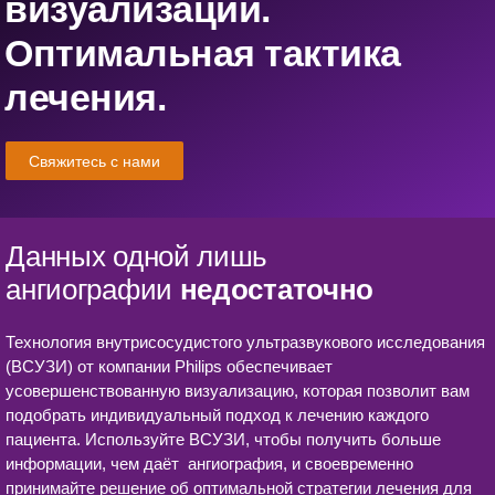
визуализации.
Оптимальная тактика
лечения.
Свяжитесь с нами
Данных одной лишь
ангиографии
недостаточно
Технология внутрисосудистого ультразвукового исследования
(ВСУЗИ) от компании Philips обеспечивает
усовершенствованную визуализацию, которая позволит вам
подобрать индивидуальный подход к лечению каждого
пациента. Используйте ВСУЗИ, чтобы получить больше
информации, чем даёт ангиография, и своевременно
принимайте решение об оптимальной стратегии лечения для