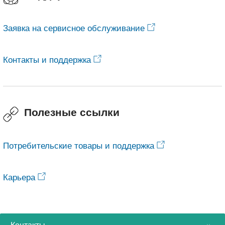
Заявка на сервисное обслуживание
Контакты и поддержка
Полезные ссылки
Потребительские товары и поддержка
Карьера