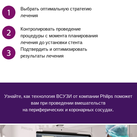
Выбрать оптимальную стратегию
лечения
Контролировать проведение
процедуры с момента планирования
лечения до установки стента
Подтвердить и оптимизировать
результаты лечения
Узнайте, как технология ВСУЗИ от компании Philips поможет
вам при проведении вмешательств
на периферических и коронарных сосудах.