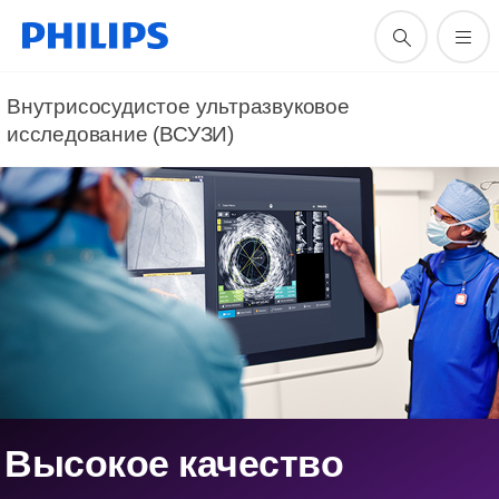
Внутрисосудистое ультразвуковое
исследование (ВСУЗИ)
Высокое качество