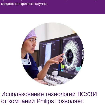
каждого конкретного случая.
Использование технологии ВСУЗИ
от компании Philips позволяет: