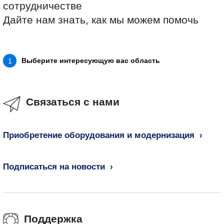
сотрудничестве
Дайте нам знать, как мы можем помочь
Выберите интересующую вас область
1
Связаться с нами
Приобретение оборудования и модернизация
Подписаться на новости
Поддержка