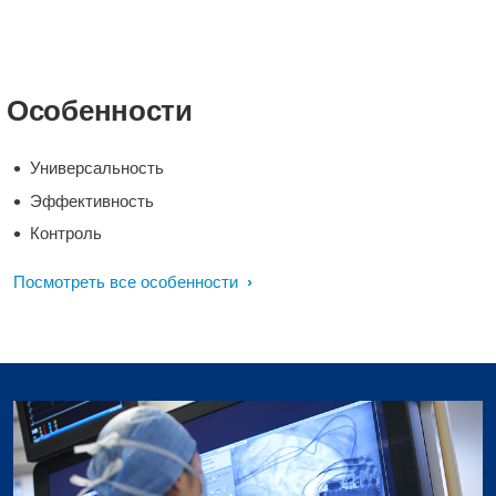
Особенности
Универсальность
Эффективность
Контроль
Посмотреть все особенности