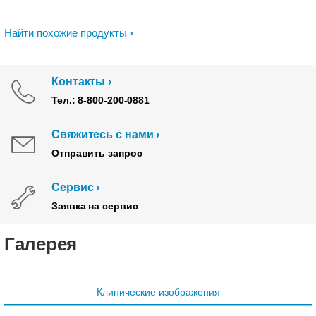
Найти похожие продукты
Контакты
Тел.: 8-800-200-0881
Свяжитесь с нами
Отправить запрос
Сервис
Заявка на сервис
Галерея
Клинические изображения