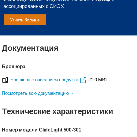
ассоциированных с СИЭУ.
Узнать больше
Документация
Брошюра
Брошюра с описанием продукта
(1.0 MB)
Посмотреть всю документацию
Tехнические характеристики
Номер модели GlideLight 500-301