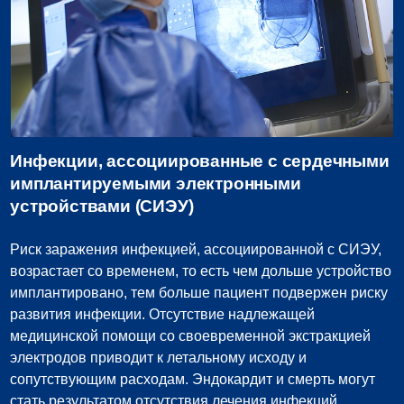
Инфекции, ассоциированные с сердечными
имплантируемыми электронными
устройствами (СИЭУ)
Риск заражения инфекцией, ассоциированной с СИЭУ,
возрастает со временем, то есть чем дольше устройство
имплантировано, тем больше пациент подвержен риску
развития инфекции. Отсутствие надлежащей
медицинской помощи со своевременной экстракцией
электродов приводит к летальному исходу и
сопутствующим расходам. Эндокардит и смерть могут
стать результатом отсутствия лечения инфекций,