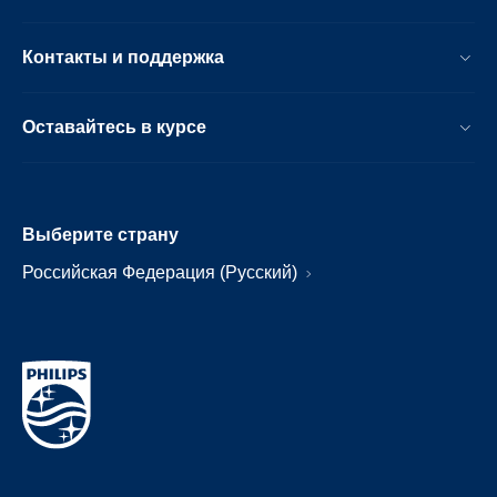
Контакты и поддержка
Оставайтесь в курсе
Выберите страну
Российская Федерация (Русский)