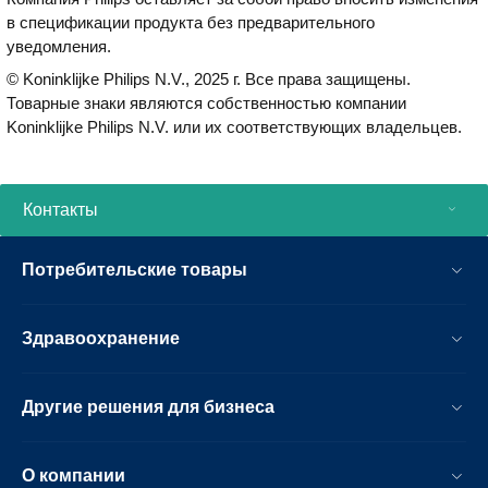
в спецификации продукта без предварительного
уведомления.
© Koninklijke Philips N.V., 2025 г. Все права защищены.
Товарные знаки являются собственностью компании
Koninklijke Philips N.V. или их соответствующих владельцев.
Контакты
Потребительские товары
Здравоохранение
Другие решения для бизнеса
О компании