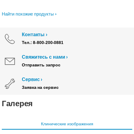
Найти похожие продукты
Контакты
Тел.: 8-800-200-0881
Свяжитесь с нами
Отправить запрос
Сервис
Заявка на сервис
Галерея
Клинические изображения