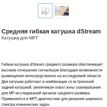
Средняя
гибкая
катушка
dStream
Катушка для МРТ
Гибкая катушка dStream среднего размера обеспечивает
высокое отношение сигнал/шум благодаря возможности
размещения непосредственно на исследуемой области.
Две катушки работают в комбинации со встроенной
задней катушкой, увеличивая охват зоны сканирования
для МР-исследований органов среднего размера.
Применяется в МРТ-диагностике для решения широкого
спектра клинических задач.