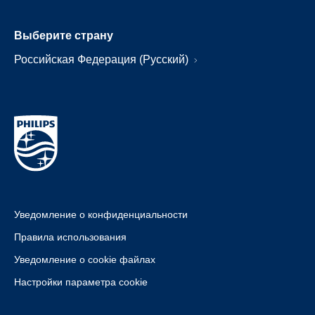
Выберите страну
Российская Федерация (Русский)
Уведомление о конфиденциальности
Правила использования
Уведомление о cookie файлах
Настройки параметра cookie