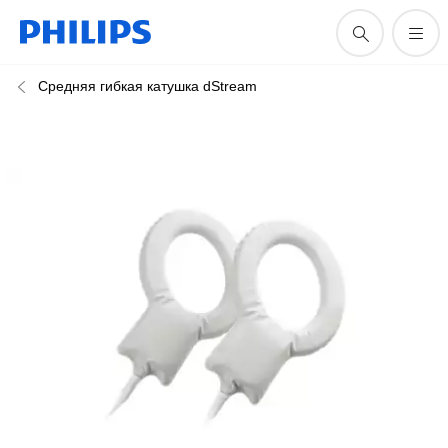
Средняя гибкая катушка dStream