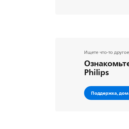
Ищете что-то другое
Ознакомьте
Philips
Поддержка, дом