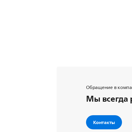
Обращение в компан
Мы всегда 
Контакты