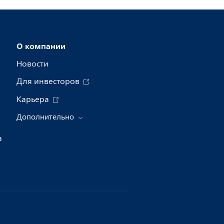
О компании
Новости
Для инвесторов
Карьера
Дополнительно
а