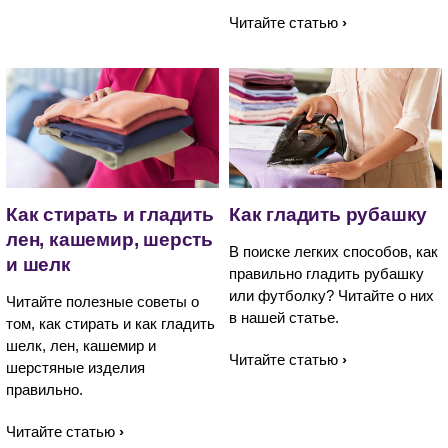
Читайте статью
Как стирать и гладить
Как гладить рубашку
лен, кашемир, шерсть
В поиске легких способов, как
и шелк
правильно гладить рубашку
или футболку? Читайте о них
Читайте полезные советы о
в нашей статье.
том, как стирать и как гладить
шелк, лен, кашемир и
Читайте статью
шерстяные изделия
правильно.
Читайте статью