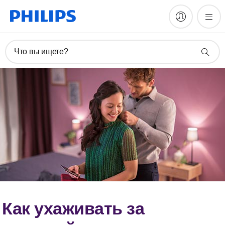
Что вы ищете?
Как ухаживать за