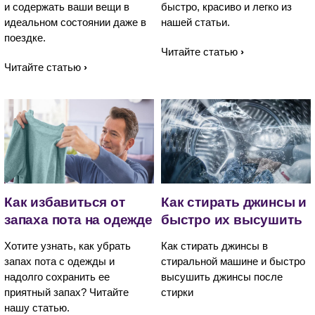
и содержать ваши вещи в
быстро, красиво и легко из
идеальном состоянии даже в
нашей статьи.
поездке.
Читайте статью
Читайте статью
Как избавиться от
Как стирать джинсы и
запаха пота на одежде
быстро их высушить
Хотите узнать, как убрать
Как стирать джинсы в
запах пота с одежды и
стиральной машине и быстро
надолго сохранить ее
высушить джинсы после
приятный запах? Читайте
стирки
нашу статью.