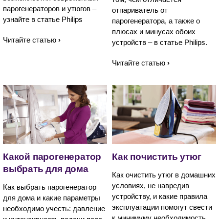
парогенераторов и утюгов –
отпариватель от
узнайте в статье Philips
парогенератора, а также о
плюсах и минусах обоих
Читайте статью
устройств – в статье Philips.
Читайте статью
Какой парогенератор
Как почистить утюг
выбрать для дома
Как очистить утюг в домашних
условиях, не навредив
Как выбрать парогенератор
устройству, и какие правила
для дома и какие параметры
эксплуатации помогут свести
необходимо учесть: давление
к минимуму необходимость