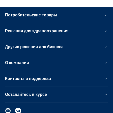
Потребительские товары
Решения для здравоохранения
Другие решения для бизнеса
О компании
Контакты и поддержка
Оставайтесь в курсе