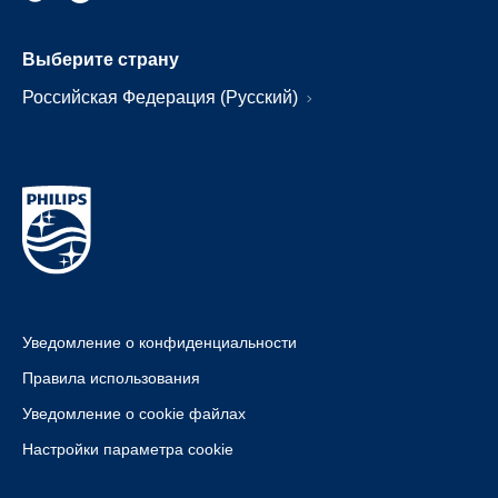
Выберите страну
Российская Федерация (Русский)
Уведомление о конфиденциальности
Правила использования
Уведомление о cookie файлах
Настройки параметра cookie