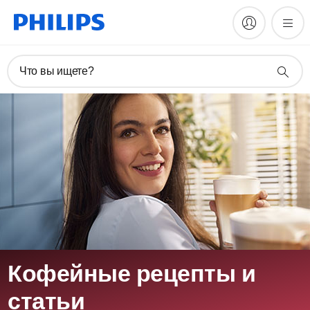
Что вы ищете?
Кофейные рецепты и
статьи