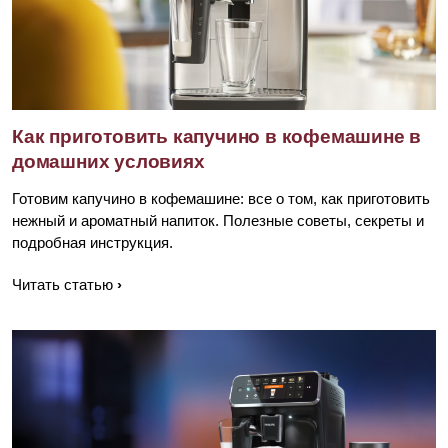
Как приготовить капучино в кофемашине в
домашних условиях
Готовим капучино в кофемашине: все о том, как приготовить
нежный и ароматный напиток. Полезные советы, секреты и
подробная инструкция.
Читать статью