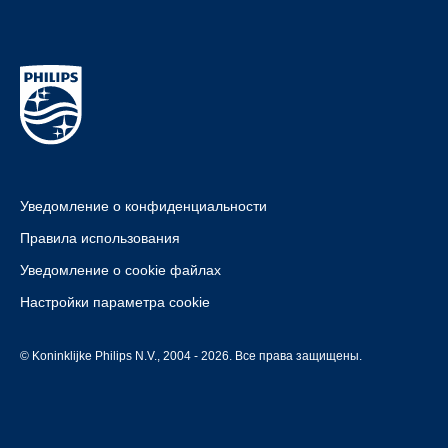
Уведомление о конфиденциальности
Правила использования
Уведомление о cookie файлах
Настройки параметра cookie
© Koninklijke Philips N.V., 2004 - 2026. Все права защищены.