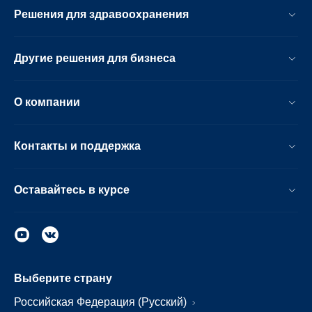
Решения для здравоохранения
Другие решения для бизнеса
О компании
Контакты и поддержка
Оставайтесь в курсе
Выберите страну
Российская Федерация (Русский)