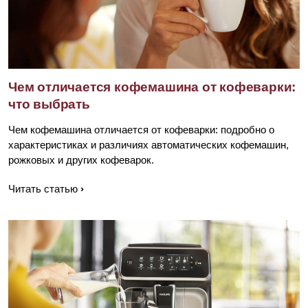
Чем отличается кофемашина от кофеварки:
что выбрать
Чем кофемашина отличается от кофеварки: подробно о
характеристиках и различиях автоматических кофемашин,
рожковых и других кофеварок.
Читать статью