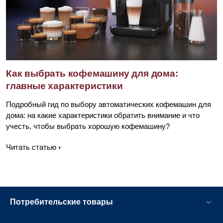
Как выбрать кофемашину для дома:
главные характеристики
Подробный гид по выбору автоматических кофемашин для
дома: на какие характеристики обратить внимание и что
учесть, чтобы выбрать хорошую кофемашину?
Читать статью
Потребительские товары