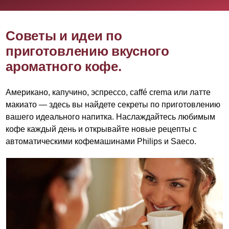
Советы и идеи по
приготовлению вкусного
ароматного кофе.
Американо, капучино, эспрессо, caffé crema или латте
макиато — здесь вы найдете секреты по приготовлению
вашего идеального напитка. Наслаждайтесь любимым
кофе каждый день и открывайте новые рецепты с
автоматическими кофемашинами Philips и Saeco.