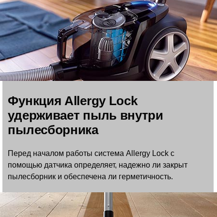
Функция Allergy Lock
удерживает пыль внутри
пылесборника
Перед началом работы система Allergy Lock с
помощью датчика определяет, надежно ли закрыт
пылесборник и обеспечена ли герметичность.