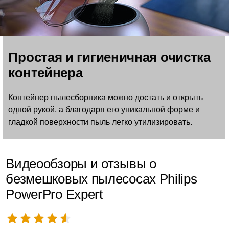
Простая и гигиеничная очистка
контейнера
Контейнер пылесборника можно достать и открыть
одной рукой, а благодаря его уникальной форме и
гладкой поверхности пыль легко утилизировать.
Видеообзоры и отзывы о
безмешковых пылесосах Philips
PowerPro Expert