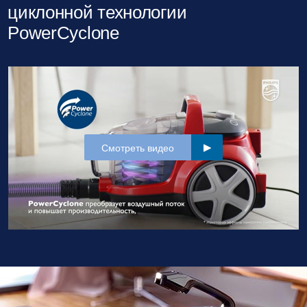
циклонной технологии
PowerCyclone
Смотреть видео