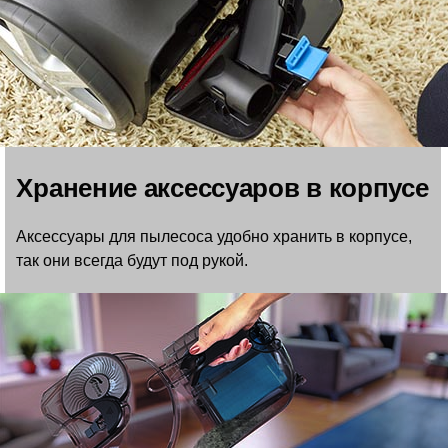
Хранение аксессуаров в корпусе
Аксессуары для пылесоса удобно хранить в корпусе,
так они всегда будут под рукой.