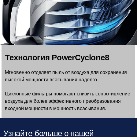
Технология PowerCyclone8
Мгновенно отделяет пыль от воздуха для сохранения
высокой мощности всасывания надолго.
Циклонные фильтры помогают снизить сопротивление
воздуха для более эффективного преобразования
входной мощности в мощность всасывания.
Узнайте больше о нашей