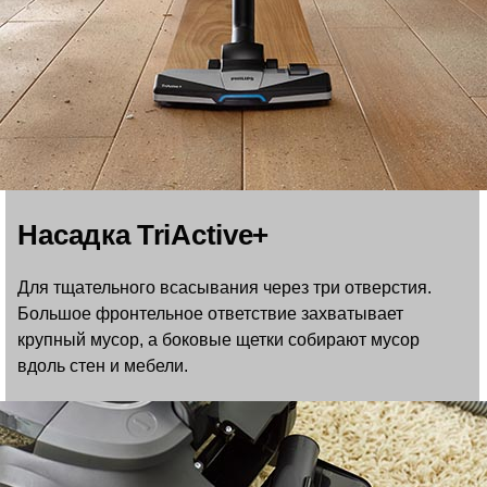
Насадка TriActive+
Для тщательного всасывания через три отверстия.
Большое фронтельное ответствие захватывает
крупный мусор, а боковые щетки собирают мусор
вдоль стен и мебели.