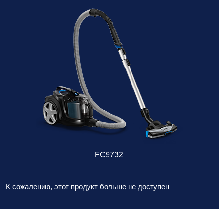
FC9732
К сожалению, этот продукт больше не доступен