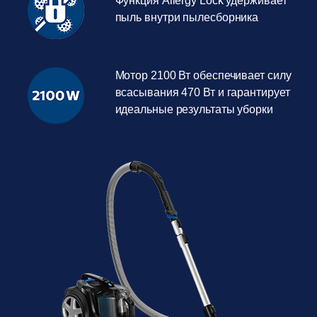
Функция Allergy Lock удерживает
пыль внутри пылесборника
Мотор 2100 Вт обеспечивает силу
всасывания 470 Вт и гарантирует
идеальные результаты уборки