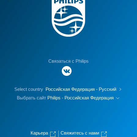
Связаться с Philips
Select country
Российская Федерация - Русский
Выбрать сайт
Philips - Российская Федерация
Карьера
Свяжитесь с нами