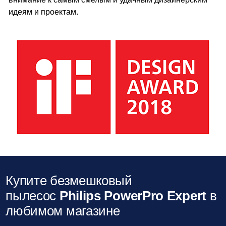
идеям и проектам.
Купите безмешковый
пылесос
Philips PowerPro Expert
в
любимом магазине