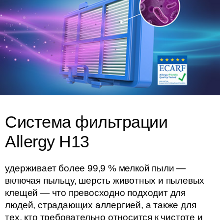
Система фильтрации
Allergy H13
удерживает более 99,9 % мелкой пыли —
включая пыльцу, шерсть животных и пылевых
клещей — что превосходно подходит для
людей, страдающих аллергией, а также для
тех, кто требовательно относится к чистоте и