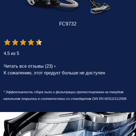
FC9732
4.5 из 5
Читать все отзывы
(23)
К сожалению, этот продукт больше не доступен
* Эффективность сбора пыли и фильтрации протестирована на твердом
напольном покрытии в соответствии со стандартом DIN EN 60312/11/2008.