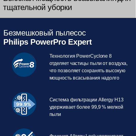
тщательной уборки
Безмешковый пылесос
Philips PowerPro Expert
Технология PowerCyclone 8
отделяет частицы пыли от воздуха,
что позволяет сохранять высокую
мощность всасывания надолго
Система фильтрации Allergy H13
удерживает более 99,9 % мелкой
пыли