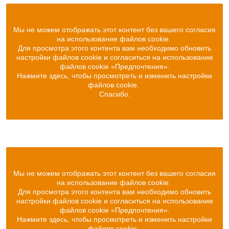
Мы не можем отображать этот контент без вашего согласия
на использование файлов cookie.
Для просмотра этого контента вам необходимо обновить
настройки файлов cookie и согласиться на использование
файлов cookie «Предпочтения».
Нажмите здесь, чтобы просмотреть и изменить настройки
файлов cookie.
Спасибо.
Мы не можем отображать этот контент без вашего согласия
на использование файлов cookie.
Для просмотра этого контента вам необходимо обновить
настройки файлов cookie и согласиться на использование
файлов cookie «Предпочтения».
Нажмите здесь, чтобы просмотреть и изменить настройки
файлов cookie.