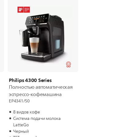
Philips 4300 Series
Полностью автоматическая
эспрессо-кофемашина
EP4341/50
8 видов кофе
Система подачи молока
LatteGo
Черный