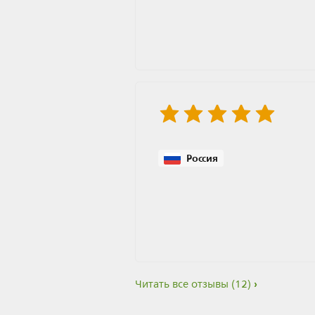
Россия
Читать все отзывы
(12)