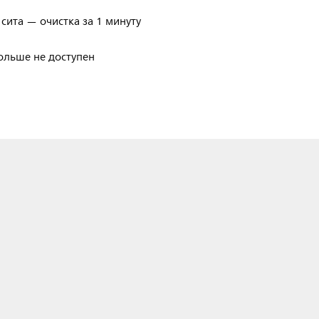
сита — очистка за 1 минуту
ольше не доступен