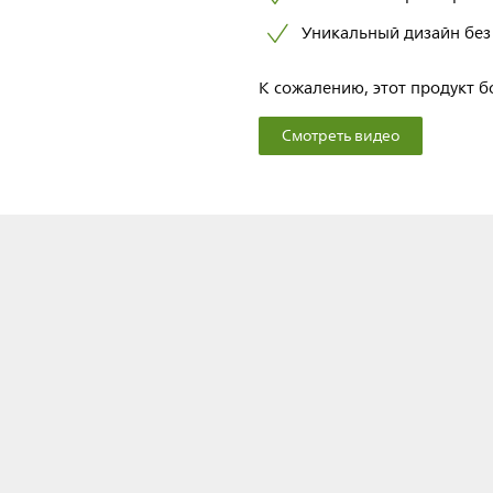
Уникальный дизайн без 
К сожалению, этот продукт б
Смотреть видео