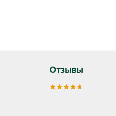
Отзывы