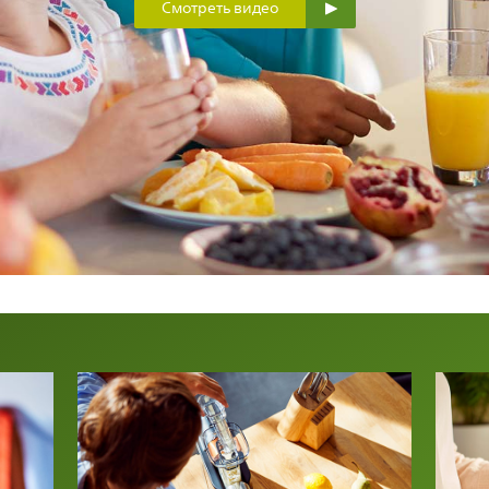
Смотреть видео