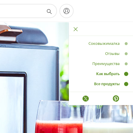
Соковыжималка
Отзывы
Преимущества
Как выбрать
Все продукты