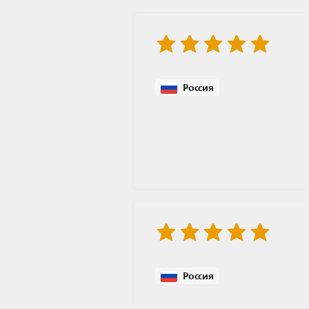
Россия
Россия