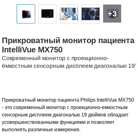
+3
Прикроватный
монитор
пациента
IntelliVue
MX750
Современный монитор с проекционно-
ёмкостным сенсорным дисплеем диагональю 19'
Прикроватный монитор пациента Philips IntelliVue MX750
- это современный монитор с проекционно-емкостным
сенсорным дисплеем диагональю 19 дюймов обладает
усовершенствованными функциями и позволяет
выполнять различные измерения.