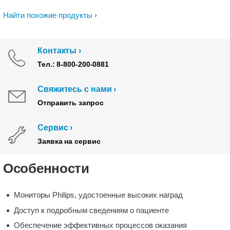
Найти похожие продукты
Контакты
Тел.: 8-800-200-0881
Свяжитесь с нами
Отправить запрос
Сервис
Заявка на сервис
Особенности
Мониторы Philips, удостоенные высоких наград
Доступ к подробным сведениям о пациенте
Обеспечение эффективных процессов оказания