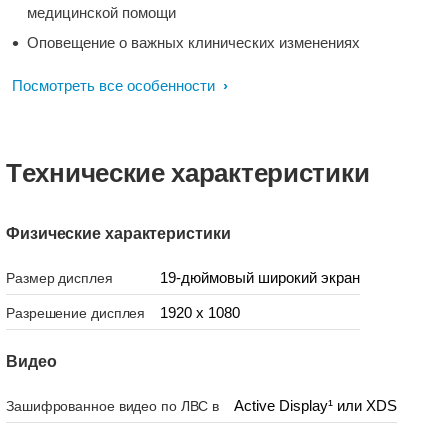
медицинской помощи
Оповещение о важных клинических изменениях
Посмотреть все особенности
Tехнические характеристики
Физические характеристики
19-дюймовый широкий экран
Размер дисплея
1920 x 1080
Разрешение дисплея
Видео
Active Display¹ или XDS
Зашифрованное видео по ЛВС в