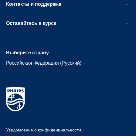
Контакты и поддержка
Оставайтесь в курсе
Выберите страну
Российская Федерация (Русский)
Уведомление о конфиденциальности