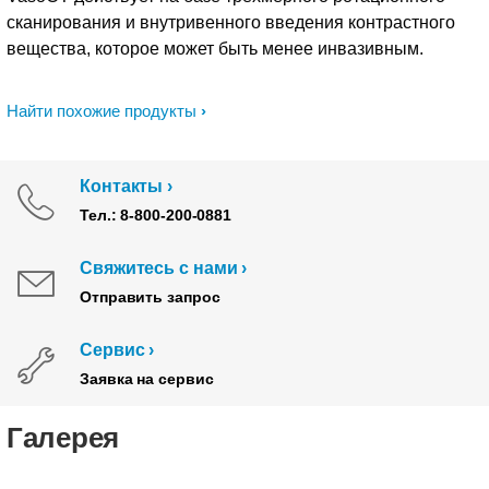
сканирования и внутривенного введения контрастного
вещества, которое может быть менее инвазивным.
Найти похожие продукты
Контакты
Тел.: 8-800-200-0881
Свяжитесь с нами
Отправить запрос
Сервис
Заявка на сервис
Галерея