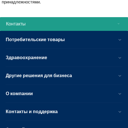
принадлежностями.
Контакты
Потребительские товары
Здравоохранение
Другие решения для бизнеса
О компании
Контакты и поддержка