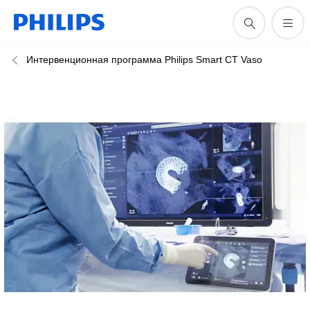
Интервенционная программа Philips Smart CT Vaso