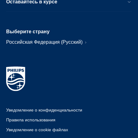
Оставайтесь в курсе
Выберите страну
Российская Федерация (Русский)
Уведомление о конфиденциальности
Правила использования
Уведомление о cookie файлах