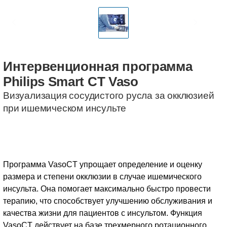
Интервенционная
программа
Philips
Smart
CT
Vaso
Визуализация сосудистого русла за окклюзией
при ишемическом инсульте
Программа VasoCT упрощает определение и оценку
размера и степени окклюзии в случае ишемического
инсульта. Она помогает максимально быстро провести
терапию, что способствует улучшению обслуживания и
качества жизни для пациентов с инсультом. Функция
VasoCT действует на базе трехмерного ротационного