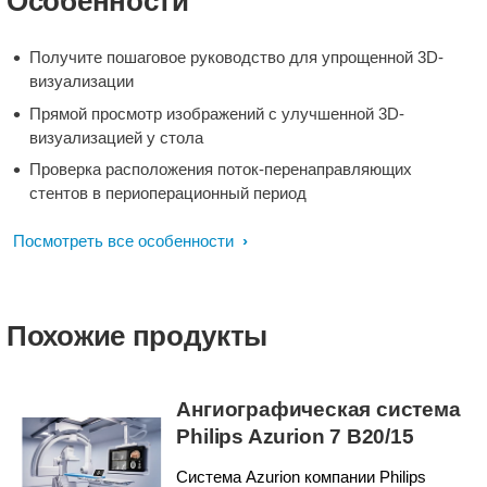
Особенности
Получите пошаговое руководство для упрощенной 3D-
визуализации
Прямой просмотр изображений с улучшенной 3D-
визуализацией у стола
Проверка расположения поток-перенаправляющих
стентов в периоперационный период
Посмотреть все особенности
Похожие продукты
Ангиографическая система
Philips Azurion 7 B20/15
Система Azurion компании Philips