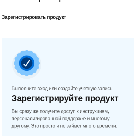
Зарегистрировать продукт
Выполните вход или создайте учетную запись
Зарегистрируйте продукт
Вы сразу же получите доступ к инструкциям,
персонализированной поддержке и многому
другому. Это просто и не займет много времени.