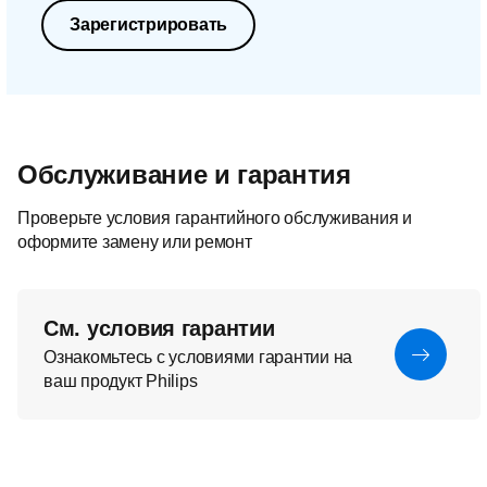
Зарегистрировать
Обслуживание и гарантия
Проверьте условия гарантийного обслуживания и
оформите замену или ремонт
См. условия гарантии
Ознакомьтесь с условиями гарантии на
ваш продукт Philips