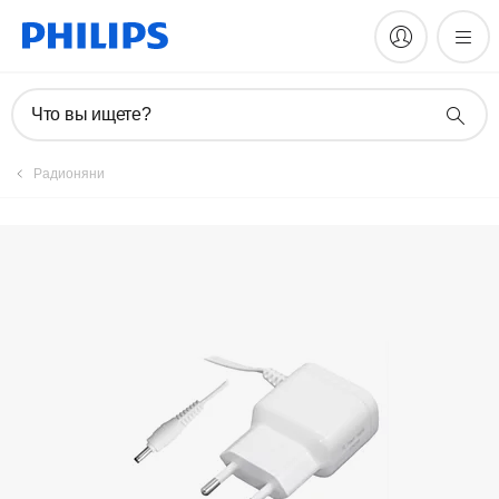
Что вы ищете?
Радионяни