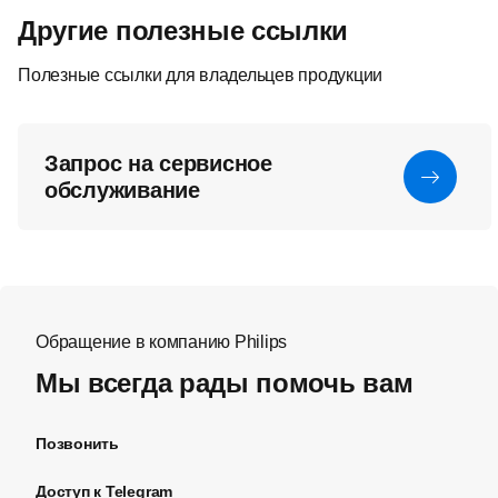
Другие полезные ссылки
Полезные ссылки для владельцев продукции
Запрос на сервисное
обслуживание
Обращение в компанию Philips
Мы всегда рады помочь вам
Позвонить
Доступ к Telegram