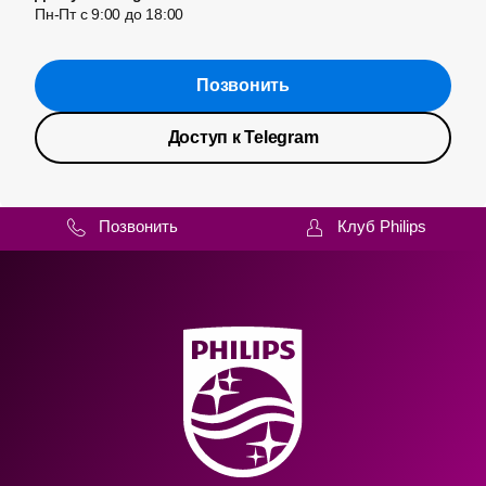
Пн-Пт с 9:00 до 18:00
Позвонить
Доступ к Telegram
Позвонить
Клуб Philips