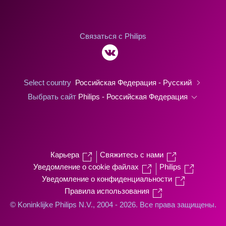
Связаться с Philips
Select country
Российская Федерация - Русский
Выбрать сайт
Philips - Российская Федерация
Карьера
Свяжитесь с нами
Уведомление о cookie файлах
Philips
Уведомление о конфиденциальности
Правила использования
© Koninklijke Philips N.V., 2004 - 2026. Все права защищены.