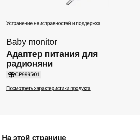
Устранение неисправностей и поддержка
Baby monitor
Адаптер питания для
радионяни
CP9995/01
Посмотреть характеристики продукта
На этой странице