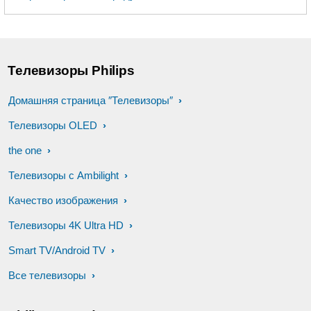
Телевизоры Philips
Домашняя страница ″Телевизоры″
Телевизоры OLED
the one
Телевизоры с Ambilight
Качество изображения
Телевизоры 4K Ultra HD
Smart TV/Android TV
Все телевизоры