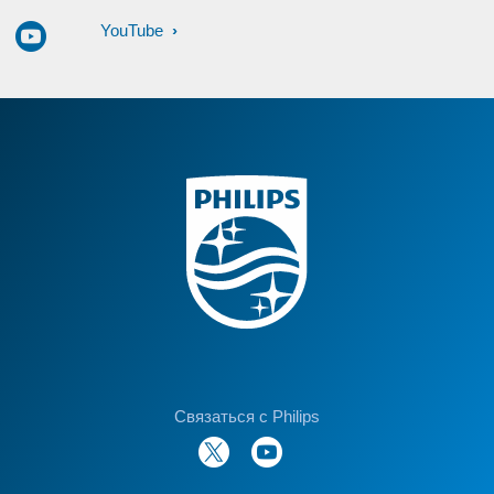
YouTube
Связаться с Philips