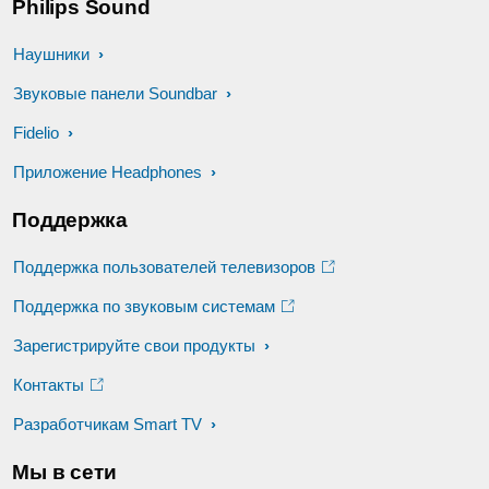
Philips Sound
Наушники
Звуковые панели Soundbar
Fidelio
Приложение Headphones
Поддержка
Поддержка пользователей телевизоров
Поддержка по звуковым системам
Зарегистрируйте свои продукты
Контакты
Разработчикам Smart TV
Мы в сети