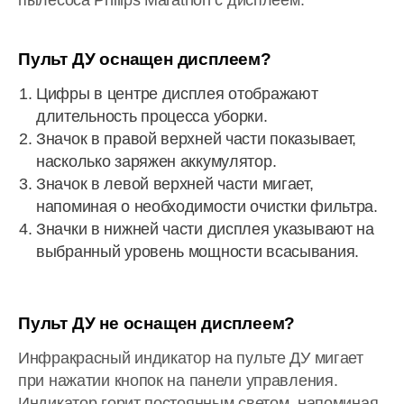
пылесоса Philips Marathon с дисплеем.
Пульт ДУ оснащен дисплеем?
Цифры в центре дисплея отображают
длительность процесса уборки.
Значок в правой верхней части показывает,
насколько заряжен аккумулятор.
Значок в левой верхней части мигает,
напоминая о необходимости очистки фильтра.
Значки в нижней части дисплея указывают на
выбранный уровень мощности всасывания.
Пульт ДУ не оснащен дисплеем?
Инфракрасный индикатор на пульте ДУ мигает
при нажатии кнопок на панели управления.
Индикатор горит постоянным светом, напоминая