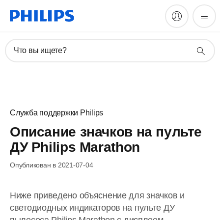
Что вы ищете?
Служба поддержки Philips
Описание значков на пульте
ДУ Philips Marathon
Опубликован в 2021-07-04
Ниже приведено объяснение для значков и
светодиодных индикаторов на пульте ДУ