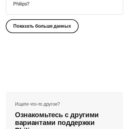
Philips?
Показать больше данных
Ищете что-то другое?
Ознакомьтесь с другими
вариантами поддержки