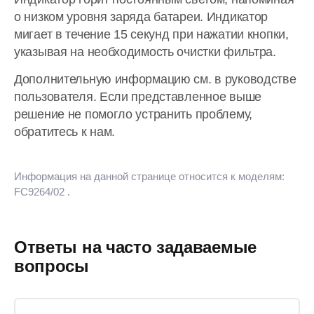
о низком уровня заряда батареи. Индикатор
мигает в течение 15 секунд при нажатии кнопки,
указывая на необходимость очистки фильтра.
Дополнительную информацию см. в руководстве
пользователя. Если представленное выше
решение не помогло устранить проблему,
обратитесь к нам.
Информация на данной странице относится к моделям:
FC9264/02
.
Ответы на часто задаваемые
вопросы