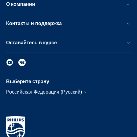
О компании
Контакты и поддержка
Оставайтесь в курсе
Выберите страну
Российская Федерация (Русский)