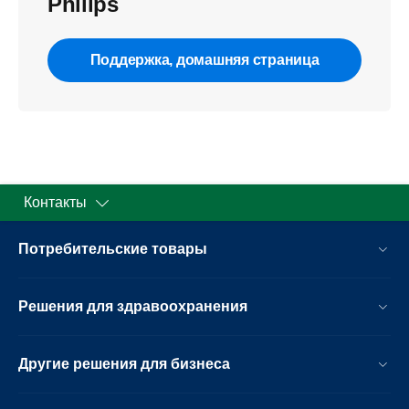
Philips
Поддержка, домашняя страница
Контакты
Потребительские товары
Решения для здравоохранения
Другие решения для бизнеса