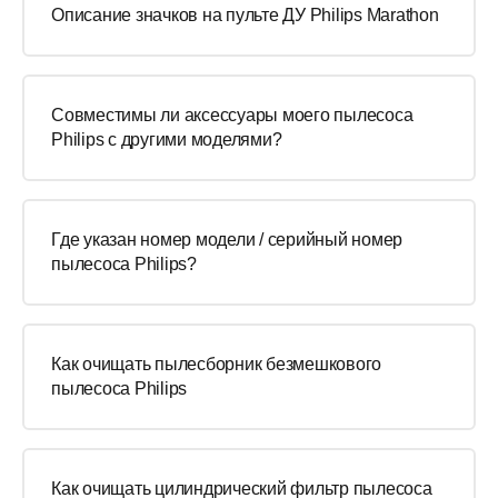
Описание значков на пульте ДУ Philips Marathon
Совместимы ли аксессуары моего пылесоса
Philips с другими моделями?
Где указан номер модели / серийный номер
пылесоса Philips?
Как очищать пылесборник безмешкового
пылесоса Philips
Как очищать цилиндрический фильтр пылесоса