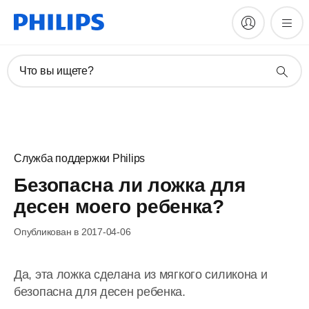
Что вы ищете?
Служба поддержки Philips
Безопасна ли ложка для
десен моего ребенка?
Опубликован в 2017-04-06
Да, эта ложка сделана из мягкого силикона и
безопасна для десен ребенка.