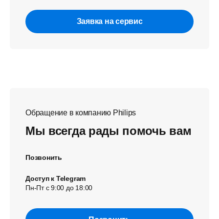
Заявка на сервис
Обращение в компанию Philips
Мы всегда рады помочь вам
Позвонить
Доступ к Telegram
Пн-Пт с 9:00 до 18:00