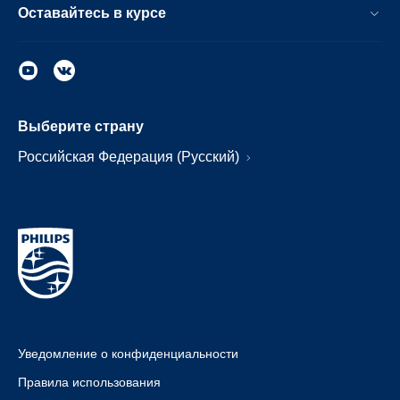
Оставайтесь в курсе
Выберите страну
Российская Федерация (Русский)
Уведомление о конфиденциальности
Правила использования