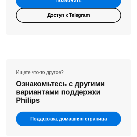
Позвонить
Доступ к Telegram
Ищете что-то другое?
Ознакомьтесь с другими
вариантами поддержки
Philips
Поддержка, домашняя страница