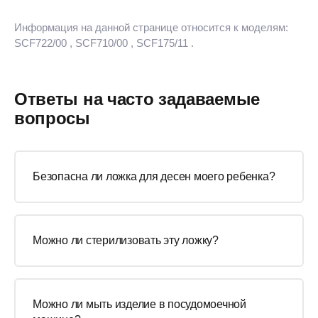
Информация на данной странице относится к моделям:
SCF722/00
, SCF710/00
, SCF175/11
.
Ответы на часто задаваемые
вопросы
Безопасна ли ложка для десен моего ребенка?
Можно ли стерилизовать эту ложку?
Можно ли мыть изделие в посудомоечной