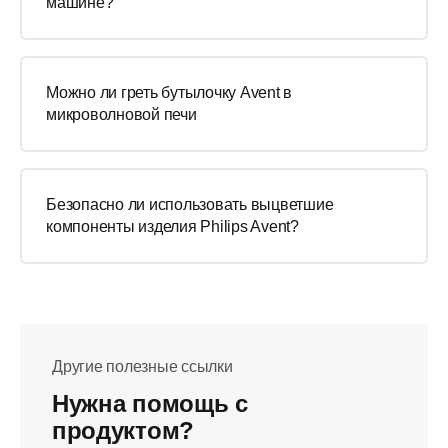
машине?
Можно ли греть бутылочку Avent в
микроволновой печи
Безопасно ли использовать выцветшие
компоненты изделия Philips Avent?
Другие полезные ссылки
Нужна помощь с
продуктом?