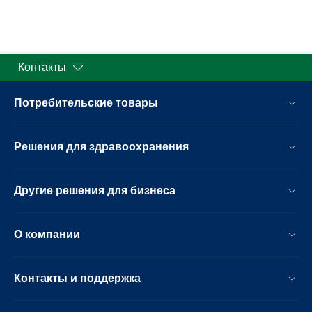
Контакты
Потребительские товары
Решения для здравоохранения
Другие решения для бизнеса
О компании
Контакты и поддержка