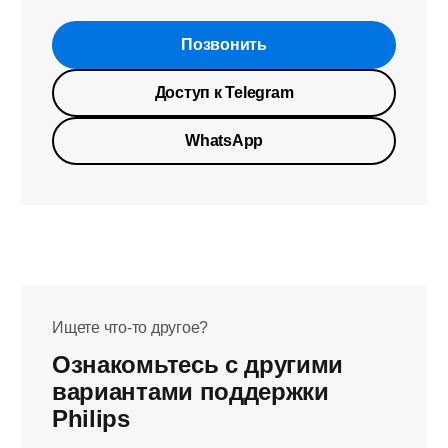
Позвонить
Доступ к Telegram
WhatsApp
Ищете что-то другое?
Ознакомьтесь с другими
вариантами поддержки
Philips