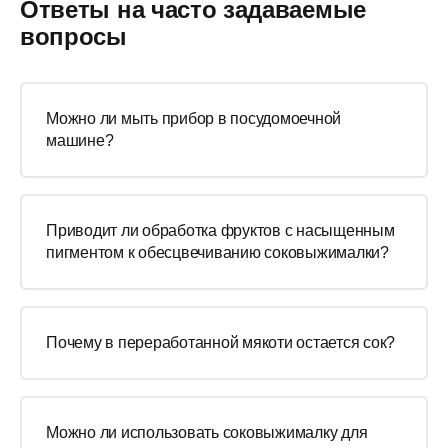
Ответы на часто задаваемые
вопросы
Можно ли мыть прибор в посудомоечной
машине?
Приводит ли обработка фруктов с насыщенным
пигментом к обесцвечиванию соковыжималки?
Почему в переработанной мякоти остается сок?
Можно ли использовать соковыжималку для