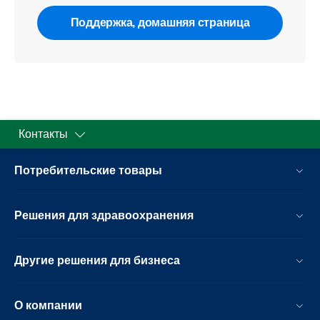
Поддержка, домашняя страница
Контакты
Потребительские товары
Решения для здравоохранения
Другие решения для бизнеса
О компании