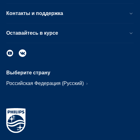
Контакты и поддержка
Оставайтесь в курсе
Выберите страну
Российская Федерация (Русский)