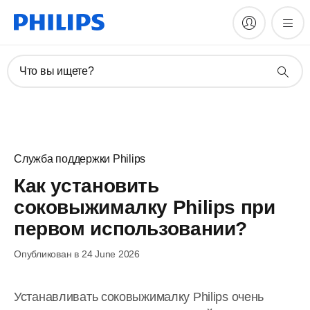
Что вы ищете?
Служба поддержки Philips
Как установить
соковыжималку Philips при
первом использовании?
Опубликован в 24 June 2026
Устанавливать соковыжималку Philips очень