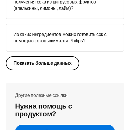
получения сока из цитрусовых фруктов
(апельсины, лимоны, лайм)?
Из каких ингредиентов можно готовить сок с
помощью соковыжималки Philips?
Показать больше данных
Другие полезные ссылки
Нужна помощь с
продуктом?