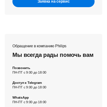
Заявка на сервис
Обращение в компанию Philips
Мы всегда рады помочь вам
Позвонить
ПН-ПТ с 9:00 до 18:00
Доступ к Telegram
ПН-ПТ с 9:00 до 18:00
WhatsApp
ПН-ПТ с 9:00 до 18:00