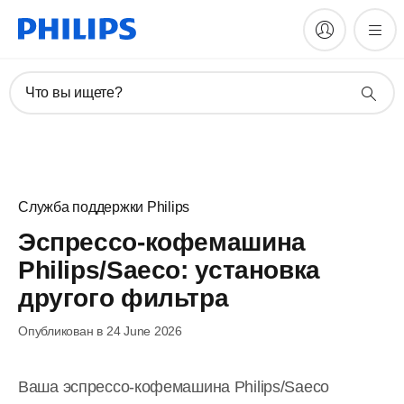
Что вы ищете?
Служба поддержки Philips
Эспрессо-кофемашина
Philips/Saeco: установка
другого фильтра
Опубликован в 24 June 2026
Ваша эспрессо-кофемашина Philips/Saeco