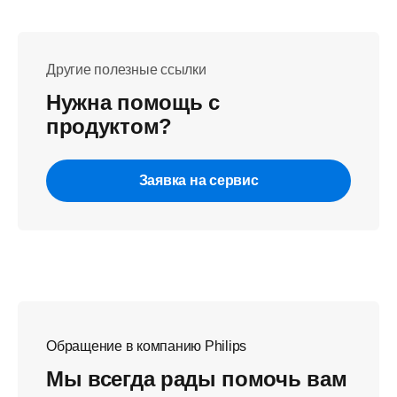
Другие полезные ссылки
Нужна помощь с
продуктом?
Заявка на сервис
Обращение в компанию Philips
Мы всегда рады помочь вам