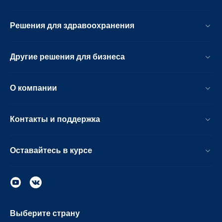
Решения для здравоохранения
Другие решения для бизнеса
О компании
Контакты и поддержка
Оставайтесь в курсе
Выберите страну