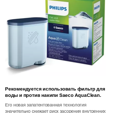
Рекомендуется использовать фильтр для
воды и против накипи Saeco AquaClean.
Его новая запатентованная технология
значительно снижает риск засорения внутренних