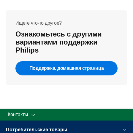
Ищете что-то другое?
Ознакомьтесь с другими
вариантами поддержки
Philips
Поддержка, домашняя страница
Контакты
Потребительские товары