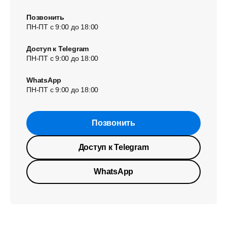
Позвонить
ПН-ПТ с 9:00 до 18:00
Доступ к Telegram
ПН-ПТ с 9:00 до 18:00
WhatsApp
ПН-ПТ с 9:00 до 18:00
Позвонить
Доступ к Telegram
WhatsApp