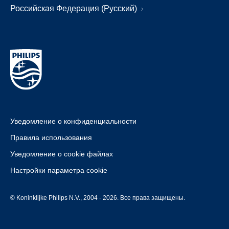
Российская Федерация (Русский)
Уведомление о конфиденциальности
Правила использования
Уведомление о cookie файлах
Настройки параметра cookie
© Koninklijke Philips N.V., 2004 - 2026. Все права защищены.