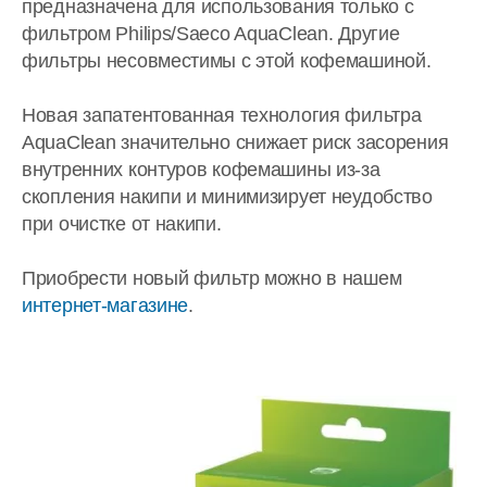
предназначена для использования только с
фильтром Philips/Saeco AquaClean. Другие
фильтры несовместимы с этой кофемашиной.
Новая запатентованная технология фильтра
AquaClean значительно снижает риск засорения
внутренних контуров кофемашины из-за
скопления накипи и минимизирует неудобство
при очистке от накипи.
Приобрести новый фильтр можно в нашем
интернет-магазине
.