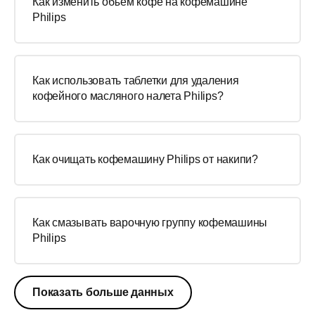
Как изменить объем кофе на кофемашине
Philips
Как использовать таблетки для удаления
кофейного масляного налета Philips?
Как очищать кофемашину Philips от накипи?
Как смазывать варочную группу кофемашины
Philips
Показать больше данных