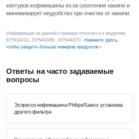
контуров кофемашины из-за скопления накипи и
минимизирует неудобство при очистке от накипи.
Информация на данной странице относится к моделям:
EP5034/10
, EP5443/90
, EP5443/70
.
Нажмите здесь,
чтобы увидеть больше номеров продуктов
Ответы на часто задаваемые
вопросы
Эспрессо-кофемашина Philips/Saeco: установка
другого фильтра