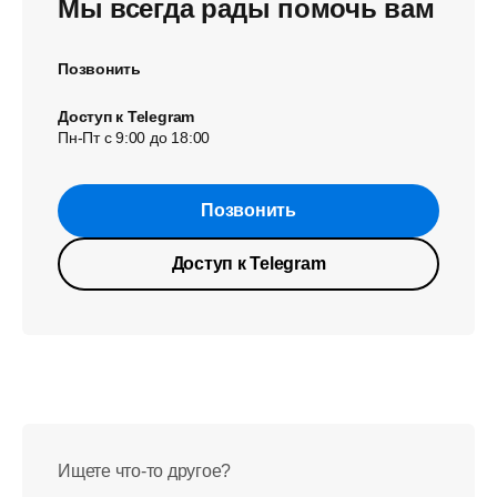
Мы всегда рады помочь вам
Позвонить
Доступ к Telegram
Пн-Пт с 9:00 до 18:00
Позвонить
Доступ к Telegram
Ищете что-то другое?