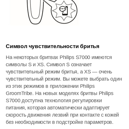
Символ чувствительности бритья
На некоторых бритвах Philips S7000 имеются
символы S и XS. Символ S означает
чувствительный режим бритья, а XS — очень
чувствительный режим. Вы можете выбрать один
из этих режимов в приложении Philips
GroomTribe. На новых моделях бритвы Philips
S7000 доступна технология регулировки
питания, которая автоматически адаптирует
скорость движения лезвий при контакте с кожей
без необходимости в подстройке параметров.