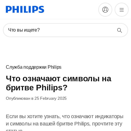
Что вы ищете?
Служба поддержки Philips
Что означают символы на
бритве Philips?
Опубликован в 25 February 2025
Если вы хотите узнать, что означают индикаторы
и символы на вашей бритве Philips, прочтите эту