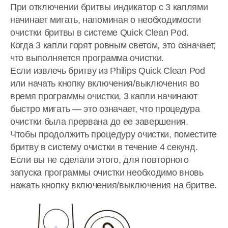
При отключении бритвы индикатор с 3 каплями
начинает мигать, напоминая о необходимости
очистки бритвы в системе Quick Clean Pod.
Когда 3 капли горят ровным светом, это означает,
что выполняется программа очистки.
Если извлечь бритву из Philips Quick Clean Pod
или начать кнопку включения/выключения во
время программы очистки, 3 капли начинают
быстро мигать — это означает, что процедура
очистки была прервана до ее завершения.
Чтобы продолжить процедуру очистки, поместите
бритву в систему очистки в течение 4 секунд.
Если вы не сделали этого, для повторного
запуска программы очистки необходимо вновь
нажать кнопку включения/выключения на бритве.