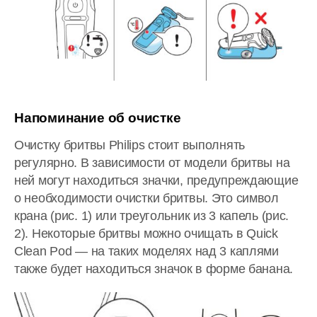
Напоминание об очистке
Очистку бритвы Philips стоит выполнять
регулярно. В зависимости от модели бритвы на
ней могут находиться значки, предупреждающие
о необходимости очистки бритвы. Это символ
крана (рис. 1) или треугольник из 3 капель (рис.
2). Некоторые бритвы можно очищать в Quick
Clean Pod — на таких моделях над 3 каплями
также будет находиться значок в форме банана.