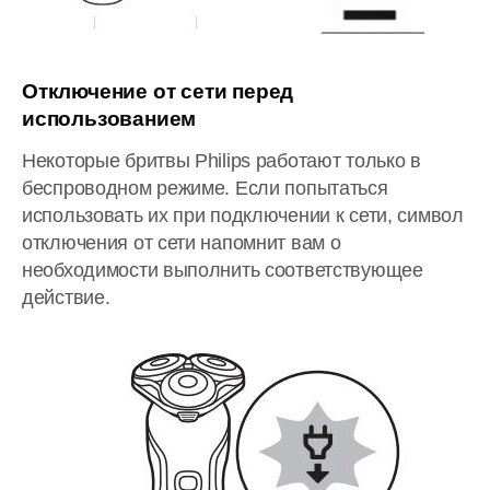
Отключение от сети перед
использованием
Некоторые бритвы Philips работают только в
беспроводном режиме. Если попытаться
использовать их при подключении к сети, символ
отключения от сети напомнит вам о
необходимости выполнить соответствующее
действие.