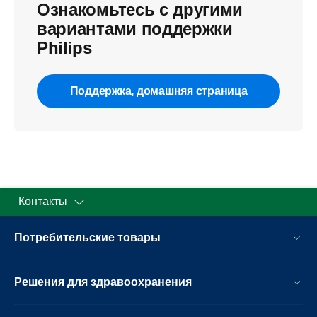
Ознакомьтесь с другими
вариантами поддержки
Philips
Поддержка, домашняя страница
Контакты
Потребительские товары
Решения для здравоохранения