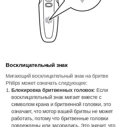
Восклицательный знак
Мигающий восклицательный знак на бритве
Philips может означать следующее:
Блокировка бритвенных головок
: Если
восклицательный знак мигает вместе с
символом крана и бритвенной головки, это
означает, что мотор вашей бритвы не может
работать, потому что бритвенные головки
повреждены или засорились. Это значит, что