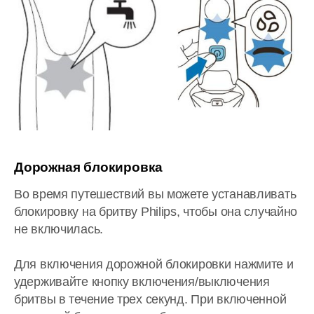
Дорожная блокировка
Во время путешествий вы можете устанавливать
блокировку на бритву Philips, чтобы она случайно
не включилась.
Для включения дорожной блокировки нажмите и
удерживайте кнопку включения/выключения
бритвы в течение трех секунд. При включенной