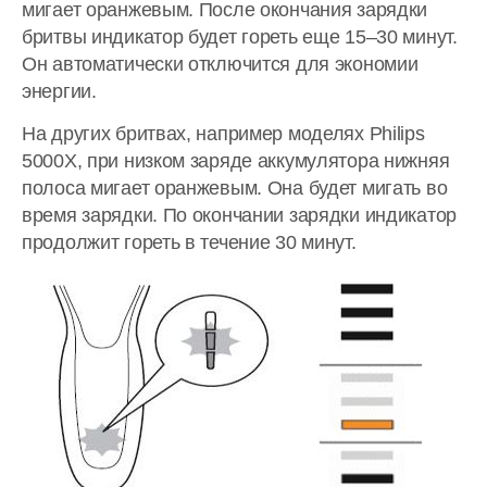
мигает оранжевым. После окончания зарядки
бритвы индикатор будет гореть еще 15–30 минут.
Он автоматически отключится для экономии
энергии.
На других бритвах, например моделях Philips
5000X, при низком заряде аккумулятора нижняя
полоса мигает оранжевым. Она будет мигать во
время зарядки. По окончании зарядки индикатор
продолжит гореть в течение 30 минут.