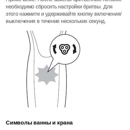
необходимо сбросить настройки бритвы. Для
этого нажмите и удерживайте кнопку включения/
выключения в течение нескольких секунд.
Символы ванны и крана