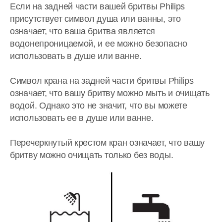
Если на задней части вашей бритвы Philips
присутствует символ душа или ванны, это
означает, что ваша бритва является
водонепроницаемой, и ее можно безопасно
использовать в душе или ванне.
Символ крана на задней части бритвы Philips
означает, что вашу бритву можно мыть и очищать
водой. Однако это не значит, что вы можете
использовать ее в душе или ванне.
Перечеркнутый крестом кран означает, что вашу
бритву можно очищать только без воды.