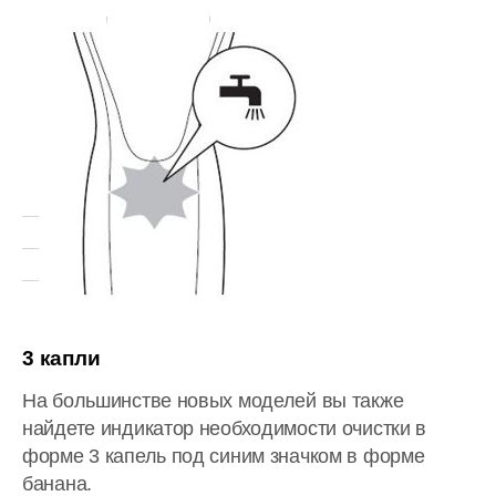
3 капли
На большинстве новых моделей вы также
найдете индикатор необходимости очистки в
форме 3 капель под синим значком в форме
банана.