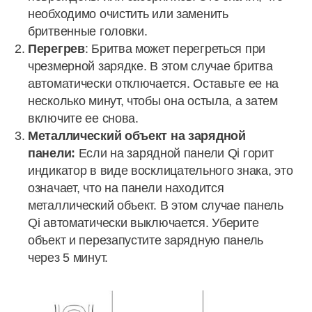
необходимо очистить или заменить
бритвенные головки.
Перегрев
: Бритва может перегреться при
чрезмерной зарядке. В этом случае бритва
автоматически отключается. Оставьте ее на
несколько минут, чтобы она остыла, а затем
включите ее снова.
Металлический объект на зарядной
панели:
Если на зарядной панели Qi горит
индикатор в виде восклицательного знака, это
означает, что на панели находится
металлический объект. В этом случае панель
Qi автоматически выключается. Уберите
объект и перезапустите зарядную панель
через 5 минут.