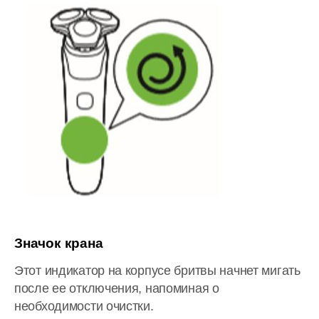
Значок крана
Этот индикатор на корпусе бритвы начнет мигать
после ее отключения, напоминая о
необходимости очистки.