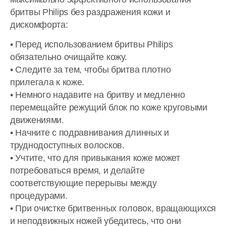
бритвы Philips без раздражения кожи и
дискомфорта:
• Перед использованием бритвы Philips
обязательно очищайте кожу.
• Следите за тем, чтобы бритва плотно
прилегала к коже.
• Немного надавите на бритву и медленно
перемещайте режущий блок по коже круговыми
движениями.
• Начните с подравнивания длинных и
труднодоступных волосков.
• Учтите, что для привыкания коже может
потребоваться время, и делайте
соответствующие перерывы между
процедурами.
• При очистке бритвенных головок, вращающихся
и неподвижных ножей убедитесь, что они