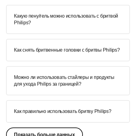
Какую пену/гель можно использовать с бритвой
Philips?
Как снять бритвенные головки с бритвы Philips?
Можно ли использовать стайлеры и продукты
для ухода Philips за границей?
Как правильно использовать бритву Philips?
Показать больше данных