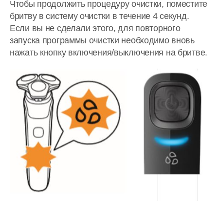
Чтобы продолжить процедуру очистки, поместите
бритву в систему очистки в течение 4 секунд.
Если вы не сделали этого, для повторного
запуска программы очистки необходимо вновь
нажать кнопку включения/выключения на бритве.