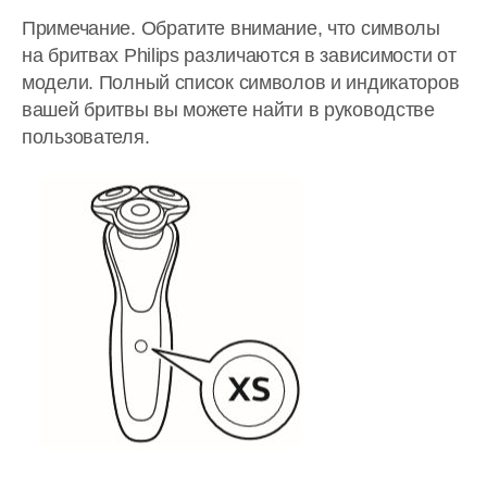
Примечание. Обратите внимание, что символы
на бритвах Philips различаются в зависимости от
модели. Полный список символов и индикаторов
вашей бритвы вы можете найти в руководстве
пользователя.