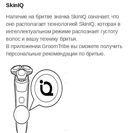
SkinIQ
Наличие на бритве значка SkinIQ означает, что
оно располагает технологией SkinIQ, которая в
интеллектуальном режиме распознает густоту
волос и вашу технику бритья.
В приложении GroomTribe вы сможете получить
персональные рекомендации по бритью.