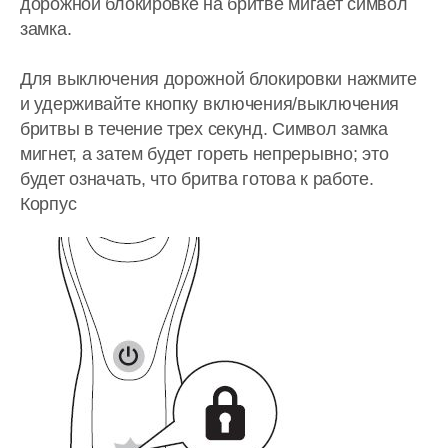
дорожной блокировке на бритве мигает символ
замка.
Для выключения дорожной блокировки нажмите
и удерживайте кнопку включения/выключения
бритвы в течение трех секунд. Символ замка
мигнет, а затем будет гореть непрерывно; это
будет означать, что бритва готова к работе.
Корпус