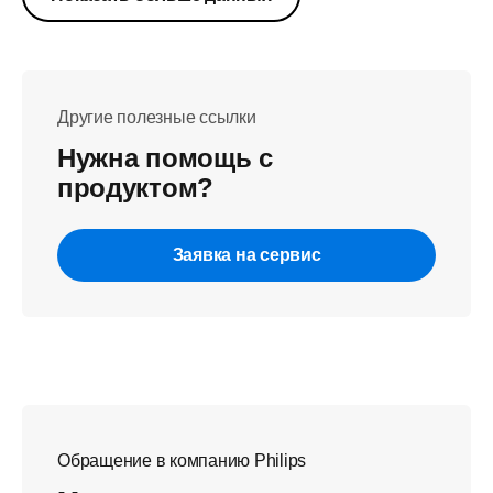
Другие полезные ссылки
Нужна помощь с
продуктом?
Заявка на сервис
Обращение в компанию Philips