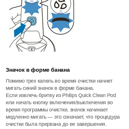
Значок в форме банана
Помимо трех капель во время очистки начнет
мигать синий значок в форме банана.
Если извлечь бритву из Philips Quick Clean Pod
или начать кнопку включения/выключения во
время программы очистки, значок начинает
медленно мигать — это означает, что процедура
очистки была прервана до ее завершения.