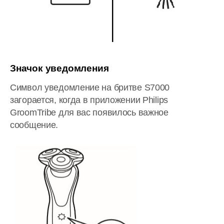
Значок уведомления
Символ уведомление на бритве S7000
загорается, когда в приложении Philips
GroomTribe для вас появилось важное
сообщение.