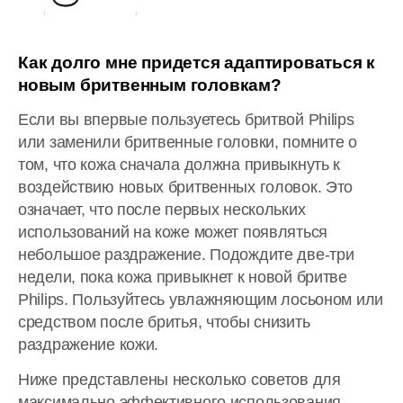
Как долго мне придется адаптироваться к
новым бритвенным головкам?
Если вы впервые пользуетесь бритвой Philips
или заменили бритвенные головки, помните о
том, что кожа сначала должна привыкнуть к
воздействию новых бритвенных головок. Это
означает, что после первых нескольких
использований на коже может появляться
небольшое раздражение. Подождите две-три
недели, пока кожа привыкнет к новой бритве
Philips. Пользуйтесь увлажняющим лосьоном или
средством после бритья, чтобы снизить
раздражение кожи.
Ниже представлены несколько советов для
максимально эффективного использования