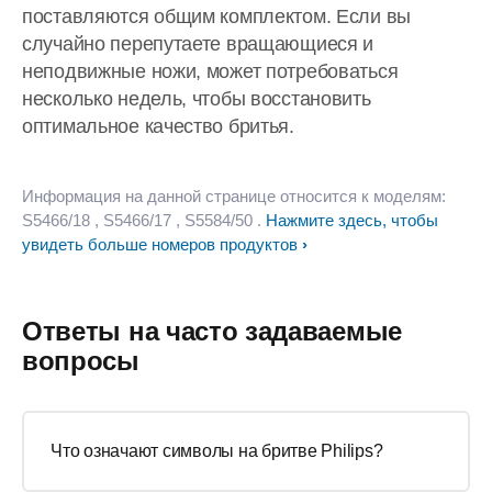
поставляются общим комплектом. Если вы
случайно перепутаете вращающиеся и
неподвижные ножи, может потребоваться
несколько недель, чтобы восстановить
оптимальное качество бритья.
Информация на данной странице относится к моделям:
S5466/18
, S5466/17
, S5584/50
.
Нажмите здесь, чтобы
увидеть больше номеров продуктов
Ответы на часто задаваемые
вопросы
Что означают символы на бритве Philips?