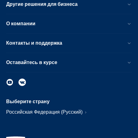
Другие решения для бизнеса
О компании
Контакты и поддержка
Оставайтесь в курсе
Выберите страну
Российская Федерация (Русский)