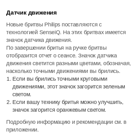
Датчик движения
Новые бритвы Philips поставляются с
технологией SenseiQ. На этих бритвах имеется
значок датчика движения.
По завершении бритья на ручке бритвы
отобразится отчет о сеансе. Значок датчика
движения светится разными цветами, обозначая,
насколько точными движениями вы брились.
Если вы брились точными круговыми
движениями, этот значок загорится зеленым
светом.
Если вашу технику бритья можно улучшить,
значок загорится оранжевым светом.
Подробную информацию и рекомендации см. в
приложении.