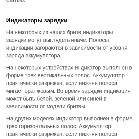
статью.
Индикаторы зарядки
На некоторых из наших бритв индикаторы
зарядки могут выглядеть иначе. Полосы
индикации загораются в зависимости от уровня
заряда аккумулятора.
На некоторых устройствах индикатор выполнен в
форме трех вертикальных полос. Аккумулятор
практически разряжен, если нижняя полоса
мигает оранжевым. Во время зарядки индикация
может быть белой, зеленой или синей в
зависимости от модели бритвы.
На других моделях индикатор выполнен в форме
трех горизонтальных полос. Аккумулятор
практически разряжен, если нижняя полоса