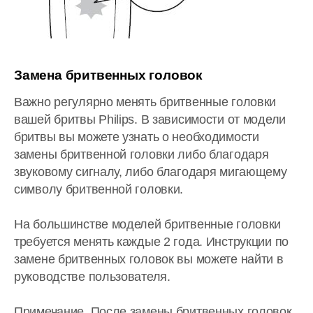
Замена бритвенных головок
Важно регулярно менять бритвенные головки
вашей бритвы Philips. В зависимости от модели
бритвы вы можете узнать о необходимости
замены бритвенной головки либо благодаря
звуковому сигналу, либо благодаря мигающему
символу бритвенной головки.
На большинстве моделей бритвенные головки
требуется менять каждые 2 года. Инструкции по
замене бритвенных головок вы можете найти в
руководстве пользователя.
Примечание. После замены бритвенных головок