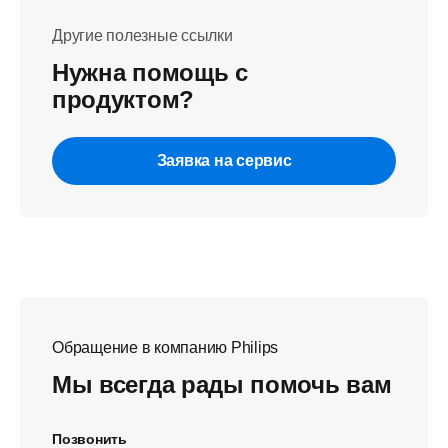
Другие полезные ссылки
Нужна помощь с
продуктом?
Заявка на сервис
Обращение в компанию Philips
Мы всегда рады помочь вам
Позвонить