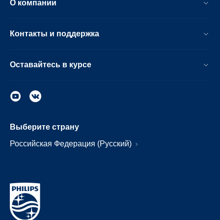
О компании
Контакты и поддержка
Оставайтесь в курсе
Выберите страну
Российская Федерация (Русский)