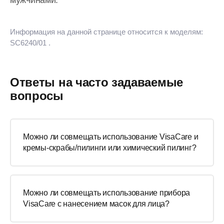
мужчинами.
Информация на данной странице относится к моделям:
SC6240/01
.
Ответы на часто задаваемые
вопросы
Можно ли совмещать использование VisaCare и
кремы-скрабы/пилинги или химический пилинг?
Можно ли совмещать использование прибора
VisaCare с нанесением масок для лица?