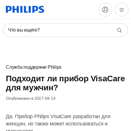
Что вы ищете?
Служба поддержки Philips
Подходит ли прибор VisaCare
для мужчин?
Опубликован в 2017-04-14
Да. Прибор Philips VisaCare разработан для
женщин, но также может использоваться и