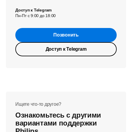
Доступ к Telegram
Пн-Пт с 9:00 до 18:00
Позвонить
Доступ к Telegram
Ищете что-то другое?
Ознакомьтесь с другими
вариантами поддержки
Philips