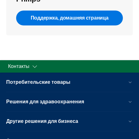
Поддержка, домашняя страница
Контакты
Потребительские товары
Решения для здравоохранения
Другие решения для бизнеса