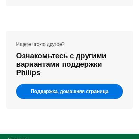
Ищете что-то другое?
Ознакомьтесь с другими
вариантами поддержки
Philips
Поддержка, домашняя страница