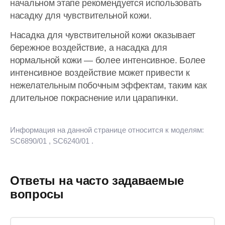
начальном этапе рекомендуется использовать
насадку для чувствительной кожи.
Насадка для чувствительной кожи оказывает
бережное воздействие, а насадка для
нормальной кожи — более интенсивное. Более
интенсивное воздействие может привести к
нежелательным побочным эффектам, таким как
длительное покраснение или царапинки.
Информация на данной странице относится к моделям:
SC6890/01
, SC6240/01
.
Ответы на часто задаваемые
вопросы