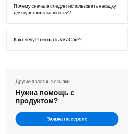
Почему сначала следует использовать насадку
для чувствительной кожи?
Как следует очищать VisaCare?
Другие полезные ссылки
Нужна помощь с
продуктом?
Заявка на сервис