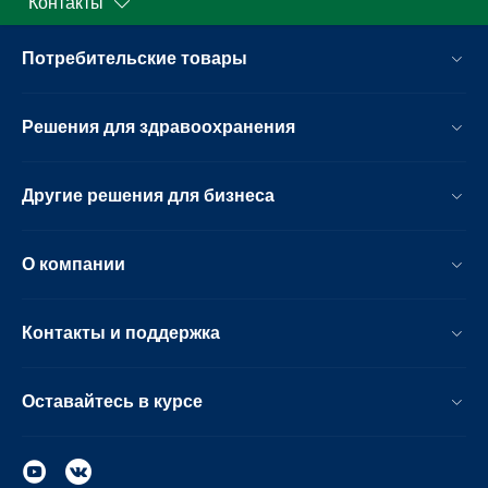
Контакты
Потребительские товары
Решения для здравоохранения
Другие решения для бизнеса
О компании
Контакты и поддержка
Оставайтесь в курсе