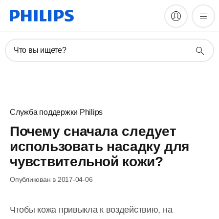
Что вы ищете?
Служба поддержки Philips
Почему сначала следует
использовать насадку для
чувствительной кожи?
Опубликован в 2017-04-06
Чтобы кожа привыкла к воздействию, на