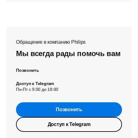
Обращение в компанию Philips
Мы всегда рады помочь вам
Позвонить
Доступ к Telegram
Пн-Пт с 9:00 до 18:00
Позвонить
Доступ к Telegram