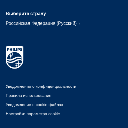
Выберите страну
Российская Федерация (Русский)
Уведомление о конфиденциальности
Правила использования
Уведомление о cookie файлах
Настройки параметра cookie