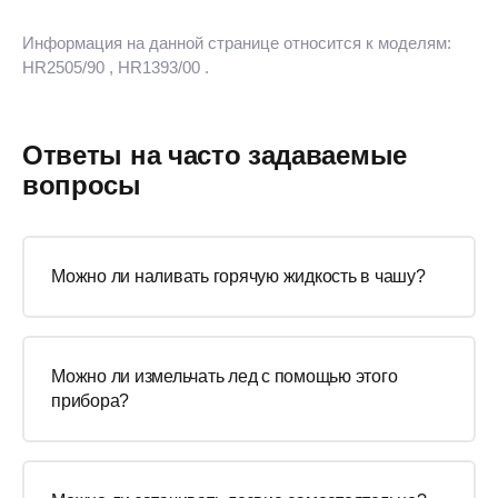
Информация на данной странице относится к моделям:
HR2505/90
, HR1393/00
.
Ответы на часто задаваемые
вопросы
Можно ли наливать горячую жидкость в чашу?
Можно ли измельчать лед с помощью этого
прибора?