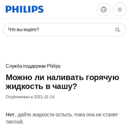
Что вы ищете?
Служба поддержки Philips
Можно ли наливать горячую
жидкость в чашу?
Опубликован в 2021-11-14
Нет
, дайте жидкости остыть, пока она не станет
теплой.