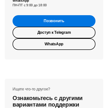
WhatsApp
ПН-ПТ с 9:00 до 18:00
Позвонить
Доступ к Telegram
WhatsApp
Ищете что-то другое?
Ознакомьтесь с другими
вариантами поддержки