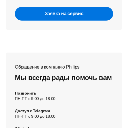
Заявка на сервис
Обращение в компанию Philips
Мы всегда рады помочь вам
Позвонить
ПН-ПТ с 9:00 до 18:00
Доступ к Telegram
ПН-ПТ с 9:00 до 18:00