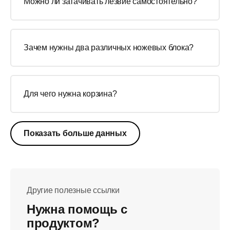
Можно ли затачивать лезвие самостоятельно?
Зачем нужны два различных ножевых блока?
Для чего нужна корзина?
Показать больше данных
Другие полезные ссылки
Нужна помощь с
продуктом?