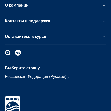
О компании
Контакты и поддержка
Оставайтесь в курсе
Выберите страну
Российская Федерация (Русский)