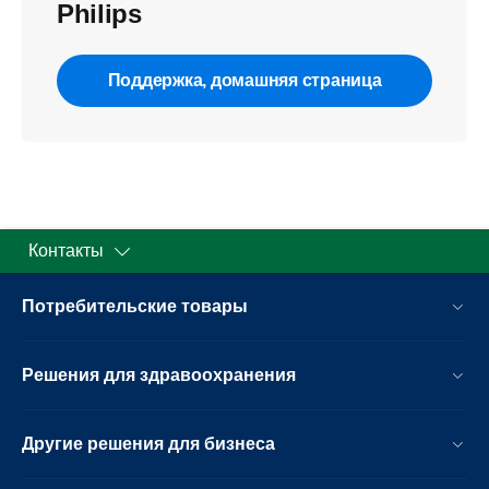
Philips
Поддержка, домашняя страница
Контакты
Потребительские товары
Решения для здравоохранения
Другие решения для бизнеса