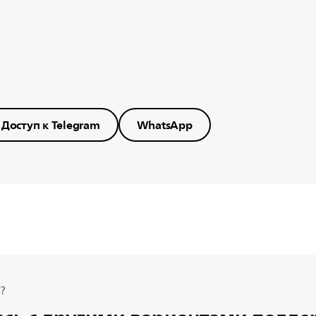
Доступ к Telegram
WhatsApp
?