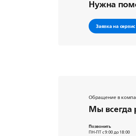
Нужна пом
Заявка на сервис
Обращение в компан
Мы всегда 
Позвонить
ПН-ПТ с 9:00 до 18:00