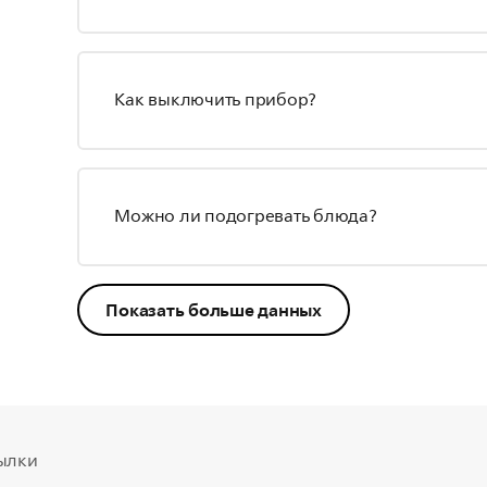
Как выключить прибор?
Можно ли подогревать блюда?
Показать больше данных
ылки