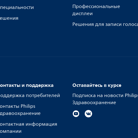
Профессиональные
пециальности
дисплеи
ешения
Решения для записи голос
онтакты и поддержка
Оставайтесь в курсе
оддержка потребителей
Подписка на новости Philip
Здравоохранение
онтакты Philips
дравоохранение
онтактная информация
омпании