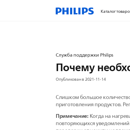
Каталог товаро
Служба поддержки Philips
Почему необх
Опубликован в 2021-11-14
Слишком большое количество 
приготовления продуктов. Ре
Примечание:
Когда на нагрев
повторяющихся уведомлений п