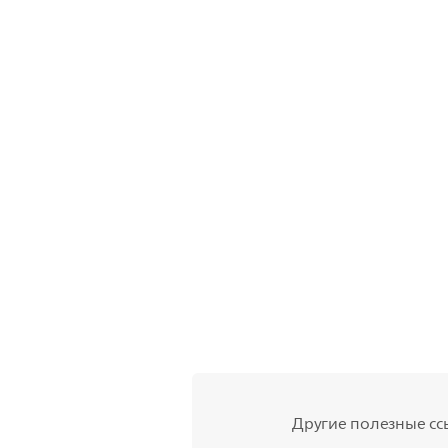
Другие полезные сс