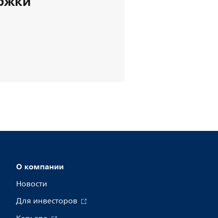
ержки
О компании
Новости
Для инвесторов