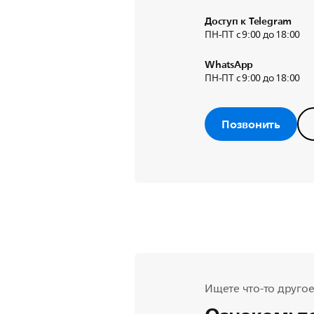
Доступ к Telegram
ПН-ПТ с 9:00 до 18:00
WhatsApp
ПН-ПТ с 9:00 до 18:00
Позвонить
Ищете что-то другое