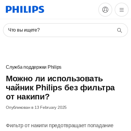
Что вы ищете?
Служба поддержки Philips
Можно ли использовать
чайник Philips без фильтра
от накипи?
Опубликован в 13 February 2025
Фильтр от накипи предотвращает попадание