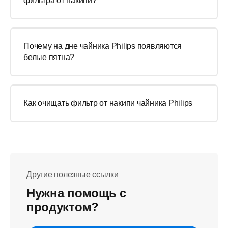
фильтра от накипи?
Почему на дне чайника Philips появляются
белые пятна?
Как очищать фильтр от накипи чайника Philips
Другие полезные ссылки
Нужна помощь с
продуктом?