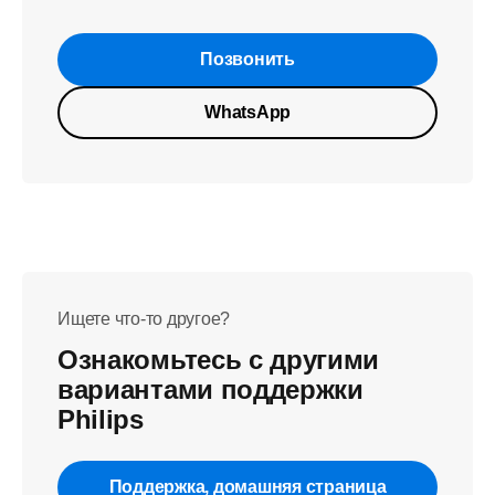
Позвонить
WhatsApp
Ищете что-то другое?
Ознакомьтесь с другими
вариантами поддержки
Philips
Поддержка, домашняя страница