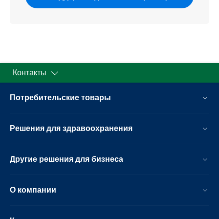
Контакты
Потребительские товары
Решения для здравоохранения
Другие решения для бизнеса
О компании