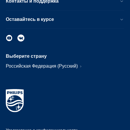
Контакты и поддержка
Оставайтесь в курсе
Выберите страну
Российская Федерация (Русский)