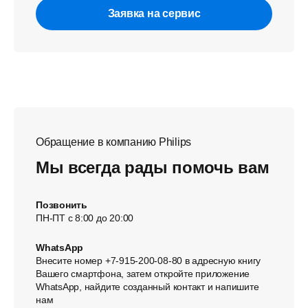
Заявка на сервис
Обращение в компанию Philips
Мы всегда рады помочь вам
Позвонить
ПН-ПТ с 8:00 до 20:00
WhatsApp
Внесите номер +7-915-200-08-80 в адресную книгу
Вашего смартфона, затем откройте приложение
WhatsApp, найдите созданный контакт и напишите
нам