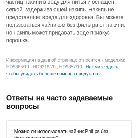
частиц накипи в воду для питья и оснащен
сеткой, задерживающей накипь. Накипь не
представляет вреда для здоровья. Вы можете
пользоваться чайником без фильтра от накипи,
но накипь может придавать воде привкус
порошка.
Информация на данной странице относится к моделям:
HD9365/10
, HD9318/70
, HD9357/10
.
Нажмите здесь,
чтобы увидеть больше номеров продуктов
Ответы на часто задаваемые
вопросы
Можно ли использовать чайник Philips без