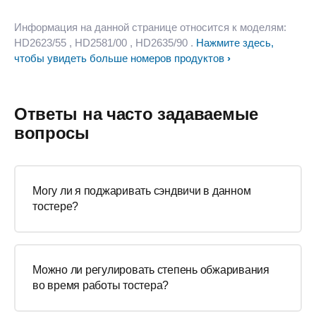
Информация на данной странице относится к моделям:
HD2623/55
, HD2581/00
, HD2635/90
.
Нажмите здесь,
чтобы увидеть больше номеров продуктов
Ответы на часто задаваемые
вопросы
Могу ли я поджаривать сэндвичи в данном
тостере?
Можно ли регулировать степень обжаривания
во время работы тостера?