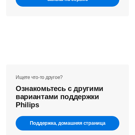
Ищете что-то другое?
Ознакомьтесь с другими
вариантами поддержки
Philips
Поддержка, домашняя страница