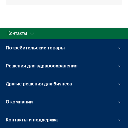
Контакты
Потребительские товары
Решения для здравоохранения
Другие решения для бизнеса
О компании
Контакты и поддержка