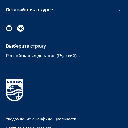
Оставайтесь в курсе
Выберите страну
Российская Федерация (Русский)
Уведомление о конфиденциальности