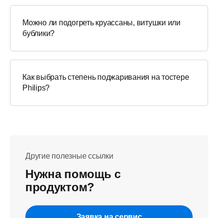
Можно ли подогреть круассаны, витушки или
бублики?
Как выбрать степень поджаривания на тостере
Philips?
Другие полезные ссылки
Нужна помощь с
продуктом?
Заявка на сервис