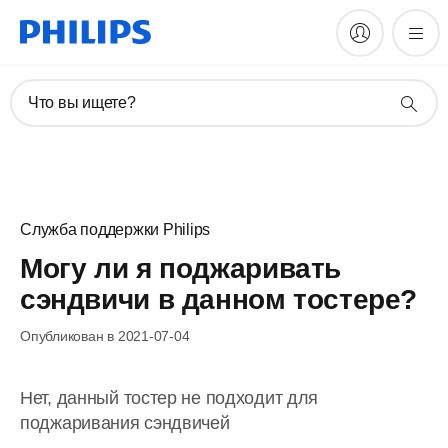
Что вы ищете?
Служба поддержки Philips
Могу ли я поджаривать
сэндвичи в данном тостере?
Опубликован в 2021-07-04
Нет, данный тостер не подходит для
поджаривания сэндвичей