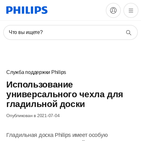
Что вы ищете?
Служба поддержки Philips
Использование
универсального чехла для
гладильной доски
Опубликован в 2021-07-04
Гладильная доска Philips имеет особую