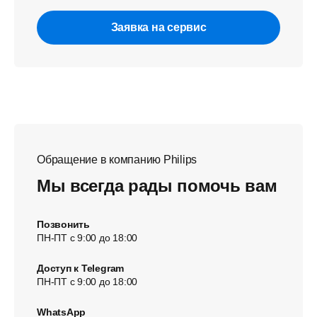
Заявка на сервис
Обращение в компанию Philips
Мы всегда рады помочь вам
Позвонить
ПН-ПТ с 9:00 до 18:00
Доступ к Telegram
ПН-ПТ с 9:00 до 18:00
WhatsApp