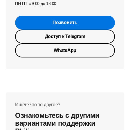
ПН-ПТ с 9:00 до 18:00
Позвонить
Доступ к Telegram
WhatsApp
Ищете что-то другое?
Ознакомьтесь с другими
вариантами поддержки