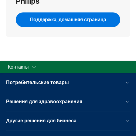
Philips
Поддержка, домашняя страница
Контакты
Потребительские товары
Решения для здравоохранения
Другие решения для бизнеса