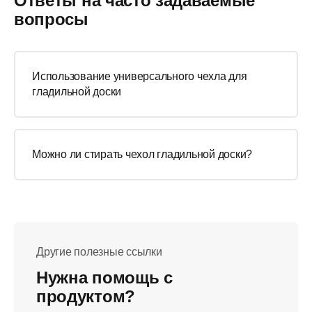
Ответы на часто задаваемые
вопросы
Использование универсального чехла для
гладильной доски
Можно ли стирать чехол гладильной доски?
Другие полезные ссылки
Нужна помощь с
продуктом?