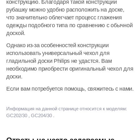
конструкцию. Благодаря такой конструкции
рубашку можно удобно расположить на доске,
что значительно облегчает процесс глажения
одежды подобного типа по сравнению с обычной
доской.
Однако из-за особенностей конструкции
использовать универсальный чехол для
гладильной доски Philips не удастся. Вам
необходимо приобрести оригинальный чехол для
доски.
Если вам потребуется помощь, свяжитесь с нами.
Информация на данной странице относится к моделям:
GC202/30
, GC204/30
.