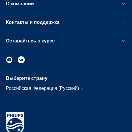
О компании
Контакты и поддержка
Оставайтесь в курсе
Выберите страну
Российская Федерация (Русский)