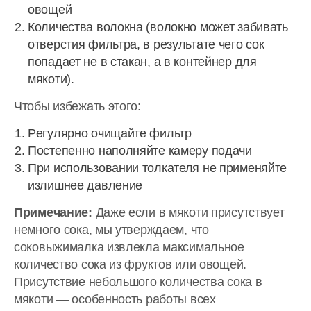
овощей
Количества волокна (волокно может забивать
отверстия фильтра, в результате чего сок
попадает не в стакан, а в контейнер для
мякоти).
Чтобы избежать этого:
Pегулярно очищайте фильтр
Постепенно наполняйте камеру подачи
При использовании толкателя не применяйте
излишнее давление
Примечание:
Даже если в мякоти присутствует
немного сока, мы утверждаем, что
соковыжималка извлекла максимальное
количество сока из фруктов или овощей.
Присутствие небольшого количества сока в
мякоти — особенность работы всех