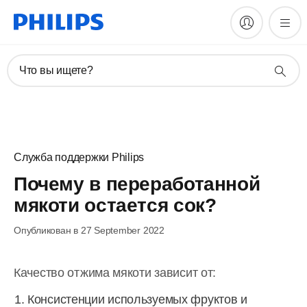
Что вы ищете?
Служба поддержки Philips
Почему в переработанной
мякоти остается сок?
Опубликован в 27 September 2022
Качество отжима мякоти зависит от:
Консистенции используемых фруктов и