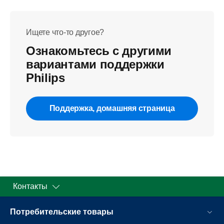
Ищете что-то другое?
Ознакомьтесь с другими
вариантами поддержки
Philips
Поддержка, домашняя страница
Контакты
Потребительские товары