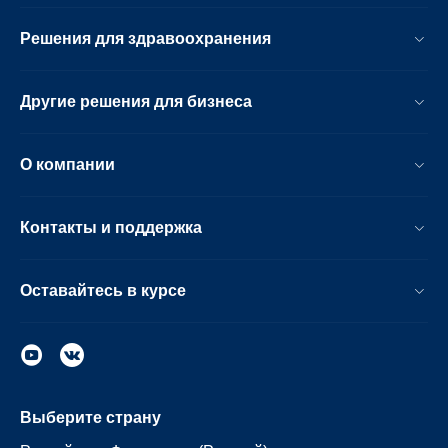
Решения для здравоохранения
Другие решения для бизнеса
О компании
Контакты и поддержка
Оставайтесь в курсе
Выберите страну