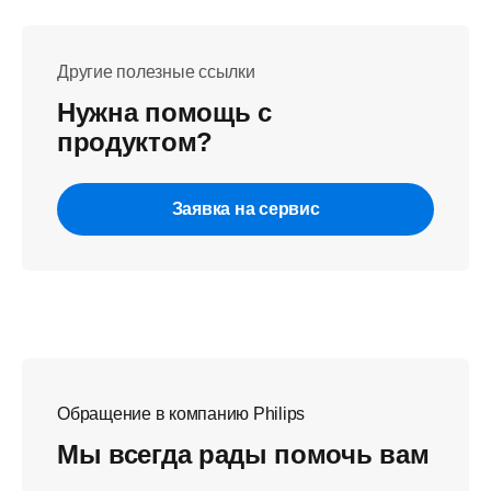
Другие полезные ссылки
Нужна помощь с
продуктом?
Заявка на сервис
Обращение в компанию Philips
Мы всегда рады помочь вам