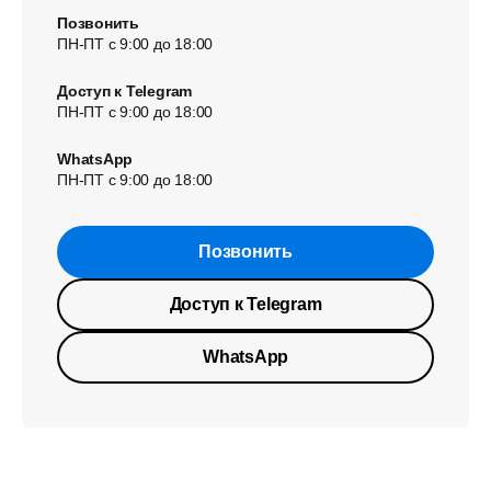
Позвонить
ПН-ПТ с 9:00 до 18:00
Доступ к Telegram
ПН-ПТ с 9:00 до 18:00
WhatsApp
ПН-ПТ с 9:00 до 18:00
Позвонить
Доступ к Telegram
WhatsApp