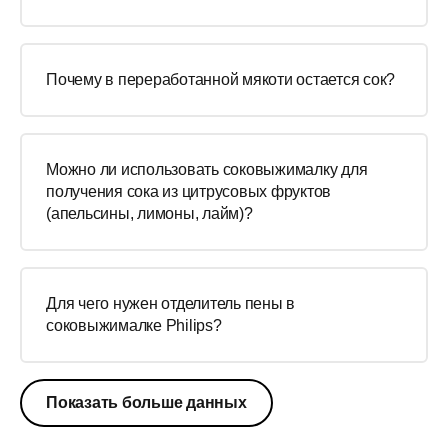
Почему в переработанной мякоти остается сок?
Можно ли использовать соковыжималку для
получения сока из цитрусовых фруктов
(апельсины, лимоны, лайм)?
Для чего нужен отделитель пены в
соковыжималке Philips?
Показать больше данных