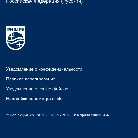
Российская Федерация (Русский)
Уведомление о конфиденциальности
Правила использования
Уведомление о cookie файлах
Настройки параметра cookie
© Koninklijke Philips N.V., 2004 - 2026. Все права защищены.