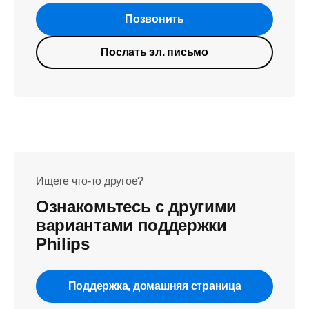
Позвонить
Послать эл. письмо
Ищете что-то другое?
Ознакомьтесь с другими
вариантами поддержки
Philips
Поддержка, домашняя страница