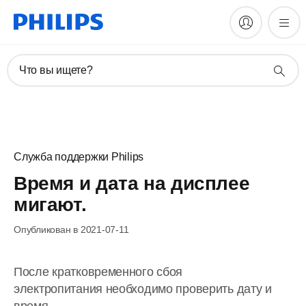
Что вы ищете?
Служба поддержки Philips
Время и дата на дисплее
мигают.
Опубликован в 2021-07-11
После кратковременного сбоя
электропитания необходимо проверить дату и