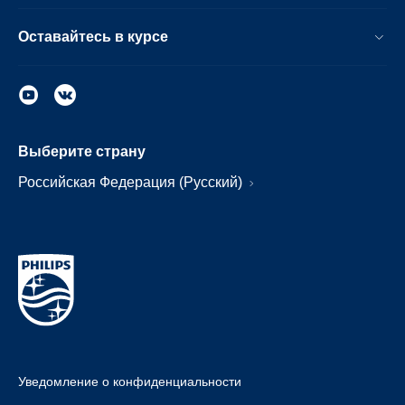
Оставайтесь в курсе
Выберите страну
Российская Федерация (Русский)
Уведомление о конфиденциальности