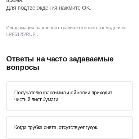
время.
Для подтверждения нажмите OK.
Информация на данной странице относится к моделям:
LPF5125/RUB
.
Ответы на часто задаваемые
вопросы
Получателю факсимильной копии приходит
чистый лист бумаги.
Когда трубка снята, отсутствует гудок.