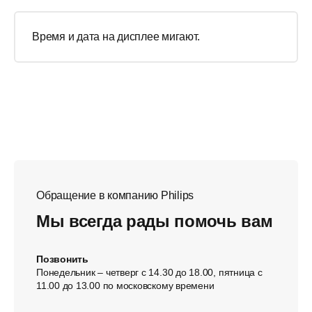
Время и дата на дисплее мигают.
Обращение в компанию Philips
Мы всегда рады помочь вам
Позвонить
Понедельник – четверг с 14.30 до 18.00, пятница с
11.00 до 13.00 по московскому времени