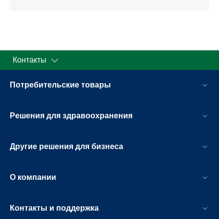
Контакты
Потребительские товары
Решения для здравоохранения
Другие решения для бизнеса
О компании
Контакты и поддержка