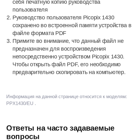
себя печатную копию руководства
пользователя
Руководство пользователя Picopix 1430
сохранено во встроенной памяти устройства в
файле формата PDF
Примите во внимание, что данный файл не
предназначен для воспроизведения
непосредственно устройством Picopix 1430.
Чтобы открыть файл PDF, его необходимо
предварительно скопировать на компьютер.
Информация на данной странице относится к моделям:
PPX1430/EU
.
Ответы на часто задаваемые
вопросы