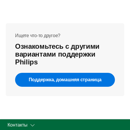
Ищете что-то другое?
Ознакомьтесь с другими
вариантами поддержки
Philips
Поддержка, домашняя страница
Контакты