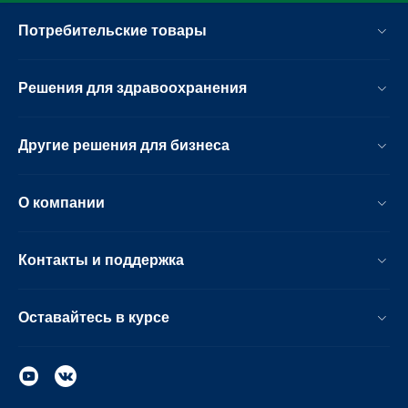
Потребительские товары
Решения для здравоохранения
Другие решения для бизнеса
О компании
Контакты и поддержка
Оставайтесь в курсе