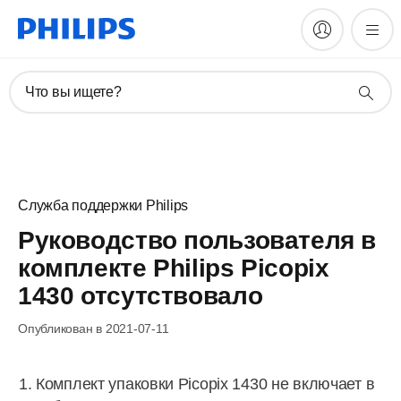
Что вы ищете?
Служба поддержки Philips
Руководство пользователя в
комплекте Philips Picopix
1430 отсутствовало
Опубликован в 2021-07-11
Комплект упаковки Picopix 1430 не включает в