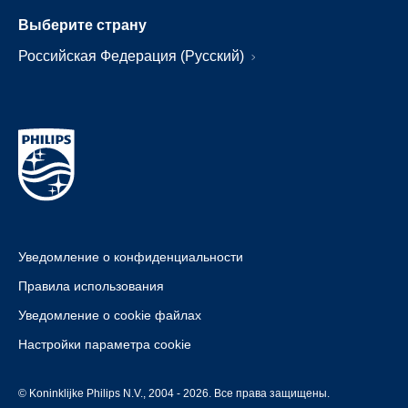
Выберите страну
Российская Федерация (Русский)
Уведомление о конфиденциальности
Правила использования
Уведомление о cookie файлах
Настройки параметра cookie
© Koninklijke Philips N.V., 2004 - 2026. Все права защищены.