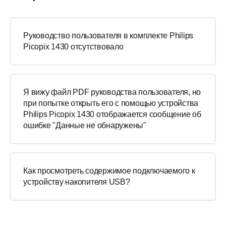
Руководство пользователя в комплекте Philips
Picopix 1430 отсутствовало
Я вижу файл PDF руководства пользователя, но
при попытке открыть его с помощью устройства
Philips Picopix 1430 отображается сообщение об
ошибке "Данные не обнаружены"
Как просмотреть содержимое подключаемого к
устройству накопителя USB?