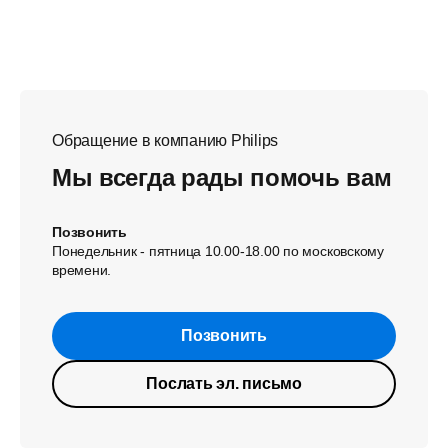
Обращение в компанию Philips
Мы всегда рады помочь вам
Позвонить
Понедельник - пятница 10.00-18.00 по московскому
времени.
Позвонить
Послать эл. письмо