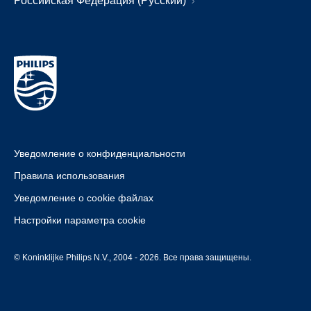
Российская Федерация (Русский)
Уведомление о конфиденциальности
Правила использования
Уведомление о cookie файлах
Настройки параметра cookie
© Koninklijke Philips N.V., 2004 - 2026. Все права защищены.