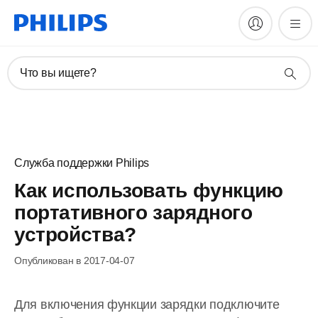
Что вы ищете?
Служба поддержки Philips
Как использовать функцию
портативного зарядного
устройства?
Опубликован в 2017-04-07
Для включения функции зарядки подключите