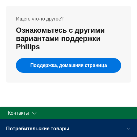
Ищете что-то другое?
Ознакомьтесь с другими
вариантами поддержки
Philips
Поддержка, домашняя страница
Контакты
Потребительские товары