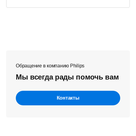
Обращение в компанию Philips
Мы всегда рады помочь вам
Контакты