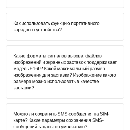
Как использовать функцию портативного
зарядного устройства?
Какие форматы сигналов вызова, файлов
изображений и экранных заставок поддерживает
модель E160? Какой максимальный размер
изображения для заставки? Изображение какого
размера можно использовать в качестве
заставки?
Можно ли сохранять SMS-сообщения на SIM-
карте? Какие параметры сохранения SMS-
сообщений заданы по умолчанию?