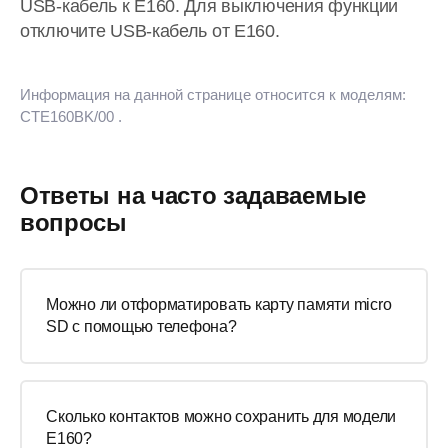
USB-кабель к E160. Для выключения функции
отключите USB-кабель от E160.
Информация на данной странице относится к моделям:
CTE160BK/00
.
Ответы на часто задаваемые
вопросы
Можно ли отформатировать карту памяти micro
SD с помощью телефона?
Сколько контактов можно сохранить для модели
E160?