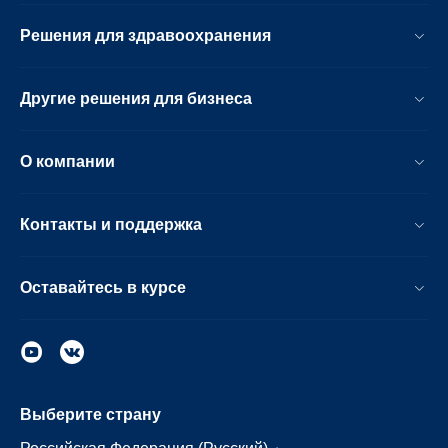
Решения для здравоохранения
Другие решения для бизнеса
О компании
Контакты и поддержка
Оставайтесь в курсе
Выберите страну