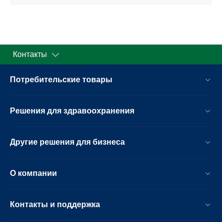
Контакты
Потребительские товары
Решения для здравоохранения
Другие решения для бизнеса
О компании
Контакты и поддержка