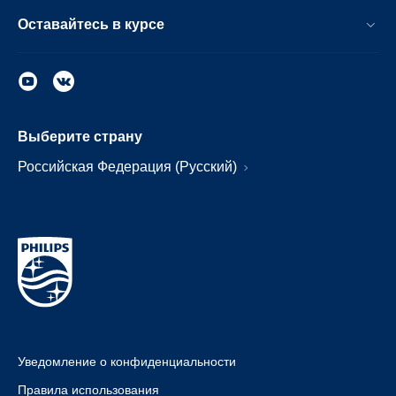
Оставайтесь в курсе
Выберите страну
Российская Федерация (Русский)
Уведомление о конфиденциальности
Правила использования