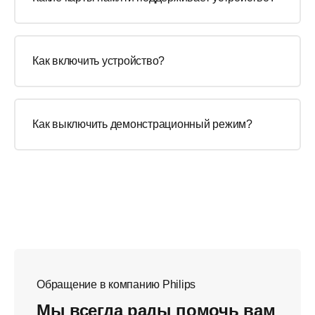
Как включить устройство?
Как выключить демонстрационный режим?
Обращение в компанию Philips
Мы всегда рады помочь вам