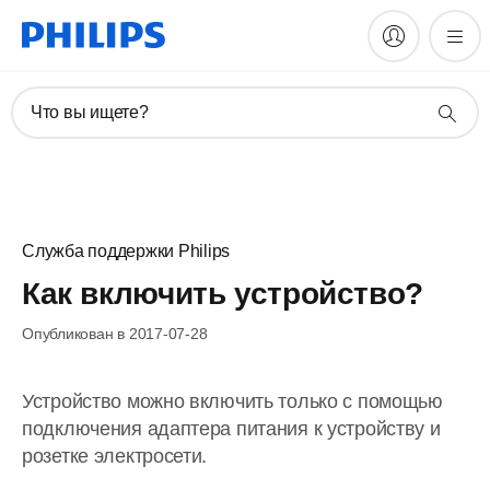
Что вы ищете?
Служба поддержки Philips
Как включить устройство?
Опубликован в 2017-07-28
Устройство можно включить только с помощью
подключения адаптера питания к устройству и
розетке электросети.