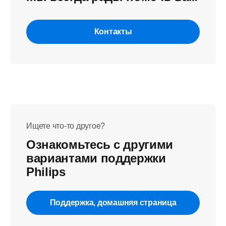
Контакты
Ищете что-то другое?
Ознакомьтесь с другими
вариантами поддержки
Philips
Поддержка, домашняя страница