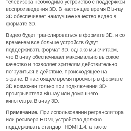
телевизора необходимо устройство с поддержкой
воспроизведения 3D. В настоящее время Blu-ray
3D обеспечивает наилучшее качество видео в
формате 3D.
Видео будет транслироваться в формате 3D, и со
временем все больше устройств будут
поддерживать формат 3D, однако мы считаем,
что Blu-ray обеспечивает максимально высокое
качество и позволяет зрителям действительно
погрузиться в действие, происходящее на
экране. В настоящее время просмотр в формате
3D возможен только при подключении 3D-
проигрывателя Blu-ray или домашнего
кинотеатра Blu-ray 3D.
Примечание.
При использовании ретранслятора
или ресивера HDMI, устройство должно
поддерживать стандарт HDMI 1.4, а также