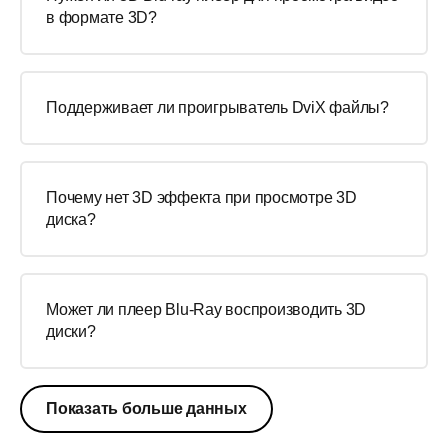
в формате 3D?
Поддерживает ли проигрыватель DviX файлы?
Почему нет 3D эффекта при просмотре 3D
диска?
Может ли плеер Blu-Ray воспроизводить 3D
диски?
Показать больше данных