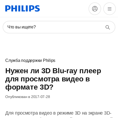
Что вы ищете?
Служба поддержки Philips
Нужен ли 3D Blu-ray плеер
для просмотра видео в
формате 3D?
Опубликован в 2017-07-28
Для просмотра видео в режиме 3D на экране 3D-