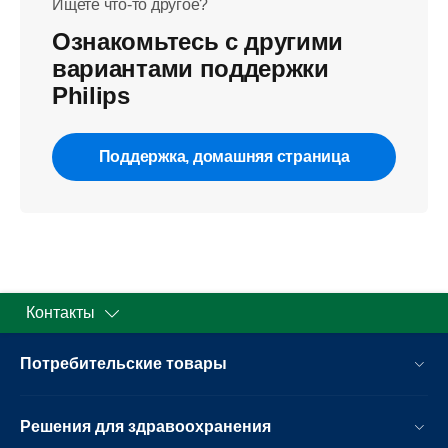
Ищете что-то другое?
Ознакомьтесь с другими
вариантами поддержки
Philips
Поддержка, домашняя страница
Контакты
Потребительские товары
Решения для здравоохранения