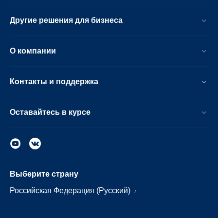
Другие решения для бизнеса
О компании
Контакты и поддержка
Оставайтесь в курсе
Выберите страну
Российская Федерация (Русский)