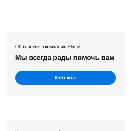
Обращение в компанию Philips
Мы всегда рады помочь вам
Контакты