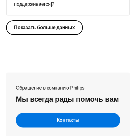
поддерживается]?
Показать больше данных
Обращение в компанию Philips
Мы всегда рады помочь вам
Контакты