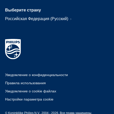
Выберите страну
Российская Федерация (Русский)
Уведомление о конфиденциальности
Правила использования
Уведомление о cookie файлах
Настройки параметра cookie
© Koninklijke Philips N.V., 2004 - 2026. Все права защищены.