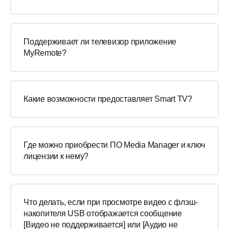
Поддерживает ли телевизор приложение
MyRemote?
Какие возможности предоставляет Smart TV?
Где можно приобрести ПО Media Manager и ключ
лицензии к нему?
Что делать, если при просмотре видео с флэш-
накопителя USB отображается сообщение
[Видео не поддерживается] или [Аудио не