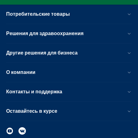
Потребительские товары
Решения для здравоохранения
Другие решения для бизнеса
О компании
Контакты и поддержка
Оставайтесь в курсе