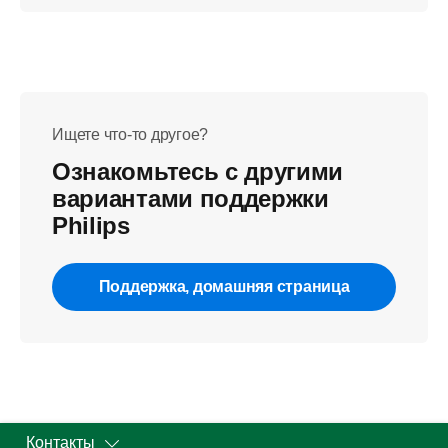
Ищете что-то другое?
Ознакомьтесь с другими
вариантами поддержки
Philips
Поддержка, домашняя страница
Контакты