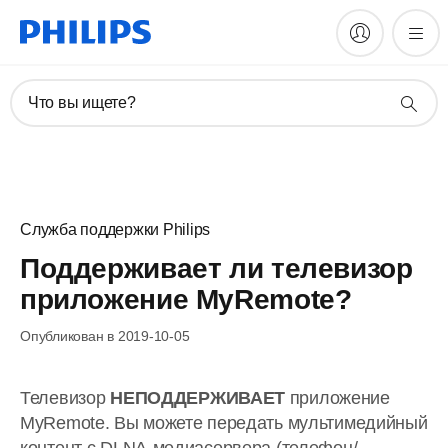
Что вы ищете?
Служба поддержки Philips
Поддерживает ли телевизор
приложение MyRemote?
Опубликован в 2019-10-05
Телевизор
НЕ
ПОДДЕРЖИВАЕТ
приложение
MyRemote. Вы можете передать мультимедийный